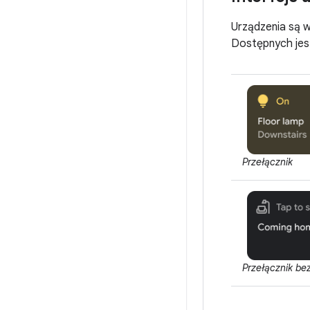
Urządzenia są w
Dostępnych jest
Przełącznik
Przełącznik be