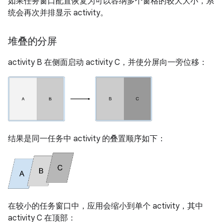
如果任务窗口配置恢复为可以容纳多个窗格的较大大小，系
统会再次并排显示 activity。
堆叠的分屏
activity B 在侧面启动 activity C，并使分屏向一旁位移：
结果是同一任务中 activity 的叠置顺序如下：
在较小的任务窗口中，应用会缩小到单个 activity，其中
activity C 在顶部：