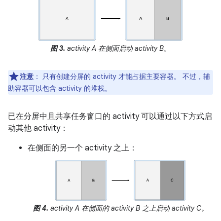
图 3.
activity A 在侧面启动 activity B。
注意
：
只有创建分屏的 activity 才能占据主要容器。 不过，辅
助容器可以包含 activity 的堆栈。
已在分屏中且共享任务窗口的 activity 可以通过以下方式启
动其他 activity：
在侧面的另一个 activity 之上：
图 4.
activity A 在侧面的 activity B 之上启动 activity C。