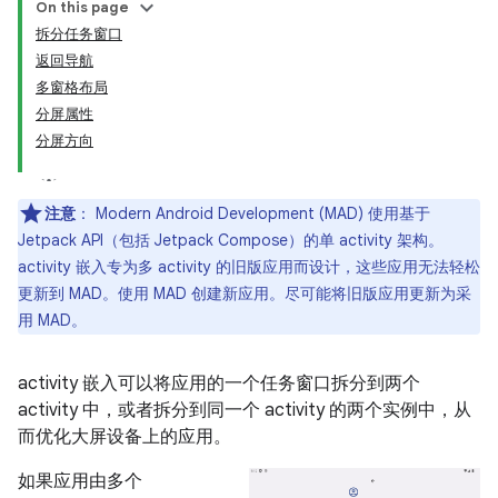
On this page
拆分任务窗口
返回导航
多窗格布局
分屏属性
分屏方向
注意
：
Modern Android Development (MAD) 使用基于
Jetpack API（包括 Jetpack Compose）的单 activity 架构。
activity 嵌入专为多 activity 的旧版应用而设计，这些应用无法轻松
更新到 MAD。使用 MAD 创建新应用。尽可能将旧版应用更新为采
用 MAD。
activity 嵌入可以将应用的一个任务窗口拆分到两个
activity 中，或者拆分到同一个 activity 的两个实例中，从
而优化大屏设备上的应用。
如果应用由多个