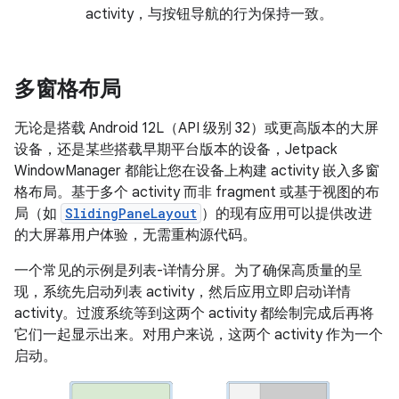
activity，与按钮导航的行为保持一致。
多窗格布局
无论是搭载 Android 12L（API 级别 32）或更高版本的大屏
设备，还是某些搭载早期平台版本的设备，Jetpack
WindowManager 都能让您在设备上构建 activity 嵌入多窗
格布局。基于多个 activity 而非 fragment 或基于视图的布
局（如
SlidingPaneLayout
）的现有应用可以提供改进
的大屏幕用户体验，无需重构源代码。
一个常见的示例是列表-详情分屏。为了确保高质量的呈
现，系统先启动列表 activity，然后应用立即启动详情
activity。过渡系统等到这两个 activity 都绘制完成后再将
它们一起显示出来。对用户来说，这两个 activity 作为一个
启动。