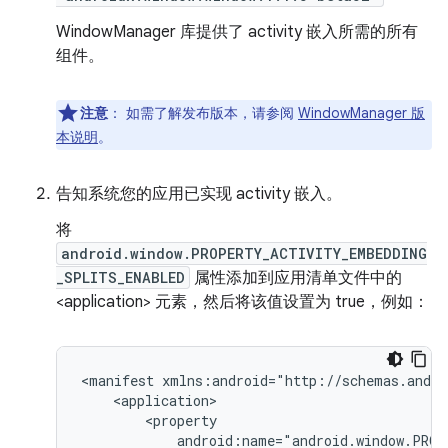
WindowManager 库提供了 activity 嵌入所需的所有
组件。
注意
：
如需了解发布版本，请参阅
WindowManager 版
本说明
。
告知系统您的应用已实现 activity 嵌入。
将
android.window.PROPERTY_ACTIVITY_EMBEDDING
_SPLITS_ENABLED
属性添加到应用清单文件中的
<application> 元素，然后将该值设置为 true，例如：
<manifest