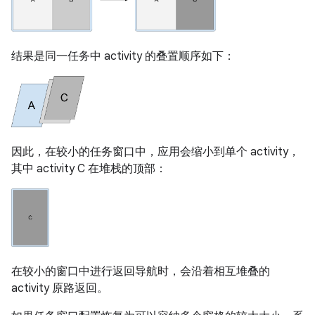
结果是同一任务中 activity 的叠置顺序如下：
因此，在较小的任务窗口中，应用会缩小到单个 activity，
其中 activity C 在堆栈的顶部：
在较小的窗口中进行返回导航时，会沿着相互堆叠的
activity 原路返回。