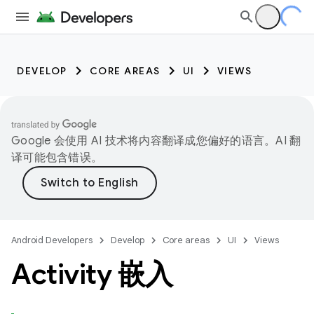
DEVELOP
CORE AREAS
UI
VIEWS
Google 会使用 AI 技术将内容翻译成您偏好的语言。AI 翻
译可能包含错误。
Android Developers
Develop
Core areas
UI
Views
Activity 嵌入