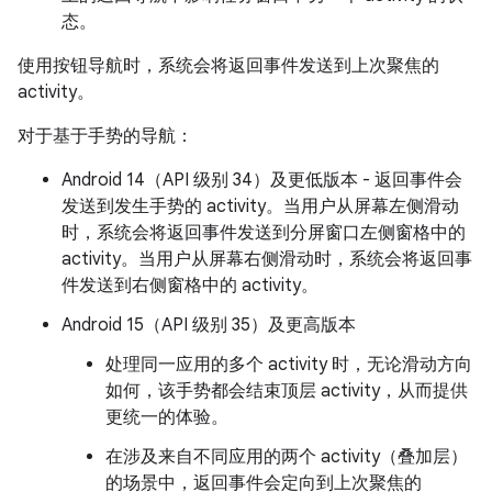
态。
使用按钮导航时，系统会将返回事件发送到上次聚焦的
activity。
对于基于手势的导航：
Android 14（API 级别 34）及更低版本 - 返回事件会
发送到发生手势的 activity。当用户从屏幕左侧滑动
时，系统会将返回事件发送到分屏窗口左侧窗格中的
activity。当用户从屏幕右侧滑动时，系统会将返回事
件发送到右侧窗格中的 activity。
Android 15（API 级别 35）及更高版本
处理同一应用的多个 activity 时，无论滑动方向
如何，该手势都会结束顶层 activity，从而提供
更统一的体验。
在涉及来自不同应用的两个 activity（叠加层）
的场景中，返回事件会定向到上次聚焦的