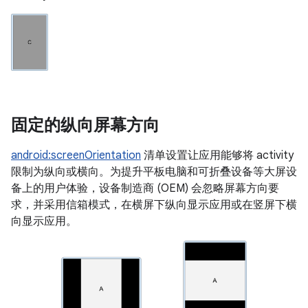
固定的纵向屏幕方向
android:screenOrientation
清单设置让应用能够将 activity
限制为纵向或横向。为提升平板电脑和可折叠设备等大屏设
备上的用户体验，设备制造商 (OEM) 会忽略屏幕方向要
求，并采用信箱模式，在横屏下纵向显示应用或在竖屏下横
向显示应用。