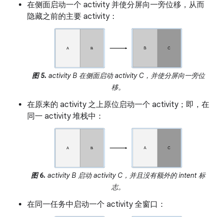
在侧面启动一个 activity 并使分屏向一旁位移，从而
隐藏之前的主要 activity：
图 5.
activity B 在侧面启动 activity C，并使分屏向一旁位
移。
在原来的 activity 之上原位启动一个 activity；即，在
同一 activity 堆栈中：
图 6.
activity B 启动 activity C，并且没有额外的 intent 标
志。
在同一任务中启动一个 activity 全窗口：