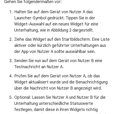
Gehen Sie folgendermaßen vor:
Halten Sie auf dem Gerät von Nutzer A das
Launcher-Symbol gedrückt. Tippen Sie in der
Widget-Auswahl auf ein neues Widget für eine
Unterhaltung, wie in Abbildung 2 dargestellt.
Ziehe das Widget auf den Startbildschirm. Eine Liste
aktiver oder kürzlich geführter Unterhaltungen aus
der App von Nutzer A sollte auswählbar sein.
Senden Sie nun auf dem Gerät von Nutzer B eine
Testnachricht an Nutzer A.
Prüfen Sie auf dem Gerät von Nutzer A, ob das
Widget aktualisiert wurde und die Benachrichtigung
über die Nachricht von Nutzer B angezeigt wird.
Optional: Lassen Sie Nutzer A und Nutzer B für die
Unterhaltung unterschiedliche Statuswerte
festlegen, damit diese in ihren Widgets richtig