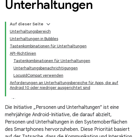
Unterhaltungen
Auf dieser Seite
Unterhaltungsbereich
Unterhaltungen in Bubbles
Tastenkombinationen für Unterhaltungen
API-Richtlinien
Tastenkombinationen für Unterhaltungen
Unterhaltungsbenachrichtigungen
LocusIdCompat verwenden
Anforderungen an Unterhaltungsbereiche für Apps, die auf
Android 10 oder niedriger ausgerichtet sind
Die Initiative „Personen und Unterhaltungen“ ist eine
mehrjährige Android-Initiative, die darauf abzielt,
Personen und Unterhaltungen in den Systemoberflächen
des Smartphones hervorzuheben. Diese Priorität basiert
auf der Tatsache, dass die Kommunikation und Interaktion