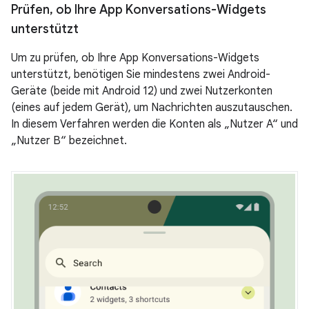
Prüfen
,
ob Ihre App Konversations-Widgets
unterstützt
Um zu prüfen, ob Ihre App Konversations-Widgets
unterstützt, benötigen Sie mindestens zwei Android-
Geräte (beide mit Android 12) und zwei Nutzerkonten
(eines auf jedem Gerät), um Nachrichten auszutauschen.
In diesem Verfahren werden die Konten als „Nutzer A“ und
„Nutzer B“ bezeichnet.