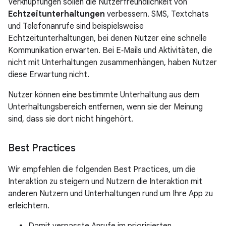
Verknüpfungen sollen die Nutzerfreundlichkeit von
Echtzeitunterhaltungen
verbessern. SMS, Textchats
und Telefonanrufe sind beispielsweise
Echtzeitunterhaltungen, bei denen Nutzer eine schnelle
Kommunikation erwarten. Bei E‑Mails und Aktivitäten, die
nicht mit Unterhaltungen zusammenhängen, haben Nutzer
diese Erwartung nicht.
Nutzer können eine bestimmte Unterhaltung aus dem
Unterhaltungsbereich entfernen, wenn sie der Meinung
sind, dass sie dort nicht hingehört.
Best Practices
Wir empfehlen die folgenden Best Practices, um die
Interaktion zu steigern und Nutzern die Interaktion mit
anderen Nutzern und Unterhaltungen rund um Ihre App zu
erleichtern.
Damit verpasste Anrufe im priorisierten