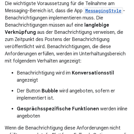
Die wichtigste Voraussetzung für die Teilnahme am
Messaging-Bereich ist, dass die App
MessagingStyle
-
Benachrichtigungen implementieren muss. Die
Benachrichtigungen müssen auf eine
langlebige
Verknüpfung
aus der Benachrichtigung verweisen, die
zum Zeitpunkt des Postens der Benachrichtigung
veröffentlicht wird. Benachrichtigungen, die diese
Anforderungen erfüllen, werden im Unterhaltungsbereich
mit folgendem Verhalten angezeigt:
Benachrichtigung wird im
Konversationsstil
angezeigt
Der Button
Bubble
wird angeboten, sofern er
implementiert ist.
Gesprächsspezifische
Funktionen
werden inline
angeboten
Wenn die Benachrichtigung diese Anforderungen nicht