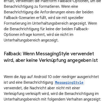
erfüllt, verwendet die Plattform Fallback-Optionen, um die
Benachrichtigung zu formatieren. Wenn eine
Benachrichtigung die Anforderungen eines der beiden
Fallback-Szenarien erfüllt, wird sie mit spezieller
Formatierung im Unterhaltungsbereich angezeigt. Wenn
die Benachrichtigung für keine der beiden Fallback-
Optionen infrage kommt, wird sie nicht im
Unterhaltungsbereich angezeigt.
Fallback: Wenn Messaging
Style verwendet
wird
,
aber keine Verknüpfung angegeben ist
Wenn die App auf Android 10 oder niedriger ausgerichtet
ist und eine Benachrichtigung
MessagingStyle
verwendet, die Nachricht aber
nicht
mit einer
Verknüpfung verknüpft wird, wird die Benachrichtigung im
Unterhaltungsbereich mit folgendem Verhalten angezeigt: