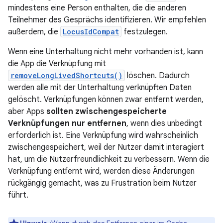
mindestens eine Person enthalten, die die anderen
Teilnehmer des Gesprächs identifizieren. Wir empfehlen
außerdem, die
LocusIdCompat
festzulegen.
Wenn eine Unterhaltung nicht mehr vorhanden ist, kann
die App die Verknüpfung mit
removeLongLivedShortcuts()
löschen. Dadurch
werden alle mit der Unterhaltung verknüpften Daten
gelöscht. Verknüpfungen können zwar entfernt werden,
aber Apps
sollten zwischengespeicherte
Verknüpfungen nur entfernen
, wenn dies unbedingt
erforderlich ist. Eine Verknüpfung wird wahrscheinlich
zwischengespeichert, weil der Nutzer damit interagiert
hat, um die Nutzerfreundlichkeit zu verbessern. Wenn die
Verknüpfung entfernt wird, werden diese Änderungen
rückgängig gemacht, was zu Frustration beim Nutzer
führt.