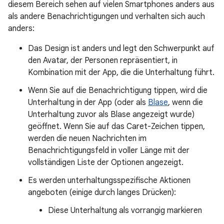
diesem Bereich sehen auf vielen Smartphones anders aus
als andere Benachrichtigungen und verhalten sich auch
anders:
Das Design ist anders und legt den Schwerpunkt auf
den Avatar, der Personen repräsentiert, in
Kombination mit der App, die die Unterhaltung führt.
Wenn Sie auf die Benachrichtigung tippen, wird die
Unterhaltung in der App (oder als
Blase
, wenn die
Unterhaltung zuvor als Blase angezeigt wurde)
geöffnet. Wenn Sie auf das Caret-Zeichen tippen,
werden die neuen Nachrichten im
Benachrichtigungsfeld in voller Länge mit der
vollständigen Liste der Optionen angezeigt.
Es werden unterhaltungsspezifische Aktionen
angeboten (einige durch langes Drücken):
Diese Unterhaltung als vorrangig markieren