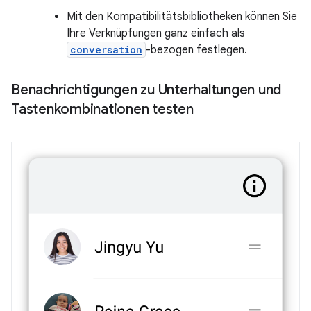
Mit den Kompatibilitätsbibliotheken können Sie
Ihre Verknüpfungen ganz einfach als
conversation
-bezogen festlegen.
Benachrichtigungen zu Unterhaltungen und
Tastenkombinationen testen