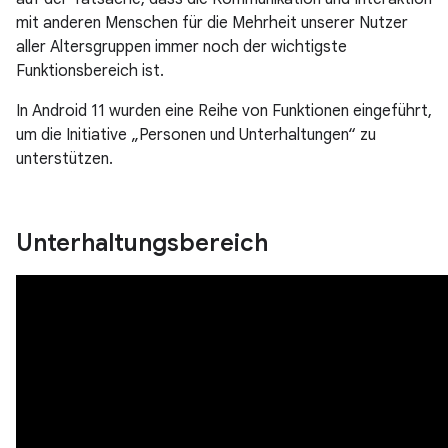
mit anderen Menschen für die Mehrheit unserer Nutzer
aller Altersgruppen immer noch der wichtigste
Funktionsbereich ist.
In Android 11 wurden eine Reihe von Funktionen eingeführt,
um die Initiative „Personen und Unterhaltungen“ zu
unterstützen.
Unterhaltungsbereich