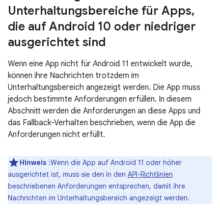
Unterhaltungsbereiche für Apps
,
die auf Android 10 oder niedriger
ausgerichtet sind
Wenn eine App nicht für Android 11 entwickelt wurde,
können ihre Nachrichten trotzdem im
Unterhaltungsbereich angezeigt werden. Die App muss
jedoch bestimmte Anforderungen erfüllen. In diesem
Abschnitt werden die Anforderungen an diese Apps und
das Fallback-Verhalten beschrieben, wenn die App die
Anforderungen nicht erfüllt.
Hinweis
:Wenn die App auf Android 11 oder höher
ausgerichtet ist, muss sie den in den
API-Richtlinien
beschriebenen Anforderungen entsprechen, damit ihre
Nachrichten im Unterhaltungsbereich angezeigt werden.