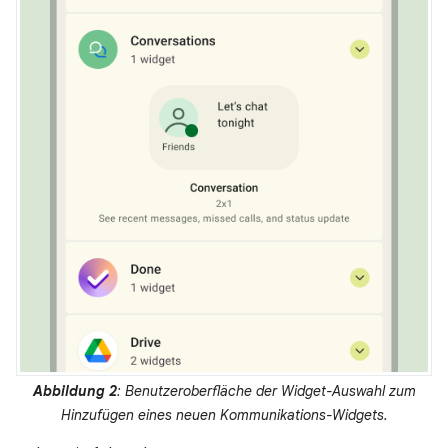
Abbildung 2
: Benutzeroberfläche der Widget-Auswahl zum
Hinzufügen eines neuen Kommunikations-Widgets.