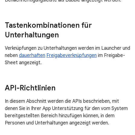
Tastenkombinationen für
Unterhaltungen
Verknüpfungen zu Unterhaltungen werden im Launcher und
neben
dauerhaften
Freigabeverknüpfungen
im Freigabe-
Sheet angezeigt.
API-Richtlinien
In diesem Abschnitt werden die APIs beschrieben, mit
denen Sie in Ihrer App Unterstützung für den vom System
bereitgestellten Bereich hinzufügen können, in dem
Personen und Unterhaltungen angezeigt werden.