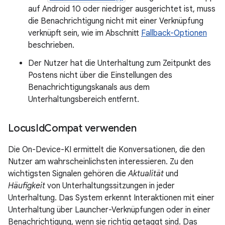
auf Android 10 oder niedriger ausgerichtet ist, muss
die Benachrichtigung nicht mit einer Verknüpfung
verknüpft sein, wie im Abschnitt
Fallback-Optionen
beschrieben.
Der Nutzer hat die Unterhaltung zum Zeitpunkt des
Postens nicht über die Einstellungen des
Benachrichtigungskanals aus dem
Unterhaltungsbereich entfernt.
Locus
Id
Compat verwenden
Die On-Device-KI ermittelt die Konversationen, die den
Nutzer am wahrscheinlichsten interessieren. Zu den
wichtigsten Signalen gehören die
Aktualität
und
Häufigkeit
von Unterhaltungssitzungen in jeder
Unterhaltung. Das System erkennt Interaktionen mit einer
Unterhaltung über Launcher-Verknüpfungen oder in einer
Benachrichtigung, wenn sie richtig getaggt sind. Das