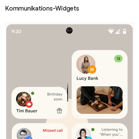
Kommunikations-Widgets