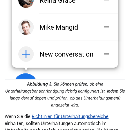
Abbildung 3
: Sie können prüfen, ob eine
Unterhaltungsbenachrichtigung richtig konfiguriert ist, indem Sie
lange darauf tippen und prüfen, ob das Unterhaltungsmenü
angezeigt wird.
Wenn Sie die
Richtlinien für Unterhaltungsbereiche
einhalten, sollten Unterhaltungen automatisch im