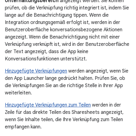
Unterhaltungsbereich
angezeigt werden. Sie können
prüfen, ob die Verknüpfung richtig integriert ist, indem Sie
lange auf die Benachrichtigung tippen. Wenn die
Integration ordnungsgemäß erfolgt ist, werden in der
Benutzeroberfläche konversationsbezogene Aktionen
angezeigt. Wenn die Benachrichtigung nicht mit einer
Verknüpfung verknüpft ist, wird in der Benutzeroberfläche
der Text angezeigt, dass die App keine
Konversationsfunktionen unterstützt.
Hinzugefügte Verknüpfungen
werden angezeigt, wenn Sie
den App Launcher lange gedrückt halten. Prüfen Sie, ob
die Verknüpfungen Sie an die richtige Stelle in Ihrer App
weiterleiten.
Hinzugefügte Verknüpfungen zum Teilen
werden in der
Zeile für das direkte Teilen des Sharesheets angezeigt,
wenn Sie Inhalte teilen, die Ihre Verknüpfung zum Teilen
empfangen kann.