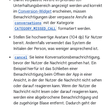
Unterhaltungsbereich angezeigt werden und korrekt
im
Conversion-Widget
erscheinen, müssen
Benachrichtigungen über verpasste Anrufe als
conversations
mit der Kategorie
CATEGORY_MISSED_CALL
formatiert werden.
Stellen Sie hochwertige Avatare (104 dp) für Nutzer
bereit. Andernfalls verwendet das System die
Initialen der Person, was weniger ansprechend ist.
cancel
Sie keine Konversationsbenachrichtigung,
bevor der Nutzer die Nachricht gesehen hat. Ein
Beispiel hierfür ist das Schließen einer
Benachrichtigung beim Öffnen der App in einer
Ansicht, in der der Nutzer die Nachricht nicht sehen
oder darauf reagieren kann. Wenn der Nutzer die
Nachricht nicht lesen oder darauf reagieren kann,
werden eine abgebrochene Benachrichtigung und
die zugehörige Blase entfernt. Dadurch geht der