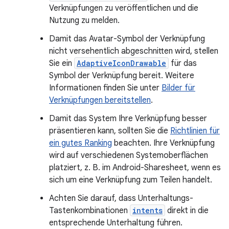
Verknüpfungen zu veröffentlichen und die
Nutzung zu melden.
Damit das Avatar-Symbol der Verknüpfung
nicht versehentlich abgeschnitten wird, stellen
Sie ein
AdaptiveIconDrawable
für das
Symbol der Verknüpfung bereit. Weitere
Informationen finden Sie unter
Bilder für
Verknüpfungen bereitstellen
.
Damit das System Ihre Verknüpfung besser
präsentieren kann, sollten Sie die
Richtlinien für
ein gutes Ranking
beachten. Ihre Verknüpfung
wird auf verschiedenen Systemoberflächen
platziert, z. B. im Android-Sharesheet, wenn es
sich um eine Verknüpfung zum Teilen handelt.
Achten Sie darauf, dass Unterhaltungs-
Tastenkombinationen
intents
direkt in die
entsprechende Unterhaltung führen.