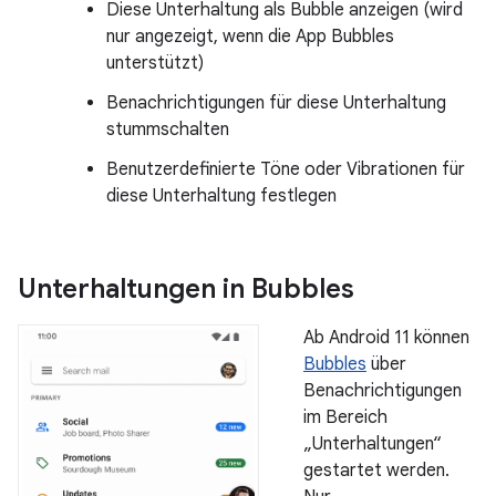
Diese Unterhaltung als Bubble anzeigen (wird
nur angezeigt, wenn die App Bubbles
unterstützt)
Benachrichtigungen für diese Unterhaltung
stummschalten
Benutzerdefinierte Töne oder Vibrationen für
diese Unterhaltung festlegen
Unterhaltungen in Bubbles
Ab Android 11 können
Bubbles
über
Benachrichtigungen
im Bereich
„Unterhaltungen“
gestartet werden.