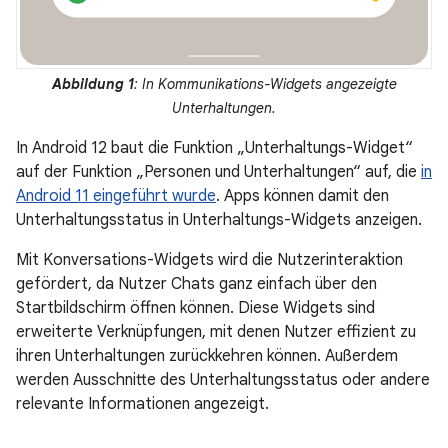
Abbildung 1
: In Kommunikations-Widgets angezeigte
Unterhaltungen.
In Android 12 baut die Funktion „Unterhaltungs-Widget“
auf der Funktion „Personen und Unterhaltungen“ auf, die
in
Android 11 eingeführt wurde
. Apps können damit den
Unterhaltungsstatus in Unterhaltungs-Widgets anzeigen.
Mit Konversations-Widgets wird die Nutzerinteraktion
gefördert, da Nutzer Chats ganz einfach über den
Startbildschirm öffnen können. Diese Widgets sind
erweiterte Verknüpfungen, mit denen Nutzer effizient zu
ihren Unterhaltungen zurückkehren können. Außerdem
werden Ausschnitte des Unterhaltungsstatus oder andere
relevante Informationen angezeigt.