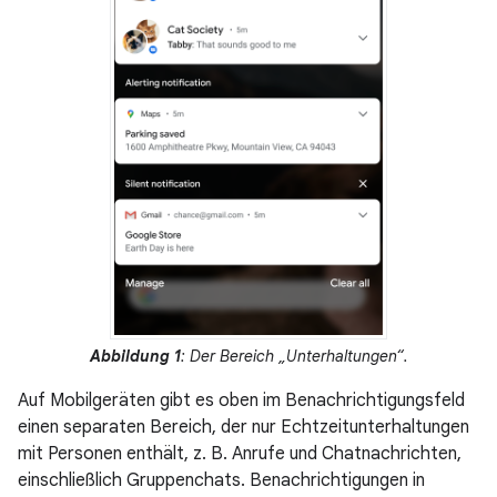
Abbildung 1
: Der Bereich „Unterhaltungen“.
Auf Mobilgeräten gibt es oben im Benachrichtigungsfeld
einen separaten Bereich, der nur Echtzeitunterhaltungen
mit Personen enthält, z. B. Anrufe und Chatnachrichten,
einschließlich Gruppenchats. Benachrichtigungen in