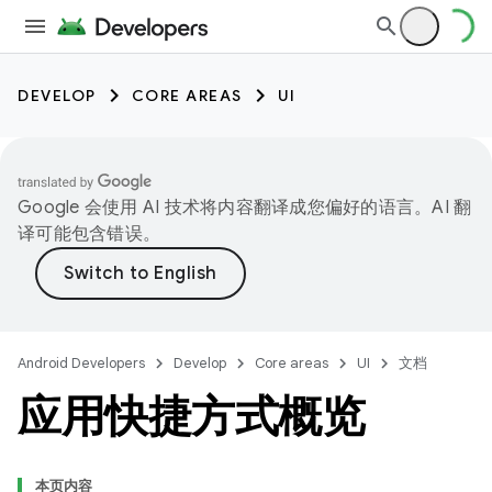
DEVELOP
CORE AREAS
UI
Google 会使用 AI 技术将内容翻译成您偏好的语言。AI 翻
译可能包含错误。
Android Developers
Develop
Core areas
UI
文档
应用快捷方式概览
本页内容