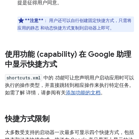
提是征得用户同意。
**注意**
：
用户还可以自行创建固定快捷方式，只需将
应用的静态 和动态快捷方式复制到启动器上即可。
使用功能 (capability) 在 Google 助理
中显示快捷方式
shortcuts.xml
中的
功能
可让您声明用户启动应用时可以
执行的操作类型，并直接跳转到相应操作来执行特定任务。
如需了解 详情，请参阅有关
添加功能的文档
。
快捷方式限制
大多数受支持的启动器一次最多可显示四个快捷方式，包括