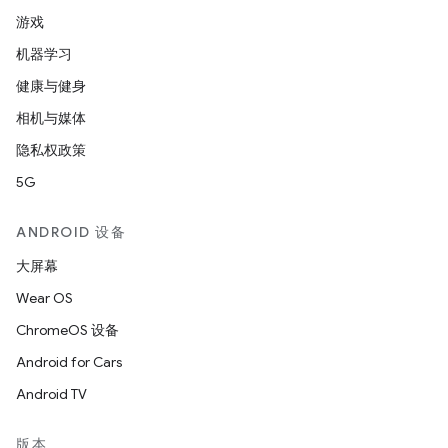
游戏
机器学习
健康与健身
相机与媒体
隐私权政策
5G
ANDROID 设备
大屏幕
Wear OS
ChromeOS 设备
Android for Cars
Android TV
版本