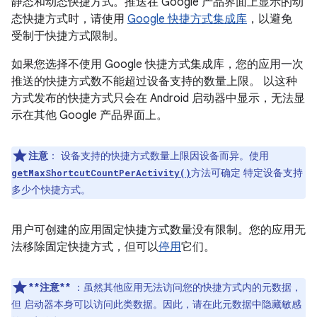
静态和动态快捷方式。推送在 Google 产品界面上显示的动
态快捷方式时，请使用
Google 快捷方式集成库
，以避免
受制于快捷方式限制。
如果您选择不使用 Google 快捷方式集成库，您的应用一次
推送的快捷方式数不能超过设备支持的数量上限。 以这种
方式发布的快捷方式只会在 Android 启动器中显示，无法显
示在其他 Google 产品界面上。
注意
：
设备支持的快捷方式数量上限因设备而异。使用
方法可确定 特定设备支持
getMaxShortcutCountPerActivity()
多少个快捷方式。
用户可创建的应用固定快捷方式数量没有限制。您的应用无
法移除固定快捷方式，但可以
停用
它们。
**注意**
：虽然其他应用无法访问您的快捷方式内的元数据，
但 启动器本身可以访问此类数据。因此，请在此元数据中隐藏敏感