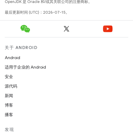
OpenJDK 是 Oracle 和/或其关联公司的注册商标。
最后更新时间 (UTC)：2026-07-15。
关于 ANDROID
Android
适用于企业的 Android
安全
源代码
新闻
博客
播客
发现