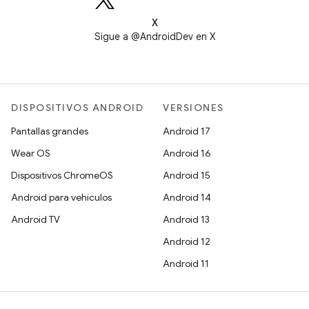
X
Sigue a @AndroidDev en X
DISPOSITIVOS ANDROID
VERSIONES
Pantallas grandes
Android 17
Wear OS
Android 16
Dispositivos ChromeOS
Android 15
Android para vehículos
Android 14
Android TV
Android 13
Android 12
Android 11