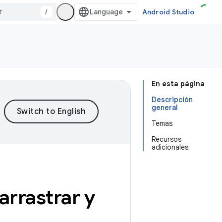
/
Android Studio
En esta página
Descripción
general
Temas
Recursos
adicionales
arrastrar y