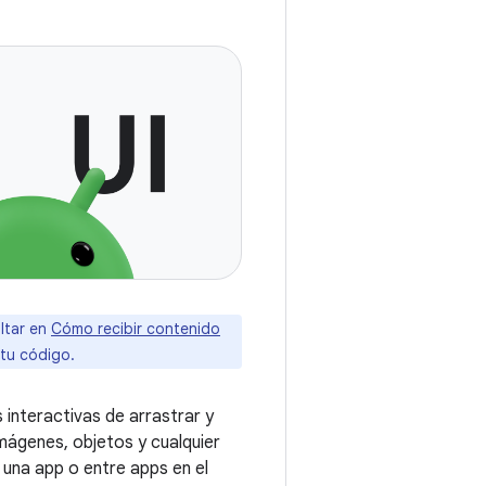
ltar en
Cómo recibir contenido
tu código.
interactivas de arrastrar y
imágenes, objetos y cualquier
una app o entre apps en el