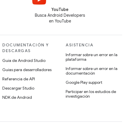
YouTube
Busca Android Developers
en YouTube
DOCUMENTACIÓN Y
ASISTENCIA
DESCARGAS
Informar sobre un error en la
plataforma
Guía de Android Studio
Informar sobre un error en la
Guías para desarrolladores
documentación
Referencia de API
Google Play support
Descargar Studio
Participar en los estudios de
investigación
NDK de Android