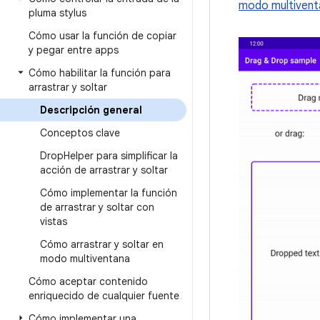
modo multivent
pluma stylus
Cómo usar la función de copiar
y pegar entre apps
Cómo habilitar la función para
arrastrar y soltar
Descripción general
Conceptos clave
Drop
Helper para simplificar la
acción de arrastrar y soltar
Cómo implementar la función
de arrastrar y soltar con
vistas
Cómo arrastrar y soltar en
modo multiventana
Cómo aceptar contenido
enriquecido de cualquier fuente
Cómo implementar una