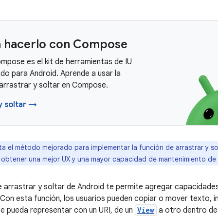
 hacerlo con Compose
mpose es el kit de herramientas de IU
o para Android. Aprende a usar la
 arrastrar y soltar en Compose.
y soltar →
a el método mejorado para implementar la función de arrastrar y so
obtener una mejor UX y una mayor capacidad de mantenimiento de 
 arrastrar y soltar de Android te permite agregar capacidades 
. Con esta función, los usuarios pueden copiar o mover texto, 
e pueda representar con un URI, de un
View
a otro dentro de 