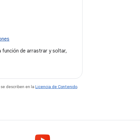
iones
 función de arrastrar y soltar,
 se describen en la
Licencia de Contenido
.