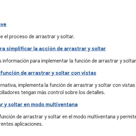
ave
 el proceso de arrastrar y soltar.
a simplificar la acción de arrastrar y soltar
 información para implementar la función de arrastrar y solta
función de arrastrar y soltar con vistas
nativa, implementa la función de arrastrar y soltar con vistas
olladores tengan más control sobre los detalles.
r y soltar en modo multiventana
función de arrastrar y soltar en el modo multiventana y permi
rentes aplicaciones.