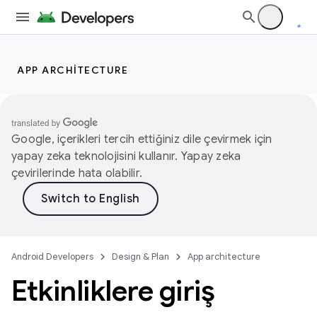
APP ARCHITECTURE
Google, içerikleri tercih ettiğiniz dile çevirmek için
yapay zeka teknolojisini kullanır. Yapay zeka
çevirilerinde hata olabilir.
Android Developers
Design & Plan
App architecture
Etkinliklere giriş