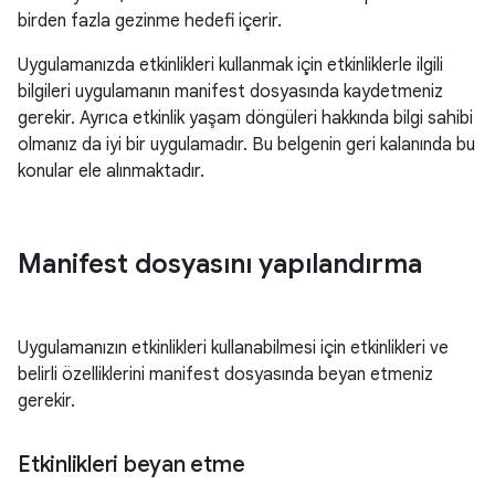
birden fazla gezinme hedefi içerir.
Uygulamanızda etkinlikleri kullanmak için etkinliklerle ilgili
bilgileri uygulamanın manifest dosyasında kaydetmeniz
gerekir. Ayrıca etkinlik yaşam döngüleri hakkında bilgi sahibi
olmanız da iyi bir uygulamadır. Bu belgenin geri kalanında bu
konular ele alınmaktadır.
Manifest dosyasını yapılandırma
Uygulamanızın etkinlikleri kullanabilmesi için etkinlikleri ve
belirli özelliklerini manifest dosyasında beyan etmeniz
gerekir.
Etkinlikleri beyan etme