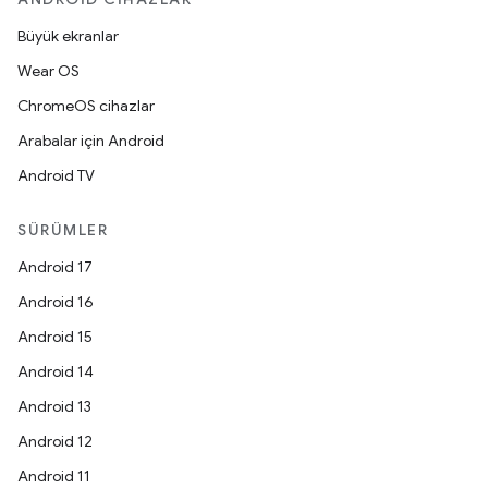
Büyük ekranlar
Wear OS
ChromeOS cihazlar
Arabalar için Android
Android TV
SÜRÜMLER
Android 17
Android 16
Android 15
Android 14
Android 13
Android 12
Android 11