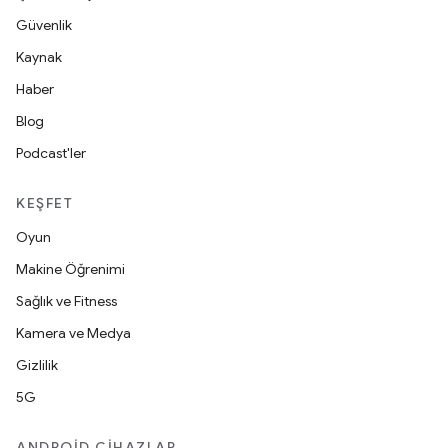
Güvenlik
Kaynak
Haber
Blog
Podcast'ler
KEŞFET
Oyun
Makine Öğrenimi
Sağlık ve Fitness
Kamera ve Medya
Gizlilik
5G
ANDROID CIHAZLAR