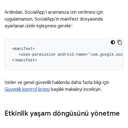
Ardından, SocialApp'i aramanıza izin verilmesi için
uygulamanızın, SocialApp'in manifest dosyasında
ayarlanan izinle eşleşmesi gerekir:
<uses-permission
android:name="com.google.socia
İzinler ve genel güvenlik hakkında daha fazla bilgi için
Güvenlik kontrol listesi
başlıklı makaleyi inceleyin.
Etkinlik yaşam döngüsünü yönetme