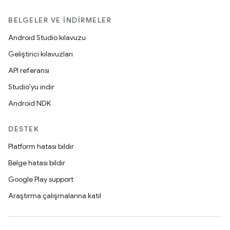
BELGELER VE İNDIRMELER
Android Studio kılavuzu
Geliştirici kılavuzları
API referansı
Studio'yu indir
Android NDK
DESTEK
Platform hatası bildir
Belge hatası bildir
Google Play support
Araştırma çalışmalarına katıl