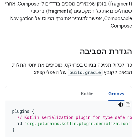
(fragment) בזמן שממירים מסכים בודדים ל-Compose. אחרי
שמחליפים את כל המקטעים (fragments) ברכיבי
Composable, אפשר להעביר את גרף הניווט אל Navigation
Compose.
הגדרת הסביבה
כדי לכלול תמיכה בניווט בפרויקט, מוסיפים את יחסי התלות
הבאים לקובץ
build.gradle
של האפליקציה:
Kotlin
Groovy
plugins
{
// Kotlin serialization plugin for type safe rou
id
'org.jetbrains.kotlin.plugin.serialization'
v
}