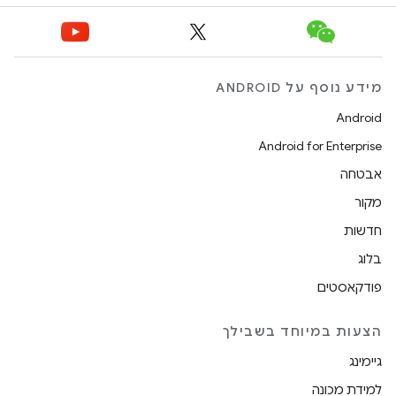
מידע נוסף על ANDROID
Android
Android for Enterprise
אבטחה
מקור
חדשות
בלוג
פודקאסטים
הצעות במיוחד בשבילך
גיימינג
למידת מכונה