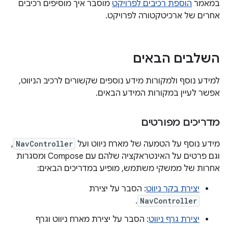
במאמר
הוספת רכיבים לפרויקט
מוסבר איך מוסיפים רכיבים
אחרים של ארכיטקטורה לפרויקט.
השלבים הבאים
למידע נוסף ולמקורות מידע נוספים שקשורים לרכיב הניווט,
אפשר לעיין במקורות המידע הבאים.
מדריכים מפורטים
מידע נוסף על הטמעה של מארח ניווט ועל
NavController
,
וגם פרטים על האינטראקציה שלהם עם Compose ומסגרות
אחרות של ממשקי משתמש, מופיע במדריכים הבאים:
יצירת בקר ניווט
: הסבר על יצירת
.
NavController
יצירת גרף ניווט
: הסבר על יצירת מארח ניווט וגרף