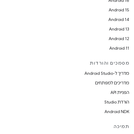
Android 16
Android 15
Android 14
Android 13
Android 12
Android 11
מסמכים והורדות
מדריך ל-Android Studio
מדריכים למפתחים
הפניית API
הורדת Studio
Android NDK
תמיכה