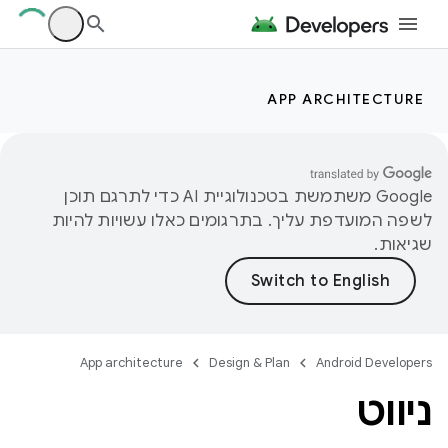
APP ARCHITECTURE
‫Google משתמשת בטכנולוגיית AI כדי לתרגם תוכן
לשפה המועדפת עליך. בתרגומים כאלו עשויות להיות
שגיאות.
App architecture
Design & Plan
Android Developers
ניווט