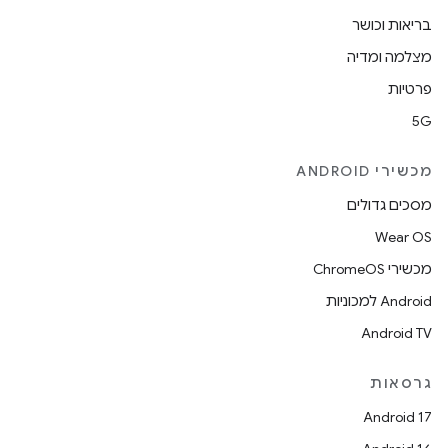
בריאות וכושר
מצלמה ומדיה
פרטיות
5G
מכשירי ANDROID
מסכים גדולים
Wear OS
מכשירי ChromeOS
Android למכוניות
Android TV
גרסאות
Android 17