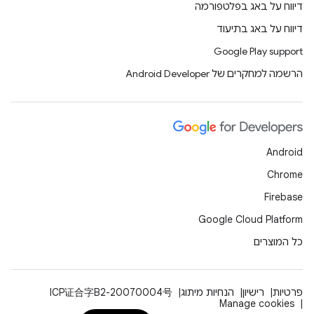
דיווח על באג בפלטפורמה
דיווח על באג בתיעוד
Google Play support
הרשמה למחקרים של Android Developer
Android
Chrome
Firebase
Google Cloud Platform
כל המוצרים
פרטיות
רישיון
הנחיות מיתוג
ICP证合字B2-20070004号
Manage cookies