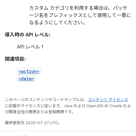
カスタム カテゴリを利用する場合は、パッケ
ージ名をプレフィックスとして使用して一意に
なるようにしてください。
導入時の API レベル:
API レベル 1
関連項目:
<action>
<data>
このページのコンテンツやコードサンプルは、
コンテンツ ライセンス
に記載のライセンスに従います。Java および OpenJDK は Oracle およ
び関連会社の商標または登録商標です。
最終更新日 2025-07-27 UTC。