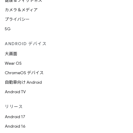
健康＆フィットネス
カメラ＆メディア
プライバシー
5G
ANDROID デバイス
大画面
Wear OS
ChromeOS デバイス
自動車向け Android
Android TV
リリース
Android 17
Android 16