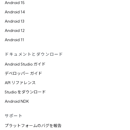
Android 15
Android 14
Android 13
Android 12
Android 11
ドキュメントとダウンロード
Android Studio ガイド
デベロッパー ガイド
API リファレンス
Studio をダウンロード
Android NDK
サポート
プラットフォームのバグを報告