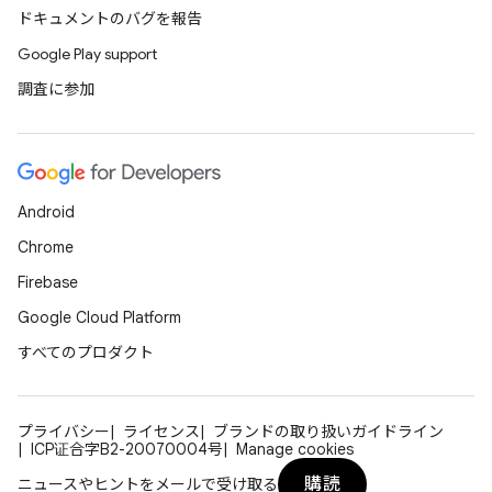
ドキュメントのバグを報告
Google Play support
調査に参加
Android
Chrome
Firebase
Google Cloud Platform
すべてのプロダクト
プライバシー
ライセンス
ブランドの取り扱いガイドライン
ICP证合字B2-20070004号
Manage cookies
購読
ニュースやヒントをメールで受け取る