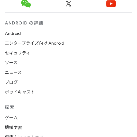
ANDROID の詳細
Android
エンタープライズ向け Android
セキュリティ
ソース
ニュース
ブログ
ポッドキャスト
探索
ゲーム
機械学習