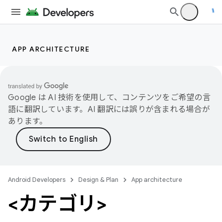
APP ARCHITECTURE
Google は AI 技術を使用して、コンテンツをご希望の言
語に翻訳しています。AI 翻訳には誤りが含まれる場合が
あります。
Android Developers
Design & Plan
App architecture
<カテゴリ>