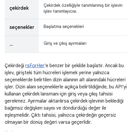
Çekirdek özelliğiyle tanımlanmış bir işlevin
çekirdek
işlev tanımlayıcısı.
Başlatma seçenekleri
seçenekler
Giriş ve çıkış ayırmaları
...
Çekirdeği
rsForHer
'e benzer bir şekilde başlatır. Ancak bu
işlev, girişteki tüm hücreleri işlemek yerine yalnızca
seçeneklerde belirtilen dizin alanının alt alanındaki hücreleri
işler. Dizin alanı seçeneklerle açıkça belirtildiğinde, bu API'yi
kullanan çekirdek lansmanı için giriş veya çıkış tahsisi
gerekmez. Ayırmalar aktarılırsa çekirdek işlevinin beklediği
bağımsız değişken sayısı ve döndürdüğü değer ile
eşleşmelidir. Çıktı tahsisi, yalnızca çekirdeğin geçersiz
olmayan bir dönüş değeri varsa geçerlidir.