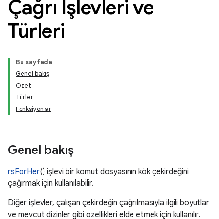
Çağrı İşlevleri ve
Türleri
Bu sayfada
Genel bakış
Özet
Türler
Fonksiyonlar
Genel bakış
rsForHer
() işlevi bir komut dosyasının kök çekirdeğini
çağırmak için kullanılabilir.
Diğer işlevler, çalışan çekirdeğin çağrılmasıyla ilgili boyutlar
ve mevcut dizinler gibi özellikleri elde etmek için kullanılır.