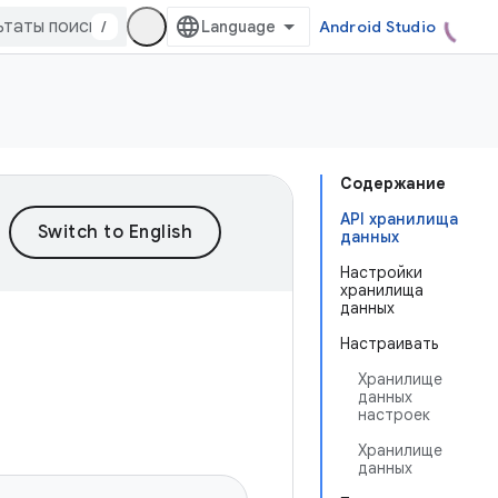
/
Android Studio
Содержание
API хранилища
данных
Настройки
хранилища
данных
Настраивать
Хранилище
данных
настроек
Хранилище
данных