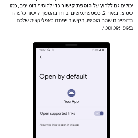
יכולים גם ללחוץ על
הוספת קישור
כדי להוסיף דומיינים, כמו
שמוצג באיור 2. כשמשתמשים יבחרו בהמשך קישור כלשהו
בדומיינים שהם הוסיפו, הקישור ייפתח באפליקציה שלכם
באופן אוטומטי.