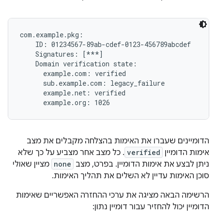
com.example.pkg:

    ID: 01234567-89ab-cdef-0123-456789abcdef

    Signatures: [***]

    Domain verification state:

      example.com: verified

      sub.example.com: legacy_failure

      example.net: verified

הדומיינים שעברו את האימות בהצלחה מקבלים את מצב
אימות הדומיין
verified
. כל מצב אחר מצביע על כך שלא
ניתן לבצע את אימות הדומיין. בפרט, מצב
none
מציין שאולי
סוכן האימות עדיין לא השלים את תהליך האימות.
הרשימה הבאה מציגה את ערכי ההחזרה האפשריים שאימות
הדומיין יכול להחזיר עבור דומיין נתון: