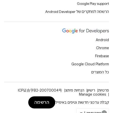
Google Play support
הרשמה למחקרים של Android Developer
Android
Chrome
Firebase
Google Cloud Platform
כל המוצרים
פרטיות
רישיון
הנחיות מיתוג
ICP证合字B2-20070004号
Manage cookies
הרשמה
קבלת עדכוני חדשות וטיפים באימייל