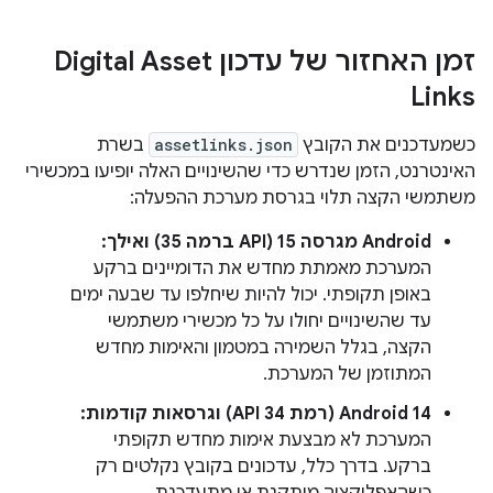
זמן האחזור של עדכון Digital Asset
Links
כשמעדכנים את הקובץ
assetlinks.json
בשרת
האינטרנט, הזמן שנדרש כדי שהשינויים האלה יופיעו במכשירי
משתמשי הקצה תלוי בגרסת מערכת ההפעלה:
Android מגרסה 15 (API ברמה 35) ואילך:
המערכת מאמתת מחדש את הדומיינים ברקע
באופן תקופתי. יכול להיות שיחלפו עד שבעה ימים
עד שהשינויים יחולו על כל מכשירי משתמשי
הקצה, בגלל השמירה במטמון והאימות מחדש
המתוזמן של המערכת.
Android 14 (רמת API 34) וגרסאות קודמות:
המערכת לא מבצעת אימות מחדש תקופתי
ברקע. בדרך כלל, עדכונים בקובץ נקלטים רק