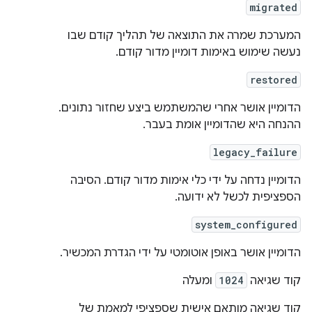
migrated
המערכת שמרה את התוצאה של תהליך קודם שבו
נעשה שימוש באימות דומיין מדור קודם.
restored
הדומיין אושר אחרי שהמשתמש ביצע שחזור נתונים.
ההנחה היא שהדומיין אומת בעבר.
legacy_failure
הדומיין נדחה על ידי כלי אימות מדור קודם. הסיבה
הספציפית לכשל לא ידועה.
system_configured
הדומיין אושר באופן אוטומטי על ידי הגדרת המכשיר.
קוד שגיאה
1024
ומעלה
קוד שגיאה מותאם אישית שספציפי למאמת של