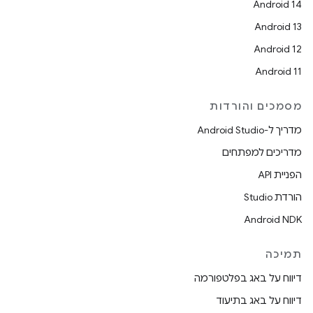
Android 14
Android 13
Android 12
Android 11
מסמכים והורדות
מדריך ל-Android Studio
מדריכים למפתחים
הפניית API
הורדת Studio
Android NDK
תמיכה
דיווח על באג בפלטפורמה
דיווח על באג בתיעוד