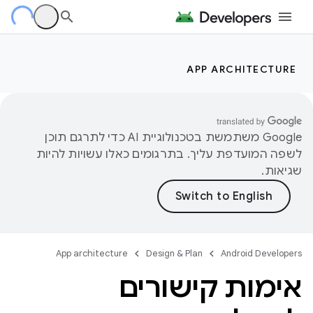
APP ARCHITECTURE
‫Google משתמשת בטכנולוגיית AI כדי לתרגם תוכן
לשפה המועדפת עליך. בתרגומים כאלו עשויות להיות
שגיאות.
App architecture
Design & Plan
Android Developers
אימות קישורים