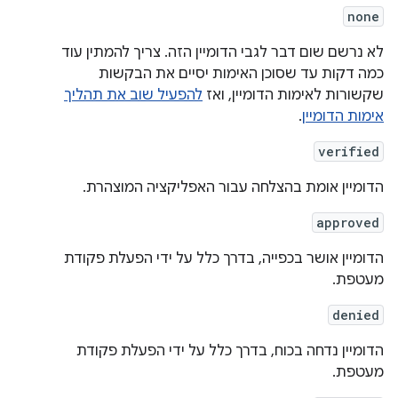
none
לא נרשם שום דבר לגבי הדומיין הזה. צריך להמתין עוד
כמה דקות עד שסוכן האימות יסיים את הבקשות
שקשורות לאימות הדומיין, ואז
להפעיל שוב את תהליך
אימות הדומיין
.
verified
הדומיין אומת בהצלחה עבור האפליקציה המוצהרת.
approved
הדומיין אושר בכפייה, בדרך כלל על ידי הפעלת פקודת
מעטפת.
denied
הדומיין נדחה בכוח, בדרך כלל על ידי הפעלת פקודת
מעטפת.