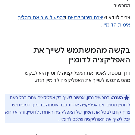
המכשיר.
צריך לוודא ש
יצרת חיבור לרשת
ו
להפעיל שוב את תהליך
אימות הדומיין
.
בקשה מהמשתמש לשייך את
האפליקציה לדומיין
דרך נוספת לאשר את האפליקציה לדומיין היא לבקש
מהמשתמש לשייך את האפליקציה לדומיין הזה.
הערה:
במכשיר נתון, אפשר לשייך רק אפליקציה אחת בכל פעם
לדומיין מסוים. אם אפליקציה אחרת כבר אומתה בדומיין, המשתמש
צריך קודם לבטל את השיוך של האפליקציה האחרת לדומיין, ורק אז הוא
יוכל לשייך את האפליקציה שלכם לדומיין.