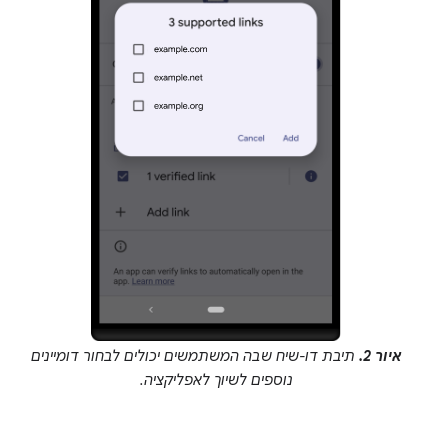
איור 2.
תיבת דו-שיח שבה המשתמשים יכולים לבחור דומיינים
נוספים לשיוך לאפליקציה.