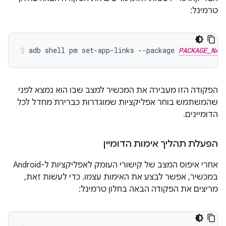
טרמינל:
adb shell pm set-app-links --package 
PACKAGE_NAM
הפקודה הזו מעבירה את המכשיר למצב שבו הוא נמצא לפני
שהמשתמש בוחר אפליקציות שמוגדרות כברירת מחדל לכל
הדומיינים.
הפעלת תהליך אימות הדומיין
אחרי איפוס המצב של קישורי העומק לאפליקציות ל-Android
במכשיר, אפשר לבצע את האימות עצמו. כדי לעשות זאת,
מריצים את הפקודה הבאה בחלון טרמינל: