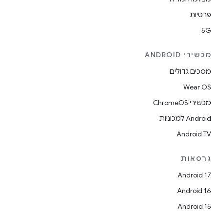
פרטיות
5G
מכשירי ANDROID
מסכים גדולים
Wear OS
מכשירי ChromeOS
Android למכוניות
Android TV
גרסאות
Android 17
Android 16
Android 15