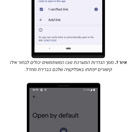
איור 1.
מסך הגדרות המערכת שבו המשתמשים יכולים לבחור אילו
קישורים ייפתחו באפליקציה שלכם כברירת מחדל.