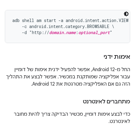
adb shell am start -a android.intent.action.VIEW \

    -c android.intent.category.BROWSABLE \

    -d "http://
domain.name
:
optional_port
אימות ידני
החל מ-Android 12, אפשר להפעיל ידנית אימות של דומיין
עבור אפליקציה שמותקנת במכשיר. אפשר לבצע את התהליך
הזה גם אם האפליקציה מטרגטת את Android 12.
מתחברים לאינטרנט
כדי לבצע אימות דומיין, מכשיר הבדיקה צריך להיות מחובר
לאינטרנט.