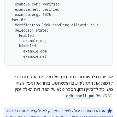
  example.com: verified

  example.net: verified

  example.org: 1026

User 0:

  Verification link handling allowed: true

  Selection state:

    Enabled:

      example.org

    Disabled:

      example.com

אפשר גם להשתמש בפקודות של מעטפת הפקודות כדי
לדמות את התהליך שבו המשתמש בוחר איזו אפליקציה
משויכת לדומיין נתון. הסבר מלא על הפקודות האלה זמין
בפלט של
adb shell pm
.
הערה:
המערכת יכולה לשייך דומיין רק לאפליקציה אחת בכל פעם,