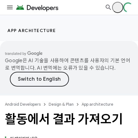
APP ARCHITECTURE
Google은 AI 기술을 사용하여 콘텐츠를 사용자의 기본 언어
로 번역합니다. AI 번역에는 오류가 있을 수 있습니다.
Android Developers
Design & Plan
App architecture
활동에서 결과 가져오기