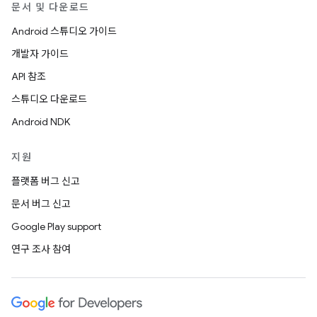
문서 및 다운로드
Android 스튜디오 가이드
개발자 가이드
API 참조
스튜디오 다운로드
Android NDK
지원
플랫폼 버그 신고
문서 버그 신고
Google Play support
연구 조사 참여