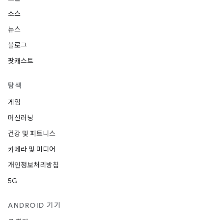
소스
뉴스
블로그
팟캐스트
탐색
게임
머신러닝
건강 및 피트니스
카메라 및 미디어
개인정보처리방침
5G
ANDROID 기기