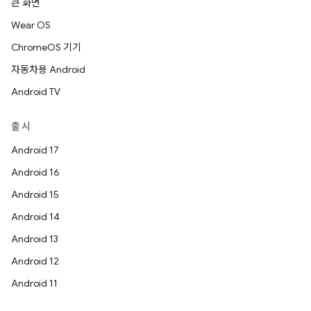
큰 화면
Wear OS
ChromeOS 기기
자동차용 Android
Android TV
출시
Android 17
Android 16
Android 15
Android 14
Android 13
Android 12
Android 11