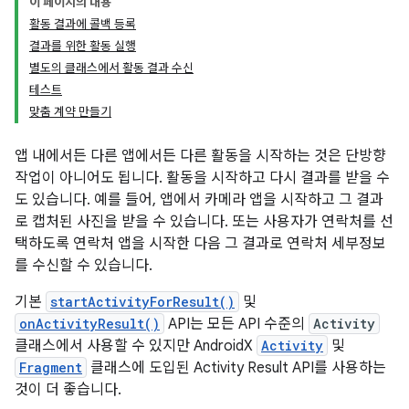
이 페이지의 내용
활동 결과에 콜백 등록
결과를 위한 활동 실행
별도의 클래스에서 활동 결과 수신
테스트
맞춤 계약 만들기
앱 내에서든 다른 앱에서든 다른 활동을 시작하는 것은 단방향
작업이 아니어도 됩니다. 활동을 시작하고 다시 결과를 받을 수
도 있습니다. 예를 들어, 앱에서 카메라 앱을 시작하고 그 결과
로 캡처된 사진을 받을 수 있습니다. 또는 사용자가 연락처를 선
택하도록 연락처 앱을 시작한 다음 그 결과로 연락처 세부정보
를 수신할 수 있습니다.
기본
startActivityForResult()
및
onActivityResult()
API는 모든 API 수준의
Activity
클래스에서 사용할 수 있지만 AndroidX
Activity
및
Fragment
클래스에 도입된 Activity Result API를 사용하는
것이 더 좋습니다.