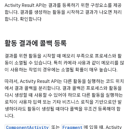
Activity Result API는 결과를 등록하기 위한 구성요소를 제공
합니다. 결과를 생성하는 활동을 시작하고 결과가 나오면 처리
합니다. 확인합니다
활동 결과에 콜백 등록
결과를 위한 활동을 시작할 때 메모리 부족으로 프로세스와 활
동이 소멸될 수 있습니다. 특히 카메라 사용과 같이 메모리를 많
이 사용하는 작업의 경우에는 소멸될 확률이 매우 높습니다.
따라서, Activity Result API는 다른 활동을 실행하는 코드 위치
에서 결과 콜백을 분리합니다. 결과 콜백은 프로세스와 활동을
다시 생성할 때 사용할 수 있어야 하므로 다른 활동을 실행하는
로직이 사용자 입력 또는 기타 비즈니스 로직을 기반으로만 발
생하더라도 활동이 생성될 때마다 콜백을 무조건 등록해야 합
니다.
ComponentActivity
또는
Fragment
에 있을 때, Activity