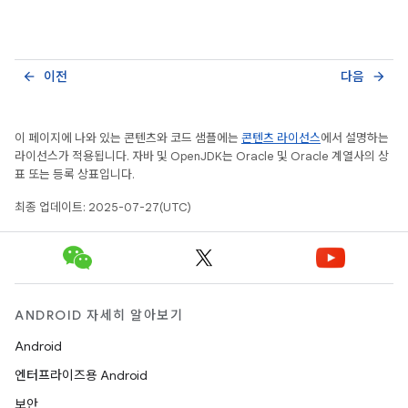
이전
다음
arrow_back
arrow_forward
이 페이지에 나와 있는 콘텐츠와 코드 샘플에는
콘텐츠 라이선스
에서 설명하는
라이선스가 적용됩니다. 자바 및 OpenJDK는 Oracle 및 Oracle 계열사의 상
표 또는 등록 상표입니다.
최종 업데이트: 2025-07-27(UTC)
ANDROID 자세히 알아보기
Android
엔터프라이즈용 Android
보안