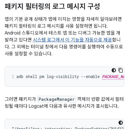
패키지 필터링의 로그 메시지 구성
앱의 기본 공개 상태가 앱에 미치는 영향을 자세히 알아보려면
패키지 필터링의 로그 메시지를 사용 설정하면 됩니다.
Android 스튜디오에서 테스트 앱 또는 디버그 가능한 앱을 개
발하고 있다면
시스템 로그에서 이 기능을 자동으로 제공
합니
다. 그 외에는 터미널 창에서 다음 명령어를 실행하여 수동으로
사용 설정할 수 있습니다.
adb shell pm log-visibility --enable 
PACKAGE_NAM
그러면 패키지가
PackageManager
객체의 반환 값에서 필터
링될 때마다 Logcat에 다음과 유사한 메시지가 표시됩니다.
I/AppsFilter: interaction: PackageSetting{7654321 \