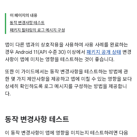
이 페이지의 내용
동작 변경사항 테스트
패키지 필터링의 로그 메시지 구성
앱이 다른 앱과의 상호작용을 사용하여 사용 사례를 완료하는
경우 Android 11(API 수준 30) 이상에서
패키지 공개 상태
변경
사항이 앱에 미치는 영향을 테스트하는 것이 좋습니다.
또한 이 가이드에서는 동작 변경사항을 테스트하는 방법에 관
한 몇 가지 제안사항을 제공하고 앱에 미칠 수 있는 영향을 보다
상세히 확인하도록 로그 메시지를 구성하는 방법을 제공합니
다.
동작 변경사항 테스트
이 동작 변경사항이 앱에 영향을 미치는지 테스트하려면 다음