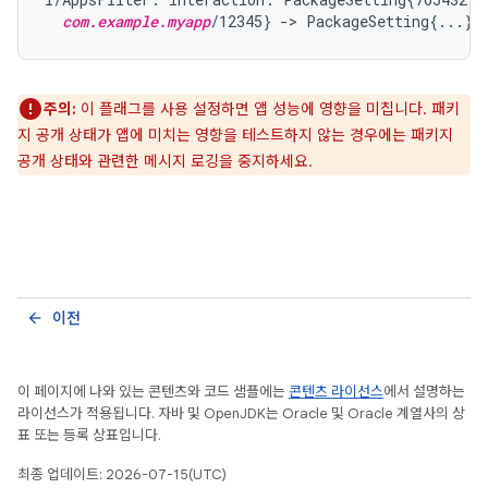
com.example.myapp
주의:
이 플래그를 사용 설정하면 앱 성능에 영향을 미칩니다. 패키
지 공개 상태가 앱에 미치는 영향을 테스트하지 않는 경우에는 패키지
공개 상태와 관련한 메시지 로깅을 중지하세요.
이전
arrow_back
이 페이지에 나와 있는 콘텐츠와 코드 샘플에는
콘텐츠 라이선스
에서 설명하는
라이선스가 적용됩니다. 자바 및 OpenJDK는 Oracle 및 Oracle 계열사의 상
표 또는 등록 상표입니다.
최종 업데이트: 2026-07-15(UTC)