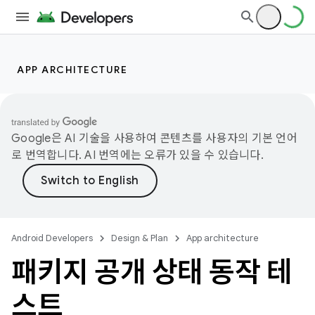
APP ARCHITECTURE
Google은 AI 기술을 사용하여 콘텐츠를 사용자의 기본 언어
로 번역합니다. AI 번역에는 오류가 있을 수 있습니다.
Android Developers
Design & Plan
App architecture
패키지 공개 상태 동작 테
스트