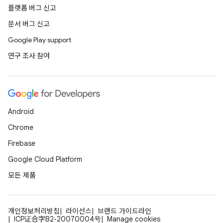
플랫폼 버그 신고
문서 버그 신고
Google Play support
연구 조사 참여
Android
Chrome
Firebase
Google Cloud Platform
모든 제품
개인정보처리방침
라이선스
브랜드 가이드라인
ICP证合字B2-20070004号
Manage cookies