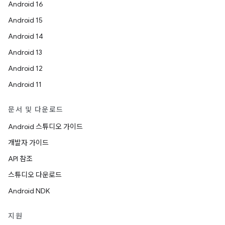
Android 16
Android 15
Android 14
Android 13
Android 12
Android 11
문서 및 다운로드
Android 스튜디오 가이드
개발자 가이드
API 참조
스튜디오 다운로드
Android NDK
지원