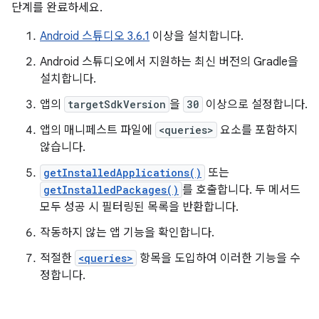
단계를 완료하세요.
Android 스튜디오 3.6.1
이상을 설치합니다.
Android 스튜디오에서 지원하는 최신 버전의 Gradle을
설치합니다.
앱의
targetSdkVersion
을
30
이상으로 설정합니다.
앱의 매니페스트 파일에
<queries>
요소를 포함하지
않습니다.
getInstalledApplications()
또는
getInstalledPackages()
를 호출합니다. 두 메서드
모두 성공 시 필터링된 목록을 반환합니다.
작동하지 않는 앱 기능을 확인합니다.
적절한
<queries>
항목을 도입하여 이러한 기능을 수
정합니다.