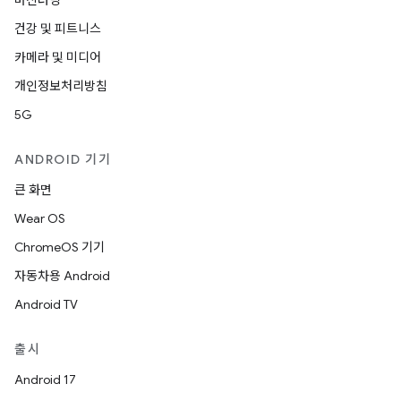
머신러닝
건강 및 피트니스
카메라 및 미디어
개인정보처리방침
5G
ANDROID 기기
큰 화면
Wear OS
ChromeOS 기기
자동차용 Android
Android TV
출시
Android 17