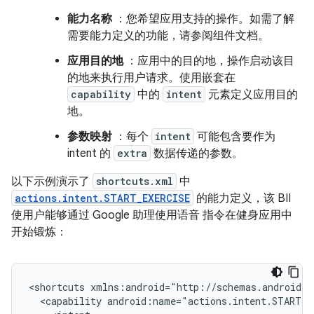
能力名称
：您希望应用支持的操作。如需了解
需要能力定义的功能，请参阅组件文档。
应用目的地
：应用中的目的地，操作启动该目
的地来执行用户请求。使用嵌套在
capability
中的
intent
元素定义应用目的
地。
参数映射
：每个
intent
可能包含要作为
intent 的
extra
数据传递的参数。
以下示例演示了
shortcuts.xml
中
actions.intent.START_EXERCISE
的能力定义，该 BII
使用户能够通过 Google 助理使用语音 指令在健身应用中
开始锻炼：
<shortcuts
<capability