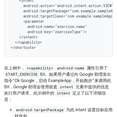
</capability>

在上例中，
<capability>
android:name
属性引用了
START_EXERCISE
BII。如果用户通过向 Google 助理发出
指令“Ok Google，启动 ExampleApp，开始跑步”来调用此
BII，Google 助理会使用嵌套
intent
元素中提供的信息
执行用户请求。
此示例中的
intent
定义了以下详细信
息：
android:targetPackage
为此 intent 设置目标应用
软件包。