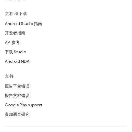
文档和下载
Android Studio 指南
开发者指南
API 参考
下载 Studio
Android NDK
支持
报告平台错误
报告文档错误
Google Play support
参加调查研究