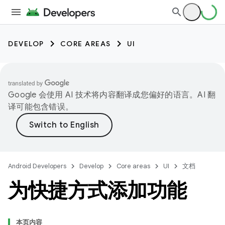
DEVELOP
CORE AREAS
UI
Google 会使用 AI 技术将内容翻译成您偏好的语言。AI 翻
译可能包含错误。
Android Developers
Develop
Core areas
UI
文档
为快捷方式添加功能
本页内容