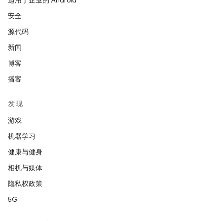
适用于企业的 Android
安全
源代码
新闻
博客
播客
发现
游戏
机器学习
健康与健身
相机与媒体
隐私权政策
5G