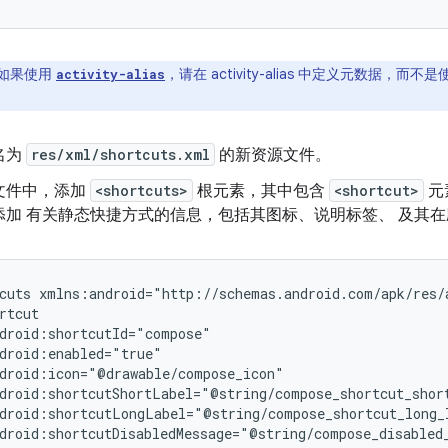
如果使用
，请在 activity-alias 中定义元数据，而不
activity-alias
名为
res/xml/shortcuts.xml
的新资源文件。
文件中，添加
<shortcuts>
根元素，其中包含
<shortcut>
元
加 有关静态快捷方式的信息，包括其图标、说明标签、 及其在应用
cuts