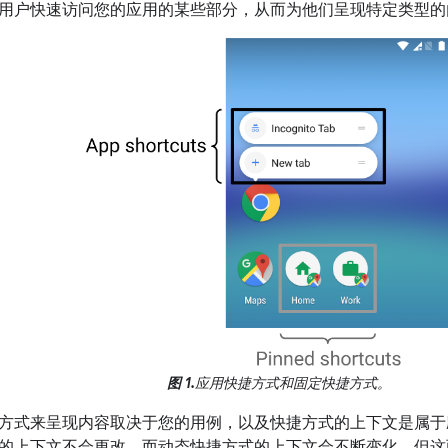
用户快速访问您的应用的某些部分，从而为他们呈现特定类型的
图 1.
应用快捷方式和固定快捷方式。
方式来呈现内容取决于您的用例，以及快捷方式的上下文是属于
的上下文不会更改，而动态快捷方式的上下文会不断变化，但这