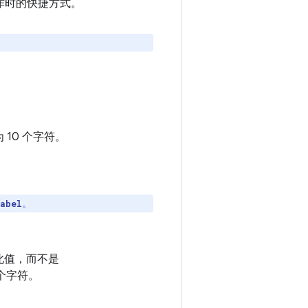
作时的快捷方式。
10 个字符。
。
abel
此值，而不是
个字符。