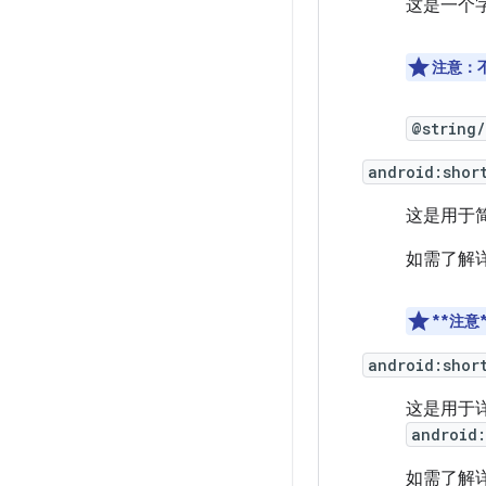
这是一个
注意：
@string/
android:shor
这是用于
如需了解
**注意*
android:shor
这是用于
android:
如需了解