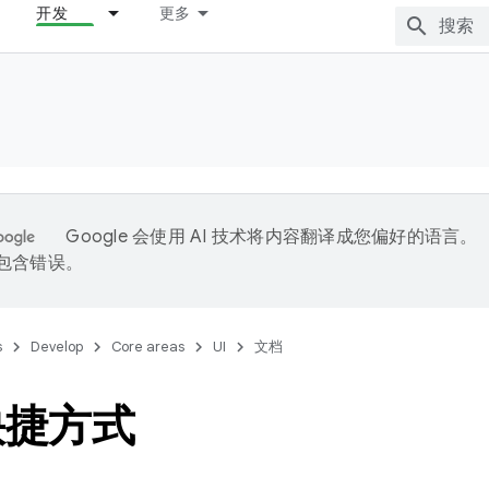
开发
更多
Google 会使用 AI 技术将内容翻译成您偏好的语言。
能包含错误。
s
Develop
Core areas
UI
文档
快捷方式