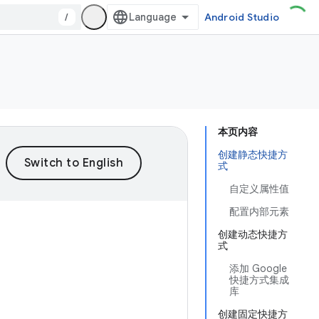
/
Android Studio
本页内容
创建静态快捷方
式
自定义属性值
配置内部元素
创建动态快捷方
式
添加 Google
快捷方式集成
库
创建固定快捷方