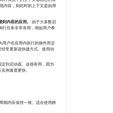
现内容，则此时的上下文是由用
接到内容的应用。
由于大多数启
例行任务非常有用，例如用户希
为用户在应用内执行的操作而定
要经常更新该快捷方式。使用动
固定到启动器。这很有用，因为
认实例速度更快。
周期内应保持一致。适合使用静