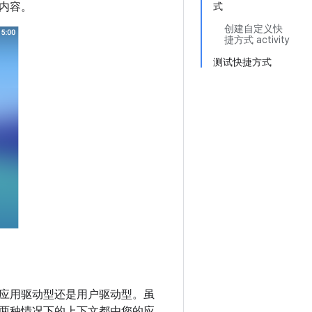
内容。
式
创建自定义快
捷方式 activity
测试快捷方式
应用驱动型还是用户驱动型。虽
两种情况下的上下文都由您的应