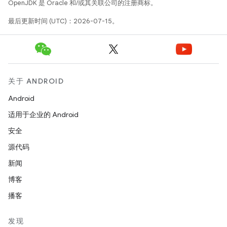
OpenJDK 是 Oracle 和/或其关联公司的注册商标。
最后更新时间 (UTC)：2026-07-15。
关于 ANDROID
Android
适用于企业的 Android
安全
源代码
新闻
博客
播客
发现