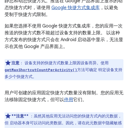
静态和动态快捷方式。推送在 Google 产品界面上显示的动
态快捷方式时，请使用
Google 快捷方式集成库
，以避免
受制于快捷方式限制。
如果您选择不使用 Google 快捷方式集成库，您的应用一次
推送的快捷方式数不能超过设备支持的数量上限。 以这种
方式发布的快捷方式只会在 Android 启动器中显示，无法显
示在其他 Google 产品界面上。
注意
：
设备支持的快捷方式数量上限因设备而异。使用
方法可确定 特定设备支持
getMaxShortcutCountPerActivity()
多少个快捷方式。
用户可创建的应用固定快捷方式数量没有限制。您的应用无
法移除固定快捷方式，但可以
停用
它们。
**注意**
：虽然其他应用无法访问您的快捷方式内的元数据，
但 启动器本身可以访问此类数据。因此，请在此元数据中隐藏敏感