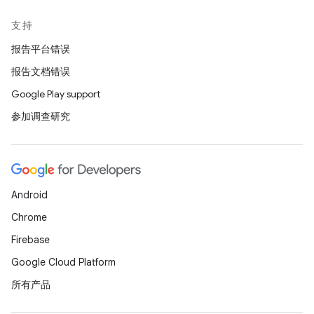
支持
报告平台错误
报告文档错误
Google Play support
参加调查研究
Android
Chrome
Firebase
Google Cloud Platform
所有产品