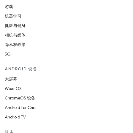
游戏
机器学习
健康与健身
相机与媒体
隐私权政策
5G
ANDROID 设备
大屏幕
Wear OS
ChromeOS 设备
Android for Cars
Android TV
版本