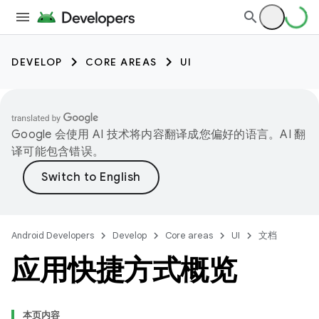
DEVELOP
CORE AREAS
UI
Google 会使用 AI 技术将内容翻译成您偏好的语言。AI 翻
译可能包含错误。
Android Developers
Develop
Core areas
UI
文档
应用快捷方式概览
本页内容