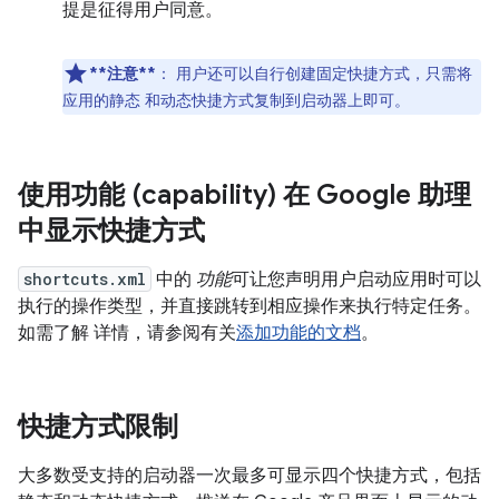
提是征得用户同意。
**注意**
：
用户还可以自行创建固定快捷方式，只需将
应用的静态 和动态快捷方式复制到启动器上即可。
使用功能 (capability) 在 Google 助理
中显示快捷方式
shortcuts.xml
中的
功能
可让您声明用户启动应用时可以
执行的操作类型，并直接跳转到相应操作来执行特定任务。
如需了解 详情，请参阅有关
添加功能的文档
。
快捷方式限制
大多数受支持的启动器一次最多可显示四个快捷方式，包括