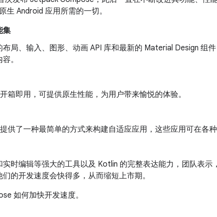
生 Android 应用所需的一切。
能集
局、输入、图形、动画 API 库和最新的 Material Design 
内容。
se 开箱即用，可提供原生性能，为用户带来愉悦的体验。
se 提供了一种最简单的方式来构建自适应应用，这些应用可在各种 An
实时编辑等强大的工具以及 Kotlin 的完整表达能力，团队表示，使用 J
他们的开发速度会快得多，从而缩短上市期。
pose 如何加快开发速度。