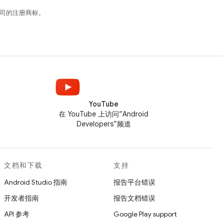
关联公司的注册商标。
YouTube
在 YouTube 上访问“Android
Developers”频道
文档和下载
支持
Android Studio 指南
报告平台错误
开发者指南
报告文档错误
API 参考
Google Play support