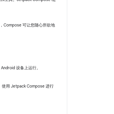
组件，Compose 可让您随心所欲地
droid 设备上运行。
etpack Compose 进行