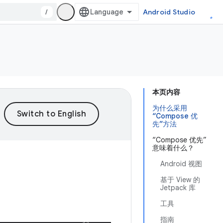
/
Android Studio
本页内容
为什么采用
“Compose 优
先”方法
“Compose 优先”
意味着什么？
Android 视图
基于 View 的
Jetpack 库
工具
指南