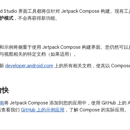
oid Studio 界面工具都将仅针对 Jetpack Compose 构
护模式
，不会再获得新功能。
b 和示例将侧重于使用 Jetpack Compose 构建界面。您仍然可
与视图相关的特定文档（如果适用）。
更新
developer.android.com
上的所有相关文档，使其以 Compos
愉快
南
将 Jetpack Compose 添加到您的应用中，使用 GitHub 上的 An
最后查看我们
GitHub 上的示例应用
，了解 Compose 的实际应用。