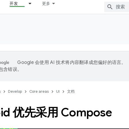
开发
更多
Google 会使用 AI 技术将内容翻译成您偏好的语言。
能包含错误。
s
Develop
Core areas
UI
文档
oid 优先采用 Compose