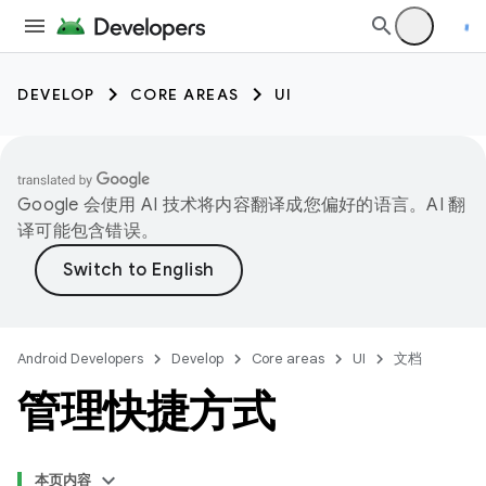
DEVELOP
CORE AREAS
UI
Google 会使用 AI 技术将内容翻译成您偏好的语言。AI 翻
译可能包含错误。
Android Developers
Develop
Core areas
UI
文档
管理快捷方式
本页内容