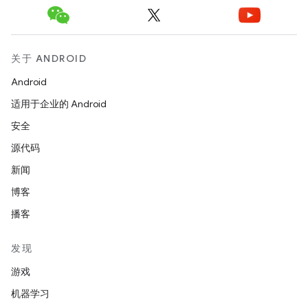
关于 ANDROID
Android
适用于企业的 Android
安全
源代码
新闻
博客
播客
发现
游戏
机器学习