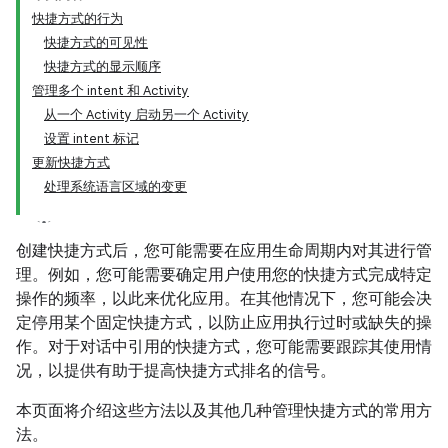
快捷方式的行为
快捷方式的可见性
快捷方式的显示顺序
管理多个 intent 和 Activity
从一个 Activity 启动另一个 Activity
设置 intent 标记
更新快捷方式
处理系统语言区域的变更
创建快捷方式后，您可能需要在应用生命周期内对其进行管
理。例如，您可能需要确定用户使用您的快捷方式完成特定
操作的频率，以此来优化应用。在其他情况下，您可能会决
定停用某个固定快捷方式，以防止应用执行过时或缺失的操
作。对于对话中引用的快捷方式，您可能需要跟踪其使用情
况，以提供有助于提高快捷方式排名的信号。
本页面将介绍这些方法以及其他几种管理快捷方式的常用方
法。