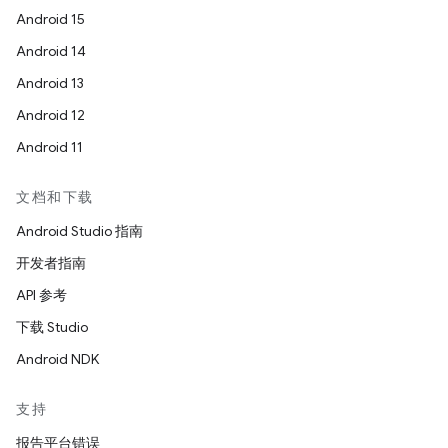
Android 15
Android 14
Android 13
Android 12
Android 11
文档和下载
Android Studio 指南
开发者指南
API 参考
下载 Studio
Android NDK
支持
报告平台错误