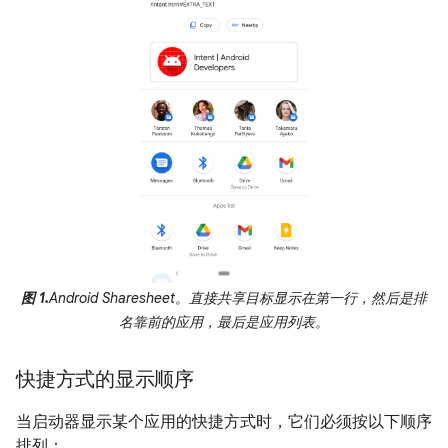
图 1.
Android Sharesheet。直接共享目标显示在第一行，然后是排
名靠前的应用，最后是应用列表。
快捷方式的显示顺序
当启动器显示某个应用的快捷方式时，它们必须按以下顺序
排列：