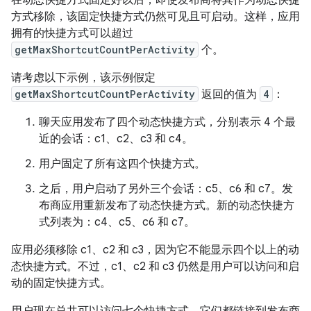
方式移除，该固定快捷方式仍然可见且可启动。这样，应用
拥有的快捷方式可以超过
getMaxShortcutCountPerActivity
个。
请考虑以下示例，该示例假定
getMaxShortcutCountPerActivity
返回的值为
4
：
聊天应用发布了四个动态快捷方式，分别表示 4 个最
近的会话：c1、c2、c3 和 c4。
用户固定了所有这四个快捷方式。
之后，用户启动了另外三个会话：c5、c6 和 c7。发
布商应用重新发布了动态快捷方式。新的动态快捷方
式列表为：c4、c5、c6 和 c7。
应用必须移除 c1、c2 和 c3，因为它不能显示四个以上的动
态快捷方式。不过，c1、c2 和 c3 仍然是用户可以访问和启
动的固定快捷方式。
用户现在总共可以访问七个快捷方式，它们都链接到发布商