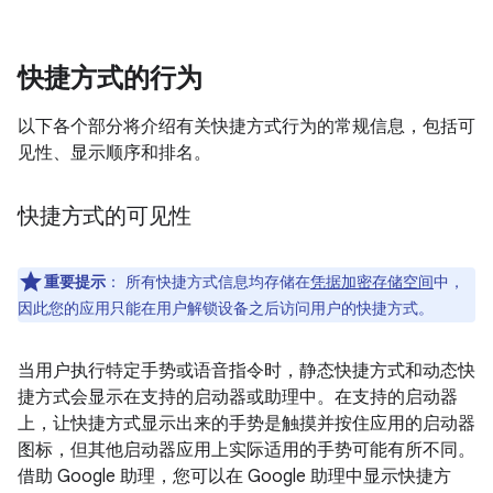
快捷方式的行为
以下各个部分将介绍有关快捷方式行为的常规信息，包括可
见性、显示顺序和排名。
快捷方式的可见性
重要提示
：
所有快捷方式信息均存储在
凭据加密存储空间
中，
因此您的应用只能在用户解锁设备
之后访问用户的快捷方式。
当用户执行特定手势或语音指令时，静态快捷方式和动态快
捷方式会显示在支持的启动器或助理中。在支持的启动器
上，让快捷方式显示出来的手势是触摸并按住应用的启动器
图标，但其他启动器应用上实际适用的手势可能有所不同。
借助 Google 助理，您可以在 Google 助理中显示快捷方