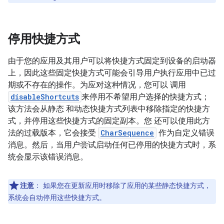
停用快捷方式
由于您的应用及其用户可以将快捷方式固定到设备的启动器
上，因此这些固定快捷方式可能会引导用户执行应用中已过
期或不存在的操作。为应对这种情况，您可以 调用
disableShortcuts
来停用不希望用户选择的快捷方式；
该方法会从静态 和动态快捷方式列表中移除指定的快捷方
式，并停用这些快捷方式的固定副本。您 还可以使用此方
法的过载版本，它会接受
CharSequence
作为自定义错误
消息。然后，当用户尝试启动任何已停用的快捷方式时，系
统会显示该错误消息。
注意
：
如果您在更新应用时移除了应用的某些静态快捷方式，
系统会自动停用这些快捷方式。