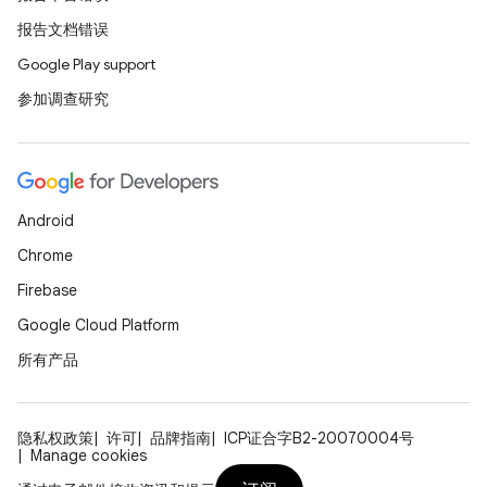
报告文档错误
Google Play support
参加调查研究
Android
Chrome
Firebase
Google Cloud Platform
所有产品
隐私权政策
许可
品牌指南
ICP证合字B2-20070004号
Manage cookies