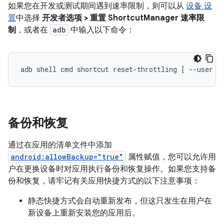
如果您在开发或测试期间遇到速率限制，则可以从
设备 设
置
中选择
开发者选项 > 重置 ShortcutManager 速率限
制
，或者在
adb
中输入以下命令：
备份和恢复
通过在应用的清单文件中添加
android:allowBackup="true"
属性赋值，您可以允许用
户在更换设备时对应用执行备份和恢复操作。如果您支持备
份和恢复，请牢记有关应用快捷方式的以下注意事项：
静态快捷方式会自动重新发布，但这只发生在用户在
新设备上重新安装您的应用后。