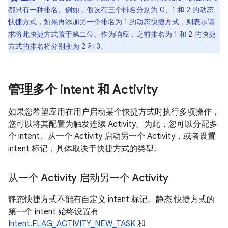
都只有一种排名。例如，假设有三个排名分别为 0、1 和 2 的动态
快捷方式，如果再添加另一个排名为 1 的动态快捷方式，则表示请
求将此快捷方式置于第二位。作为响应，之前排名为 1 和 2 的快捷
方式的排名将分别变为 2 和 3。
管理多个 intent 和 Activity
如果您希望应用在用户启动某个快捷方式时执行多项操作，
您可以将其配置为触发连续 Activity。为此，您可以分配多
个 intent、从一个 Activity 启动另一个 Activity，或者设置
intent 标记，具体取决于快捷方式的类型。
从一个 Activity 启动另一个 Activity
静态快捷方式不能有自定义 intent 标记。静态 快捷方式的
第一个 intent 始终设置有
Intent.FLAG_ACTIVITY_NEW_TASK
和