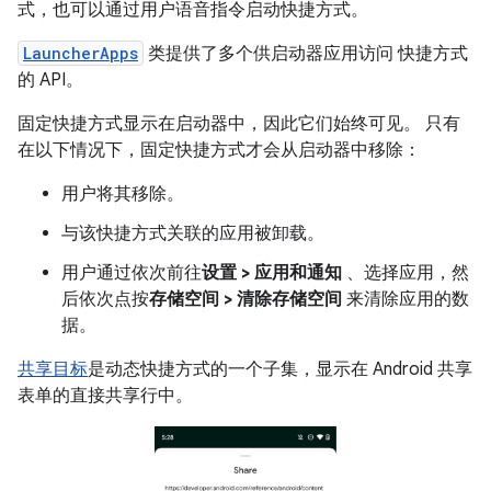
式，也可以通过用户语音指令启动快捷方式。
LauncherApps
类提供了多个供启动器应用访问 快捷方式
的 API。
固定快捷方式显示在启动器中，因此它们始终可见。 只有
在以下情况下，固定快捷方式才会从启动器中移除：
用户将其移除。
与该快捷方式关联的应用被卸载。
用户通过依次前往
设置 > 应用和通知
、选择应用，然
后依次点按
存储空间 > 清除存储空间
来清除应用的数
据。
共享目标
是动态快捷方式的一个子集，显示在 Android 共享
表单的直接共享行中。