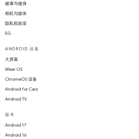
健康与健身
相机与媒体
隐私权政策
5G
ANDROID 设备
大屏幕
Wear OS
ChromeOS 设备
Android for Cars
Android TV
版本
Android 17
Android 16