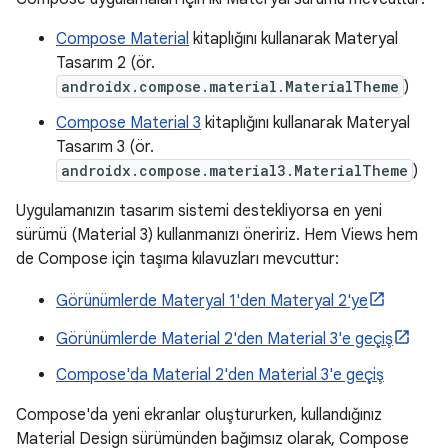
Compose Material
kitaplığını kullanarak Materyal
Tasarım 2 (ör.
androidx.compose.material.MaterialTheme
)
Compose Material 3
kitaplığını kullanarak Materyal
Tasarım 3 (ör.
androidx.compose.material3.MaterialTheme
)
Uygulamanızın tasarım sistemi destekliyorsa en yeni
sürümü (Material 3) kullanmanızı öneririz. Hem Views hem
de Compose için taşıma kılavuzları mevcuttur:
Görünümlerde Materyal 1'den Materyal 2'ye
Görünümlerde Material 2'den Material 3'e geçiş
Compose'da Material 2'den Material 3'e geçiş
Compose'da yeni ekranlar oluştururken, kullandığınız
Material Design sürümünden bağımsız olarak, Compose