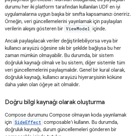
durumu her iki platform tarafından kullanılan UDF en iyi
uygulamalarına uygun başka bir sınıfta kapsamanızı öneririz.
Örneğin, veri güncellemelerini yayınlamak için paylaşılan
verilerin akışını gösteren bir
ViewModel
içinde.
Ancak paylaşılacak veriler değiştirilebiliyorsa veya bir
kullanıcı arayüzü öğesine sıkı bir şekilde bağlıysa bu her
zaman mümkün olmayabilir. Bu durumda, bir sistem
doğruluk kaynağı olmalı ve bu sistem, diğer sistemle tüm
veri güncellemelerini paylaşmalıdır. Genel bir kural olarak,
doğruluk kaynağı, kullanıcı arayüzü hiyerarşisinin köküne
daha yakın olan öğeye ait olmalıdır.
Doğru bilgi kaynağı olarak oluşturma
Compose durumunu Compose olmayan koda yayınlamak
için
SideEffect
composable'ı kullanın. Bu durumda,
doğruluk kaynağı, durum güncellemeleri gönderen bir