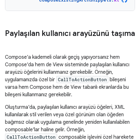
Paylaşılan kullanıcı arayüzünü taşıma
Compose'a kademeli olarak geçiş yapıyorsanız hem
Compose'da hem de View sisteminde paylaşılan kullanıcı
arayüzü öğelerini kullanmanız gerekebilir. Örneğin,
uygulamanızda özel bir
CallToActionButton
bileşeni
varsa hem Compose hem de View tabanlı ekranlarda bu
bileşeni kullanmanız gerekebilir.
Oluşturma'da, paylaşılan kullanıcı arayüzü öğeleri, XML
kullanılarak stil verilen veya özel görünüm olan öğeden
bağımsız olarak uygulama genelinde yeniden kullanılabilen
composable'lar haline gelir. Örneğin,
CallToActionButton
composable işlevini özel harekete