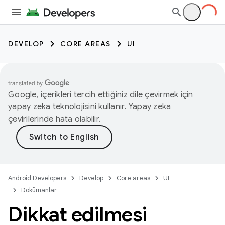
DEVELOP
CORE AREAS
UI
Google, içerikleri tercih ettiğiniz dile çevirmek için
yapay zeka teknolojisini kullanır. Yapay zeka
çevirilerinde hata olabilir.
Android Developers
Develop
Core areas
UI
Dokümanlar
Dikkat edilmesi