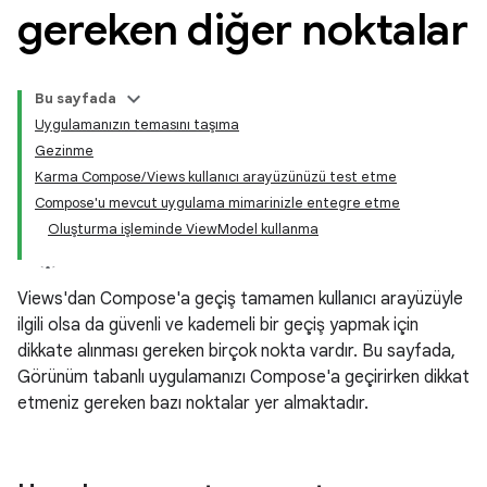
gereken diğer noktalar
Bu sayfada
Uygulamanızın temasını taşıma
Gezinme
Karma Compose/Views kullanıcı arayüzünüzü test etme
Compose'u mevcut uygulama mimarinizle entegre etme
Oluşturma işleminde ViewModel kullanma
Views'dan Compose'a geçiş tamamen kullanıcı arayüzüyle
ilgili olsa da güvenli ve kademeli bir geçiş yapmak için
dikkate alınması gereken birçok nokta vardır. Bu sayfada,
Görünüm tabanlı uygulamanızı Compose'a geçirirken dikkat
etmeniz gereken bazı noktalar yer almaktadır.