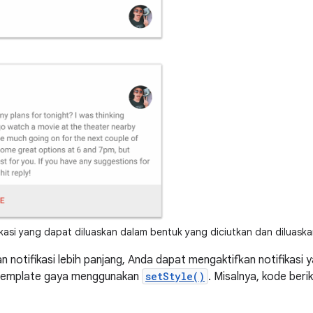
kasi yang dapat diluaskan dalam bentuk yang diciutkan dan diluaska
an notifikasi lebih panjang, Anda dapat mengaktifkan notifikasi
emplate gaya menggunakan
setStyle()
. Misalnya, kode ber