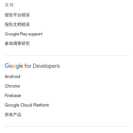
支持
报告平台错误
报告文档错误
Google Play support
参加调查研究
Android
Chrome
Firebase
Google Cloud Platform
所有产品