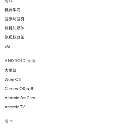
游戏
机器学习
健康与健身
相机与媒体
隐私权政策
5G
ANDROID 设备
大屏幕
Wear OS
ChromeOS 设备
Android for Cars
Android TV
版本