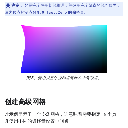
注意
：
如需完全停用切线推理，并改用完全笔直的线性边界，
请为顶点控制点分配
的偏移量。
Offset.Zero
图 3
。使用贝塞尔控制点弯曲左上角顶点。
创建高级网格
此示例显示了一个 3x3 网格，这意味着需要指定 16 个点，
并使用不同的偏移量设置中间点：