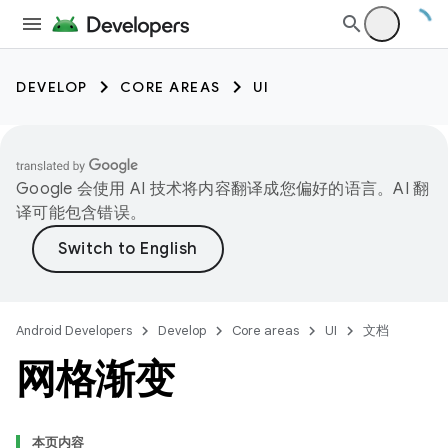
DEVELOP
CORE AREAS
UI
Google 会使用 AI 技术将内容翻译成您偏好的语言。AI 翻
译可能包含错误。
Android Developers
Develop
Core areas
UI
文档
网格渐变
本页内容