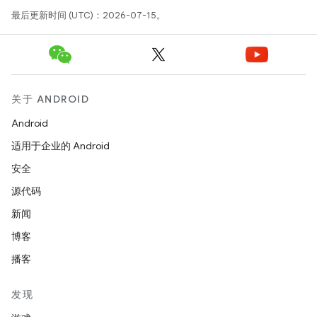
最后更新时间 (UTC)：2026-07-15。
关于 ANDROID
Android
适用于企业的 Android
安全
源代码
新闻
博客
播客
发现