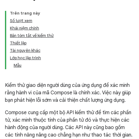
Trên trang này
Số lượt xem
Khái niệm chính
Bản tóm tắt về kiểm thử
Thiết lập
Tài nguyên khác
Lớp học lập trình
Mẫu
Kiểm thử giao diện người dùng của ứng dụng để xác minh
rằng hành vi của mã Compose là chính xác. Việc này giúp
bạn phát hiện lỗi sớm và cải thiện chất lượng ứng dụng.
Compose cung cấp một bộ API kiểm thử để tìm các phần
tử, xác minh thuộc tính của phần tử đó và thực hiện các
hành động của người dùng. Các API này cũng bao gồm
các tính năng nâng cao chẳng hạn như thao tác thời gian.