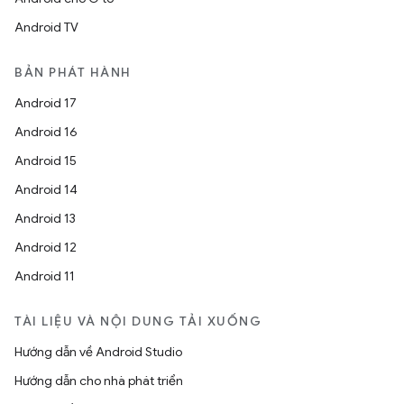
Android TV
BẢN PHÁT HÀNH
Android 17
Android 16
Android 15
Android 14
Android 13
Android 12
Android 11
TÀI LIỆU VÀ NỘI DUNG TẢI XUỐNG
Hướng dẫn về Android Studio
Hướng dẫn cho nhà phát triển