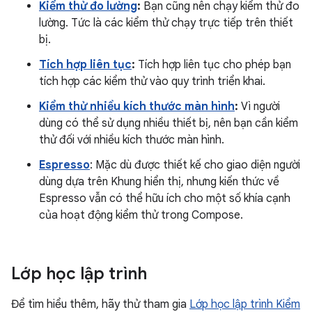
Kiểm thử đo lường
:
Bạn cũng nên chạy kiểm thử đo
lường. Tức là các kiểm thử chạy trực tiếp trên thiết
bị.
Tích hợp liên tục
:
Tích hợp liên tục cho phép bạn
tích hợp các kiểm thử vào quy trình triển khai.
Kiểm thử nhiều kích thước màn hình
:
Vì người
dùng có thể sử dụng nhiều thiết bị, nên bạn cần kiểm
thử đối với nhiều kích thước màn hình.
Espresso
: Mặc dù được thiết kế cho giao diện người
dùng dựa trên Khung hiển thị, nhưng kiến thức về
Espresso vẫn có thể hữu ích cho một số khía cạnh
của hoạt động kiểm thử trong Compose.
Lớp học lập trình
Để tìm hiểu thêm, hãy thử tham gia
Lớp học lập trình Kiểm