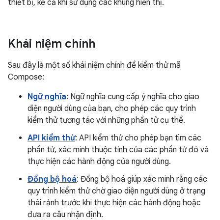
thiết bị, kể cả khi sử dụng các khung hiển thị.
Khái niệm chính
Sau đây là một số khái niệm chính để kiểm thử mã
Compose:
Ngữ nghĩa
: Ngữ nghĩa cung cấp ý nghĩa cho giao
diện người dùng của bạn, cho phép các quy trình
kiểm thử tương tác với những phần tử cụ thể.
API kiểm thử
: API kiểm thử cho phép bạn tìm các
phần tử, xác minh thuộc tính của các phần tử đó và
thực hiện các hành động của người dùng.
Đồng bộ hoá
: Đồng bộ hoá giúp xác minh rằng các
quy trình kiểm thử chờ giao diện người dùng ở trạng
thái rảnh trước khi thực hiện các hành động hoặc
đưa ra câu nhận định.