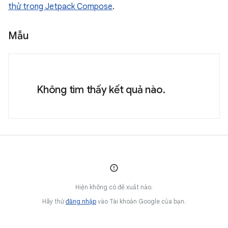
thử trong Jetpack Compose
.
Mẫu
Không tìm thấy kết quả nào.
Hiện không có đề xuất nào.
Hãy thử
đăng nhập
vào Tài khoản Google của bạn.