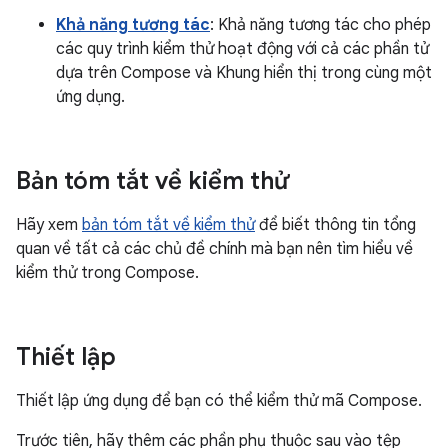
Khả năng tương tác
: Khả năng tương tác cho phép
các quy trình kiểm thử hoạt động với cả các phần tử
dựa trên Compose và Khung hiển thị trong cùng một
ứng dụng.
Bản tóm tắt về kiểm thử
Hãy xem
bản tóm tắt về kiểm thử
để biết thông tin tổng
quan về tất cả các chủ đề chính mà bạn nên tìm hiểu về
kiểm thử trong Compose.
Thiết lập
Thiết lập ứng dụng để bạn có thể kiểm thử mã Compose.
Trước tiên, hãy thêm các phần phụ thuộc sau vào tệp