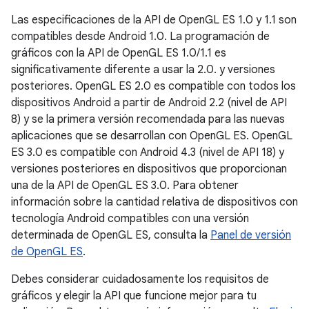
Las especificaciones de la API de OpenGL ES 1.0 y 1.1 son
compatibles desde Android 1.0. La programación de
gráficos con la API de OpenGL ES 1.0/1.1 es
significativamente diferente a usar la 2.0. y versiones
posteriores. OpenGL ES 2.0 es compatible con todos los
dispositivos Android a partir de Android 2.2 (nivel de API
8) y se la primera versión recomendada para las nuevas
aplicaciones que se desarrollan con OpenGL ES. OpenGL
ES 3.0 es compatible con Android 4.3 (nivel de API 18) y
versiones posteriores en dispositivos que proporcionan
una de la API de OpenGL ES 3.0. Para obtener
información sobre la cantidad relativa de dispositivos con
tecnología Android compatibles con una versión
determinada de OpenGL ES, consulta la
Panel de versión
de OpenGL ES
.
Debes considerar cuidadosamente los requisitos de
gráficos y elegir la API que funcione mejor para tu