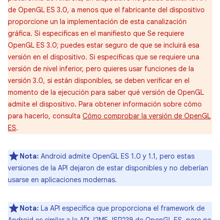
de OpenGL ES 3.0, a menos que el fabricante del dispositivo
proporcione un la implementación de esta canalización
gráfica. Si especificas en el manifiesto que Se requiere
OpenGL ES 3.0; puedes estar seguro de que se incluirá esa
versión en el dispositivo. Si especificas que se requiere una
versión de nivel inferior, pero quieres usar funciones de la
versión 3.0, si están disponibles, se deben verificar en el
momento de la ejecución para saber qué versión de OpenGL
admite el dispositivo. Para obtener información sobre cómo
para hacerlo, consulta
Cómo comprobar la versión de OpenGL
ES
.
Nota:
Android admite OpenGL ES 1.0 y 1.1, pero estas
versiones de la API dejaron de estar disponibles y no deberían
usarse en aplicaciones modernas.
Nota:
La API específica que proporciona el framework de