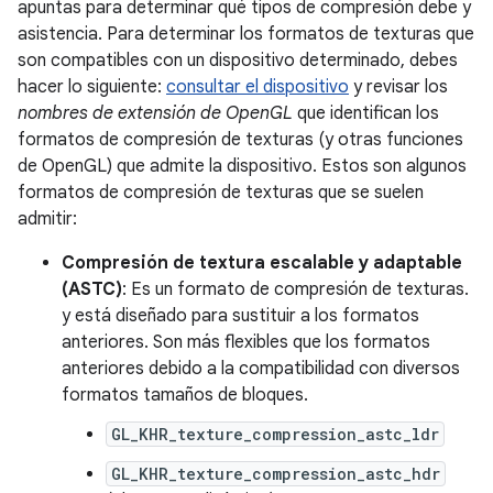
apuntas para determinar qué tipos de compresión debe y
asistencia. Para determinar los formatos de texturas que
son compatibles con un dispositivo determinado, debes
hacer lo siguiente:
consultar el dispositivo
y revisar los
nombres de extensión de OpenGL
que identifican los
formatos de compresión de texturas (y otras funciones
de OpenGL) que admite la dispositivo. Estos son algunos
formatos de compresión de texturas que se suelen
admitir:
Compresión de textura escalable y adaptable
(ASTC)
: Es un formato de compresión de texturas.
y está diseñado para sustituir a los formatos
anteriores. Son más flexibles que los formatos
anteriores debido a la compatibilidad con diversos
formatos tamaños de bloques.
GL_KHR_texture_compression_astc_ldr
GL_KHR_texture_compression_astc_hdr