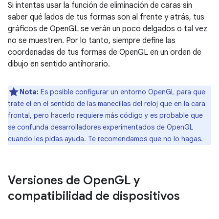
Si intentas usar la función de eliminación de caras sin
saber qué lados de tus formas son al frente y atrás, tus
gráficos de OpenGL se verán un poco delgados o tal vez
no se muestren. Por lo tanto, siempre define las
coordenadas de tus formas de OpenGL en un orden de
dibujo en sentido antihorario.
Nota:
Es posible configurar un entorno OpenGL para que
trate el en el sentido de las manecillas del reloj que en la cara
frontal, pero hacerlo requiere más código y es probable que
se confunda desarrolladores experimentados de OpenGL
cuando les pidas ayuda. Te recomendamos que no lo hagas.
Versiones de Open
GL y
compatibilidad de dispositivos