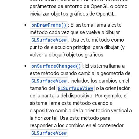
parámetros de entorno de OpenGL o cómo
inicializar objetos gráficos de OpenGL.
onDrawFrame()
: El sistema llama a este
método cada vez que se vuelve a dibujar
GLSurfaceView
. Usa este método como
punto de ejecución principal para dibujar (y
volver a dibujar) objetos gráficos.
onSurfaceChanged()
: El sistema llama a
este método cuando cambia la geometría de
GLSurfaceView
, incluidos los cambios en el
tamaño del
GLSurfaceView
o la orientación
de la pantalla del dispositivo. Por ejemplo, el
sistema llama este método cuando el
dispositivo cambia de la orientación vertical a
la horizontal. Usa este método para
responder a los cambios en el contenedor
GLSurfaceView