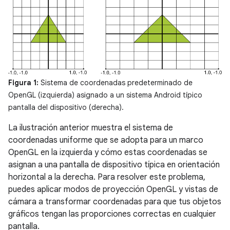
Figura 1:
Sistema de coordenadas predeterminado de
OpenGL (izquierda) asignado a un sistema Android típico
pantalla del dispositivo (derecha).
La ilustración anterior muestra el sistema de
coordenadas uniforme que se adopta para un marco
OpenGL en la izquierda y cómo estas coordenadas se
asignan a una pantalla de dispositivo típica en orientación
horizontal a la derecha. Para resolver este problema,
puedes aplicar modos de proyección OpenGL y vistas de
cámara a transformar coordenadas para que tus objetos
gráficos tengan las proporciones correctas en cualquier
pantalla.