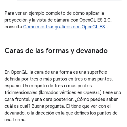
Para ver un ejemplo completo de cómo aplicar la
proyección y la vista de cámara con OpenGL ES 2.0,
consulta
Cómo mostrar gráficos con OpenGL ES
. .
Caras de las formas y devanado
En OpenGL, la cara de una forma es una superficie
definida por tres o más puntos en tres o más puntos.
espacio. Un conjunto de tres o más puntos
tridimensionales (llamados vértices en OpenGL) tiene una
cara frontal. y una cara posterior. ¿Cómo puedes saber
cuál es cuál? Buena pregunta. El tiene que ver con el
devanado, o la dirección en la que defines los puntos de
una forma.