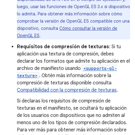
luego, usar las funciones de OpenGL ES 3.x si dispositivo
lo admita. Para obtener más información sobre cómo
comprobar la versión de OpenGL ES compatible con una
dispositivo, consulta
Cómo consultar la versión de
OpenGL ES
.
Requisitos de compresión de texturas
: Si tu
aplicación usa textura de compresión, debes
declarar los formatos que admite tu aplicación en el
archivo de manifiesto usando
<supports-gl-
texture>
. Obtén más información sobre la
compresión de texturas disponible consulta
Compatibilidad con la compresión de texturas
.
Si declaras los requisitos de compresión de
texturas en el manifiesto, se ocultará tu aplicación
de los usuarios con dispositivos que no admiten al
menos uno de los tipos de compresión declarados.
Para ver más para obtener más información sobre