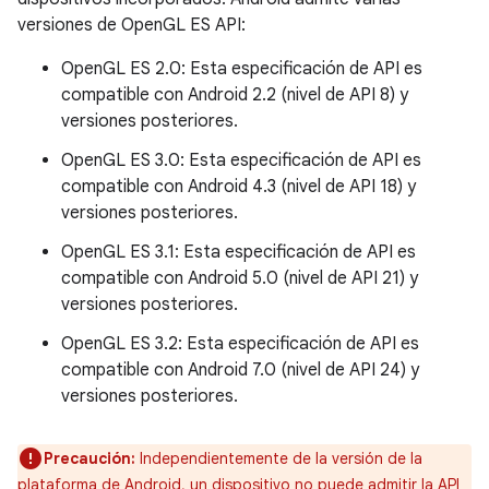
versiones de OpenGL ES API:
OpenGL ES 2.0: Esta especificación de API es
compatible con Android 2.2 (nivel de API 8) y
versiones posteriores.
OpenGL ES 3.0: Esta especificación de API es
compatible con Android 4.3 (nivel de API 18) y
versiones posteriores.
OpenGL ES 3.1: Esta especificación de API es
compatible con Android 5.0 (nivel de API 21) y
versiones posteriores.
OpenGL ES 3.2: Esta especificación de API es
compatible con Android 7.0 (nivel de API 24) y
versiones posteriores.
Precaución:
Independientemente de la versión de la
plataforma de Android, un dispositivo no puede admitir la API