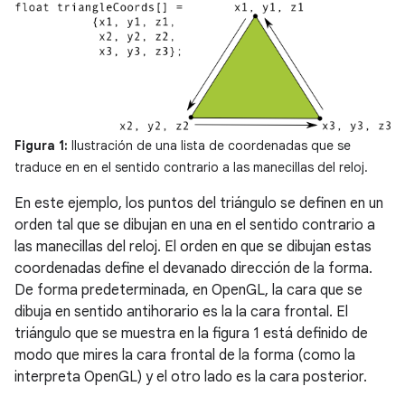
Figura 1:
Ilustración de una lista de coordenadas que se
traduce en en el sentido contrario a las manecillas del reloj.
En este ejemplo, los puntos del triángulo se definen en un
orden tal que se dibujan en una en el sentido contrario a
las manecillas del reloj. El orden en que se dibujan estas
coordenadas define el devanado dirección de la forma.
De forma predeterminada, en OpenGL, la cara que se
dibuja en sentido antihorario es la la cara frontal. El
triángulo que se muestra en la figura 1 está definido de
modo que mires la cara frontal de la forma (como la
interpreta OpenGL) y el otro lado es la cara posterior.