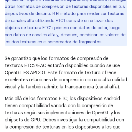
otros formatos de compresión de texturas disponibles en tus
dispositivos de destino. R El método para renderizar texturas
de canales alfa utilizando ETC1 consiste en enlazar dos
objetos de textura ETC1: primero con datos de color, luego
con datos de canales alfa y, después, combinar los valores de
los dos texturas en el sombreador de fragmentos.
Se garantiza que los formatos de compresión de
texturas ETC2/EAC estarán disponibles cuando se use
OpenGL ES API 3.0. Este formato de textura ofrece
excelentes relaciones de compresión con una alta calidad
visual y la también admite la transparencia (canal alfa).
Más allá de los formatos ETC, los dispositivos Android
tienen compatibilidad variada con la compresión de
texturas según sus implementaciones de OpenGL y los
chipsets de GPU. Debes investigar la compatibilidad con
la compresión de texturas en los dispositivos a los que