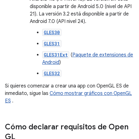
disponible a partir de Android 5.0 (nivel de API
21). La versión 3.2 está disponible a partir de
Android 7.0 (API nivel 24).
GLES30
GLES31
GLES31Ext
(
Paquete de extensiones de
Android
)
GLES32
Si quieres comenzar a crear una app con OpenGL ES de
inmediato, sigue las
Cómo mostrar gráficos con OpenGL
ES
.
Cómo declarar requisitos de Open
GL