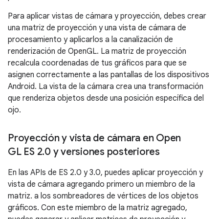
Para aplicar vistas de cámara y proyección, debes crear
una matriz de proyección y una vista de cámara de
procesamiento y aplicarlos a la canalización de
renderización de OpenGL. La matriz de proyección
recalcula coordenadas de tus gráficos para que se
asignen correctamente a las pantallas de los dispositivos
Android. La vista de la cámara crea una transformación
que renderiza objetos desde una posición específica del
ojo.
Proyección y vista de cámara en Open
GL ES 2
.
0 y versiones posteriores
En las APIs de ES 2.0 y 3.0, puedes aplicar proyección y
vista de cámara agregando primero un miembro de la
matriz. a los sombreadores de vértices de los objetos
gráficos. Con este miembro de la matriz agregado,