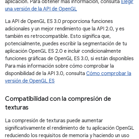
aplicación. Para obtener más información, consulta
Elegir
una versión de la API de OpenGL
La API de OpenGL ES 3.0 proporciona funciones
adicionales y un mejor rendimiento que la API 2.0, y es
también es retrocompatible. Esto significa que,
potencialmente, puedes escribir la segmentación de tu
aplicación OpenGL ES 2.0 e incluir condicionalmente
funciones gráficas de OpenGL ES 3.0, si están disponibles
Para más información sobre cómo comprobar la
disponibilidad de la API 3.0, consulta
Cómo comprobar la
versión de OpenGL ES
Compatibilidad con la compresión de
texturas
La compresión de texturas puede aumentar
significativamente el rendimiento de tu aplicación OpenGL
reduciendo los requisitos de memoria y haciendo un uso