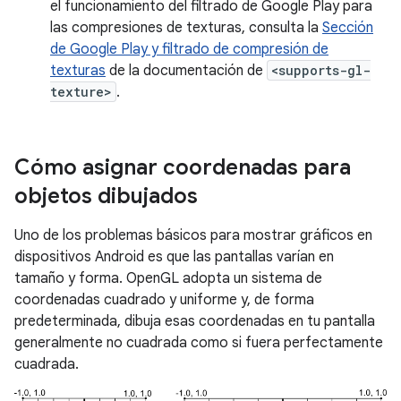
el funcionamiento del filtrado de Google Play para
las compresiones de texturas, consulta la
Sección
de Google Play y filtrado de compresión de
texturas
de la documentación de
<supports-gl-
texture>
.
Cómo asignar coordenadas para
objetos dibujados
Uno de los problemas básicos para mostrar gráficos en
dispositivos Android es que las pantallas varían en
tamaño y forma. OpenGL adopta un sistema de
coordenadas cuadrado y uniforme y, de forma
predeterminada, dibuja esas coordenadas en tu pantalla
generalmente no cuadrada como si fuera perfectamente
cuadrada.