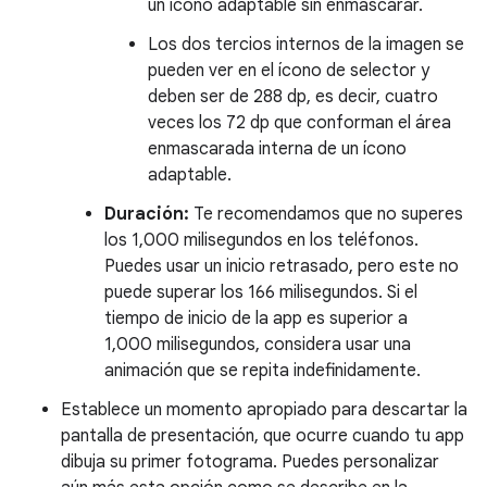
un ícono adaptable sin enmascarar.
Los dos tercios internos de la imagen se
pueden ver en el ícono de selector y
deben ser de 288 dp, es decir, cuatro
veces los 72 dp que conforman el área
enmascarada interna de un ícono
adaptable.
Duración:
Te recomendamos que no superes
los 1,000 milisegundos en los teléfonos.
Puedes usar un inicio retrasado, pero este no
puede superar los 166 milisegundos. Si el
tiempo de inicio de la app es superior a
1,000 milisegundos, considera usar una
animación que se repita indefinidamente.
Establece un momento apropiado para descartar la
pantalla de presentación, que ocurre cuando tu app
dibuja su primer fotograma. Puedes personalizar