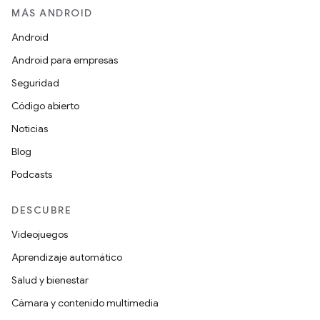
MÁS ANDROID
Android
Android para empresas
Seguridad
Código abierto
Noticias
Blog
Podcasts
DESCUBRE
Videojuegos
Aprendizaje automático
Salud y bienestar
Cámara y contenido multimedia