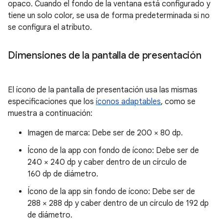
opaco. Cuando el fondo de la ventana está configurado y
tiene un solo color, se usa de forma predeterminada si no
se configura el atributo.
Dimensiones de la pantalla de presentación
El ícono de la pantalla de presentación usa las mismas
especificaciones que los
íconos adaptables
, como se
muestra a continuación:
Imagen de marca: Debe ser de 200 × 80 dp.
Ícono de la app con fondo de ícono: Debe ser de
240 × 240 dp y caber dentro de un círculo de
160 dp de diámetro.
Ícono de la app sin fondo de ícono: Debe ser de
288 × 288 dp y caber dentro de un círculo de 192 dp
de diámetro.