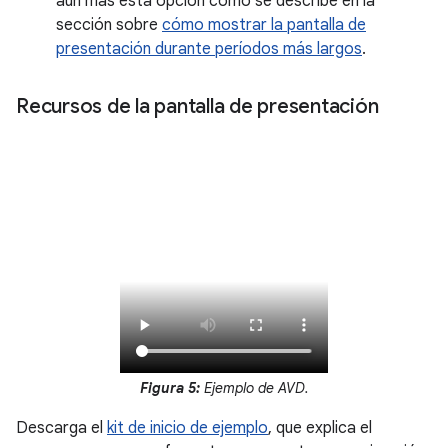
aún más esta opción como se describe en la
sección sobre
cómo mostrar la pantalla de
presentación durante períodos más largos
.
Recursos de la pantalla de presentación
Figura 5:
Ejemplo de AVD.
Descarga el
kit de inicio de ejemplo
, que explica el