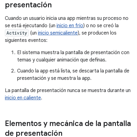
presentación
Cuando un usuario inicia una app mientras su proceso no
se está ejecutando (un
inicio en frío
) o no se creó la
Activity
(un
inicio semicaliente
), se producen los
siguientes eventos:
El sistema muestra la pantalla de presentación con
temas y cualquier animación que definas.
Cuando la app está lista, se descarta la pantalla de
presentación y se muestra la app.
La pantalla de presentación nunca se muestra durante un
inicio en caliente
.
Elementos y mecánica de la pantalla
de presentación