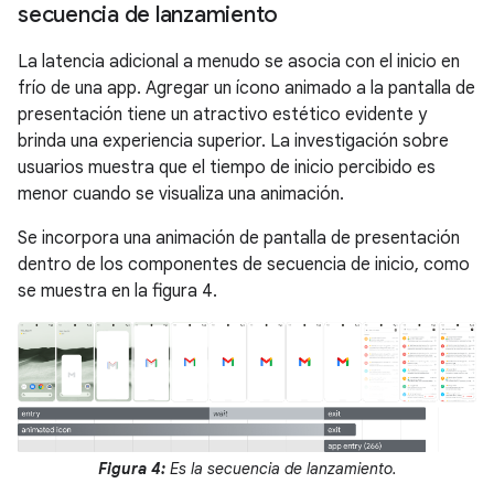
secuencia de lanzamiento
La latencia adicional a menudo se asocia con el inicio en
frío de una app. Agregar un ícono animado a la pantalla de
presentación tiene un atractivo estético evidente y
brinda una experiencia superior. La investigación sobre
usuarios muestra que el tiempo de inicio percibido es
menor cuando se visualiza una animación.
Se incorpora una animación de pantalla de presentación
dentro de los componentes de secuencia de inicio, como
se muestra en la figura 4.
Figura 4:
Es la secuencia de lanzamiento.