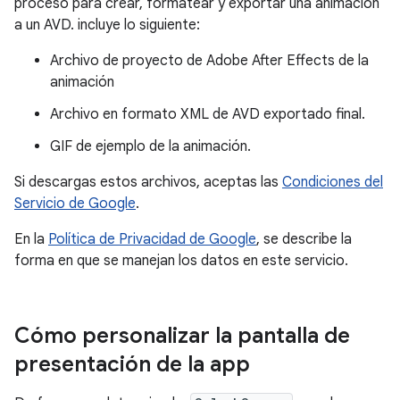
proceso para crear, formatear y exportar una animación
a un AVD. incluye lo siguiente:
Archivo de proyecto de Adobe After Effects de la
animación
Archivo en formato XML de AVD exportado final.
GIF de ejemplo de la animación.
Si descargas estos archivos, aceptas las
Condiciones del
Servicio de Google
.
En la
Política de Privacidad de Google
, se describe la
forma en que se manejan los datos en este servicio.
Cómo personalizar la pantalla de
presentación de la app