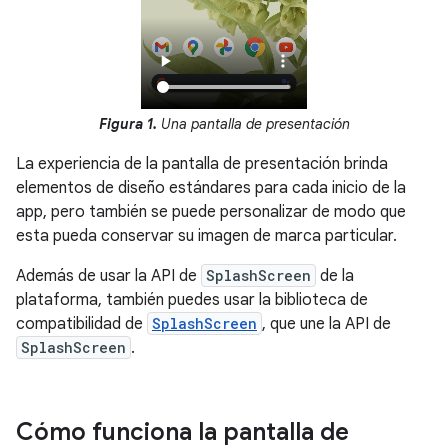
Figura 1.
Una pantalla de presentación
La experiencia de la pantalla de presentación brinda
elementos de diseño estándares para cada inicio de la
app, pero también se puede personalizar de modo que
esta pueda conservar su imagen de marca particular.
Además de usar la API de
SplashScreen
de la
plataforma, también puedes usar la biblioteca de
compatibilidad de
SplashScreen
, que une la API de
SplashScreen
.
Cómo funciona la pantalla de