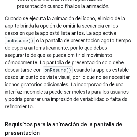
presentación cuando finalice la animación.
Cuando se ejecuta la animación del ícono, el inicio de la
app te brinda la opción de omitir la secuencia en los
casos en que la app esté lista antes. La app activa
onResume()
o la pantalla de presentación agota tiempo
de espera automáticamente, por lo que debes
asegurarte de que se pueda omitir el movimiento
cómodamente. La pantalla de presentación solo debe
descartarse con
onResume()
cuando la app es estable
desde un punto de vista visual, por lo que no se necesitan
íconos giratorios adicionales. La incorporación de una
interfaz incompleta puede ser molesta para los usuarios
y podría generar una impresión de variabilidad o falta de
refinamiento.
Requisitos para la animación de la pantalla de
presentación