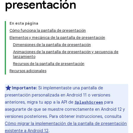
presentación
En esta página
Cómo funciona la pantalla de presentación
Elementos y mecánica de la pantalla de presentación
Dimensiones de la pantalla de presentación
Animaciones de la pantalla de presentación y secuencia de
lanzamiento
Recursos de la pantalla de presentación
Recursos adicionales
Importante:
Si implementaste una pantalla de
presentación personalizada en Android 11 o versiones
anteriores, migra tu app a la API de
para
SplashScreen
asegurarte de que se muestre correctamente en Android 12 y
versiones posteriores. Para obtener instrucciones, consulta
Cómo migrar la implementación de la pantalla de presentación
existente a Android 12
.