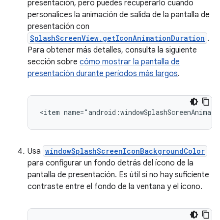
presentación, pero puedes recuperarlo cuando
personalices la animación de salida de la pantalla de
presentación con
SplashScreenView.getIconAnimationDuration
.
Para obtener más detalles, consulta la siguiente
sección sobre
cómo mostrar la pantalla de
presentación durante períodos más largos
.
Usa
windowSplashScreenIconBackgroundColor
para configurar un fondo detrás del ícono de la
pantalla de presentación. Es útil si no hay suficiente
contraste entre el fondo de la ventana y el ícono.