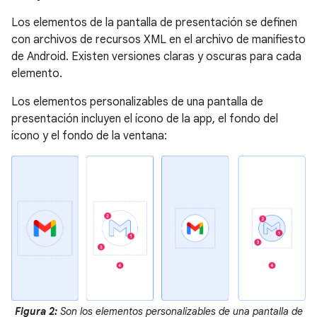
Los elementos de la pantalla de presentación se definen
con archivos de recursos XML en el archivo de manifiesto
de Android. Existen versiones claras y oscuras para cada
elemento.
Los elementos personalizables de una pantalla de
presentación incluyen el ícono de la app, el fondo del
ícono y el fondo de la ventana:
Figura 2:
Son los elementos personalizables de una pantalla de