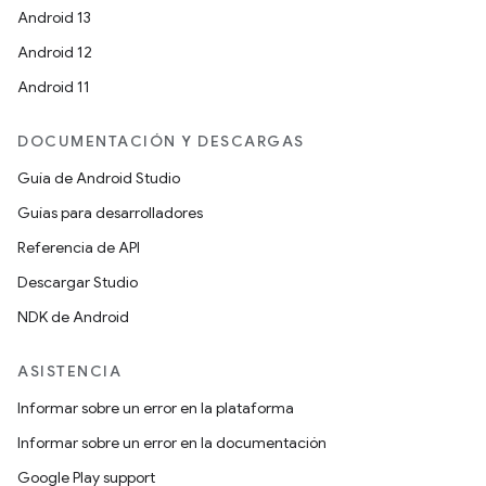
Android 13
Android 12
Android 11
DOCUMENTACIÓN Y DESCARGAS
Guía de Android Studio
Guías para desarrolladores
Referencia de API
Descargar Studio
NDK de Android
ASISTENCIA
Informar sobre un error en la plataforma
Informar sobre un error en la documentación
Google Play support