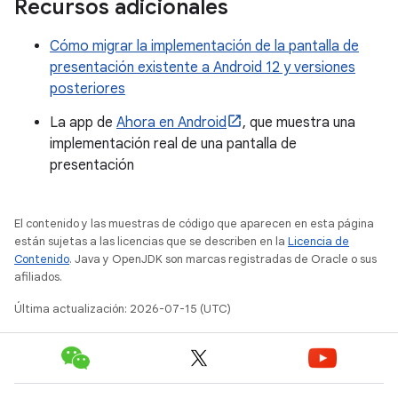
Recursos adicionales
Cómo migrar la implementación de la pantalla de
presentación existente a Android 12 y versiones
posteriores
La app de
Ahora en Android
, que muestra una
implementación real de una pantalla de
presentación
El contenido y las muestras de código que aparecen en esta página
están sujetas a las licencias que se describen en la
Licencia de
Contenido
. Java y OpenJDK son marcas registradas de Oracle o sus
afiliados.
Última actualización: 2026-07-15 (UTC)