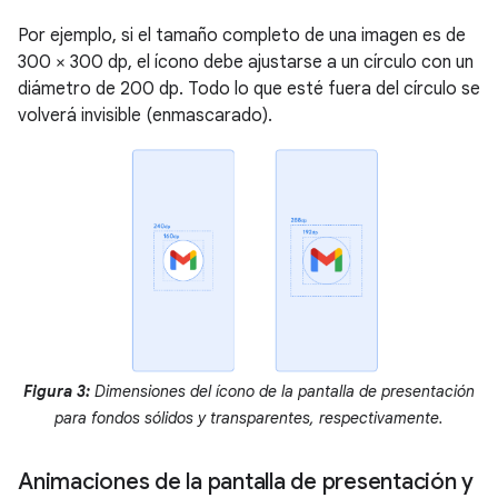
Por ejemplo, si el tamaño completo de una imagen es de
300 × 300 dp, el ícono debe ajustarse a un círculo con un
diámetro de 200 dp. Todo lo que esté fuera del círculo se
volverá invisible (enmascarado).
Figura 3:
Dimensiones del ícono de la pantalla de presentación
para fondos sólidos y transparentes, respectivamente.
Animaciones de la pantalla de presentación y