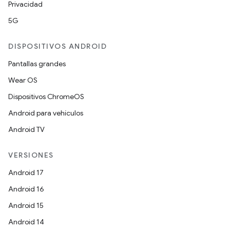
Privacidad
5G
DISPOSITIVOS ANDROID
Pantallas grandes
Wear OS
Dispositivos ChromeOS
Android para vehículos
Android TV
VERSIONES
Android 17
Android 16
Android 15
Android 14