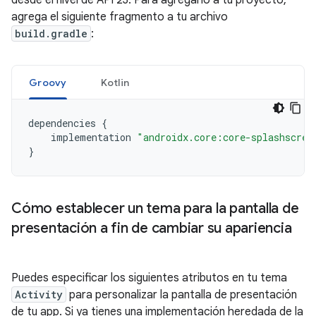
agrega el siguiente fragmento a tu archivo
build.gradle
:
Groovy
Kotlin
dependencies
{
implementation
"androidx.core:core-splashscree
}
Cómo establecer un tema para la pantalla de
presentación a fin de cambiar su apariencia
Puedes especificar los siguientes atributos en tu tema
Activity
para personalizar la pantalla de presentación
de tu app. Si ya tienes una implementación heredada de la