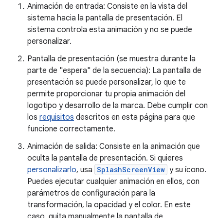
Animación de entrada: Consiste en la vista del
sistema hacia la pantalla de presentación. El
sistema controla esta animación y no se puede
personalizar.
Pantalla de presentación (se muestra durante la
parte de "espera" de la secuencia): La pantalla de
presentación se puede personalizar, lo que te
permite proporcionar tu propia animación del
logotipo y desarrollo de la marca. Debe cumplir con
los
requisitos
descritos en esta página para que
funcione correctamente.
Animación de salida: Consiste en la animación que
oculta la pantalla de presentación. Si quieres
personalizarlo
, usa
SplashScreenView
y su ícono.
Puedes ejecutar cualquier animación en ellos, con
parámetros de configuración para la
transformación, la opacidad y el color. En este
caso, quita manualmente la pantalla de