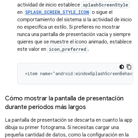
actividad de inicio establece
splashScreenStyle
en
SPLASH_SCREEN_STYLE_ICON
o sigue el
comportamiento del sistema si la actividad de inicio
no especifica un estilo. Si prefieres no mostrar
nunca una pantalla de presentación vacía y siempre
quieres que se muestre el ícono animado, establece
este valor en
icon_preferred
.
Cómo mostrar la pantalla de presentación
durante períodos más largos
La pantalla de presentación se descarta en cuanto la app
dibuja su primer fotograma. Si necesitas cargar una
pequeña cantidad de datos, como la configuración en la