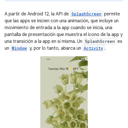
A partir de Android 12, la API de
SplashScreen
permite
que las apps se inicien con una animación, que incluye un
movimiento de entrada a la app cuando se inicia, una
pantalla de presentación que muestra el ícono de la app y
una transición a la app en sí misma. Un
SplashScreen
es
un
Window
y, por lo tanto, abarca un
Activity
.