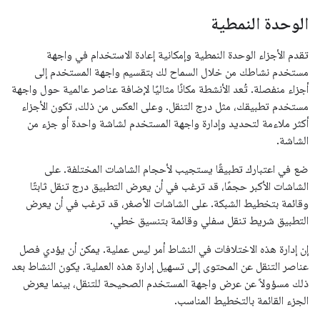
الوحدة النمطية
تقدم الأجزاء الوحدة النمطية وإمكانية إعادة الاستخدام في واجهة
مستخدم نشاطك من خلال السماح لك بتقسيم واجهة المستخدم إلى
أجزاء منفصلة. تُعد الأنشطة مكانًا مثاليًا لإضافة عناصر عالمية حول واجهة
مستخدم تطبيقك، مثل درج التنقل. وعلى العكس من ذلك، تكون الأجزاء
أكثر ملاءمة لتحديد وإدارة واجهة المستخدم لشاشة واحدة أو جزء من
الشاشة.
ضع في اعتبارك تطبيقًا يستجيب لأحجام الشاشات المختلفة. على
الشاشات الأكبر حجمًا، قد ترغب في أن يعرض التطبيق درج تنقل ثابتًا
وقائمة بتخطيط الشبكة. على الشاشات الأصغر، قد ترغب في أن يعرض
التطبيق شريط تنقل سفلي وقائمة بتنسيق خطي.
إن إدارة هذه الاختلافات في النشاط أمر ليس عملية. يمكن أن يؤدي فصل
عناصر التنقل عن المحتوى إلى تسهيل إدارة هذه العملية. يكون النشاط بعد
ذلك مسؤولاً عن عرض واجهة المستخدم الصحيحة للتنقل، بينما يعرض
الجزء القائمة بالتخطيط المناسب.