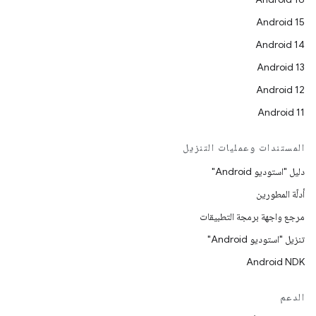
Android 15
Android 14
Android 13
Android 12
Android 11
المستندات وعمليات التنزيل
دليل "استوديو Android"
أدلّة المطورين
مرجع واجهة برمجة التطبيقات
تنزيل "استوديو Android"
Android NDK
الدعم