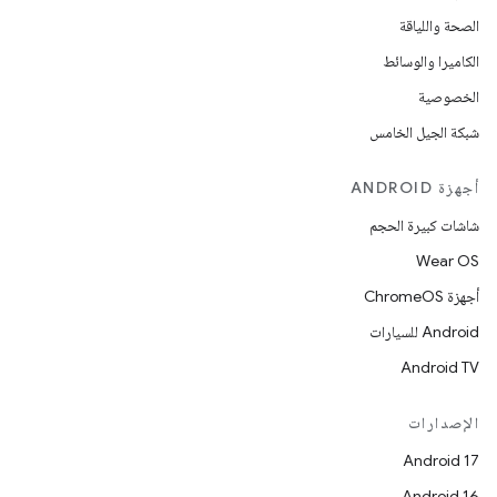
الصحة واللياقة
الكاميرا والوسائط
الخصوصية
شبكة الجيل الخامس
أجهزة ANDROID
شاشات كبيرة الحجم
Wear OS
أجهزة ChromeOS
Android للسيارات
Android TV
الإصدارات
Android 17
Android 16