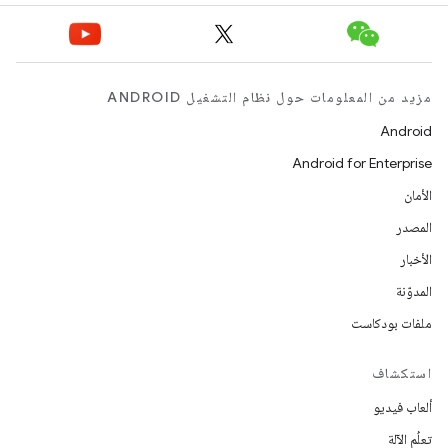
مزيد من المعلومات حول نظام التشغيل ANDROID
Android
Android for Enterprise
الأمان
المصدر
الأخبار
المدوّنة
ملفات بودكاست
استكشاف
ألعاب فيديو
تعلُم الآلة