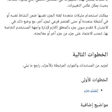
بحيث يمكن عكس التغييرات.
يمكنك استخدام مثيلات متعددة لفئة الجزء نفسها ضمن النشاط نفسه أو
في أنشطة متعددة أو حتى كعنصر فرعي لجزء آخر. مع وضع ذلك في
الاعتبار، لا تقدم سوى جزء بالمنطق اللازم لإدارة واجهة المستخدم الخاصة
بها. تجنب الاعتماد على جزء من جزء آخر أو معالجته.
الخطوات التالية
لمزيد من المستندات والموارد المرتبطة بالأجزاء، راجِع ما يلي.
الخطوات الأولى
إنشاء جزء
مواضيع إضافية