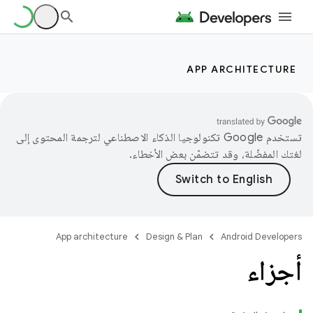
APP ARCHITECTURE
تستخدم Google تكنولوجيا الذكاء الاصطناعي لترجمة المحتوى إلى
لغتك المفضّلة، وقد تتضمّن بعض الأخطاء.
App architecture
Design & Plan
Android Developers
أجزاء