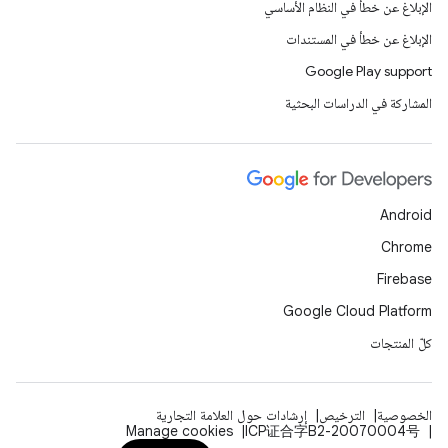
الإبلاغ عن خطأ في النظام الأساسي
الإبلاغ عن خطأ في المستندات
Google Play support
المشاركة في الدراسات البحثية
Android
Chrome
Firebase
Google Cloud Platform
كلّ المنتجات
الخصوصية
الترخيص
إرشادات حول العلامة التجارية
Manage cookies
ICP证合字B2-20070004号