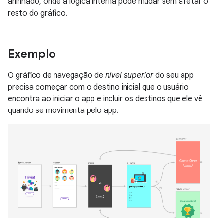
aninhado, onde a lógica interna pode mudar sem afetar o
resto do gráfico.
Exemplo
O gráfico de navegação de
nível superior
do seu app
precisa começar com o destino inicial que o usuário
encontra ao iniciar o app e incluir os destinos que ele vê
quando se movimenta pelo app.