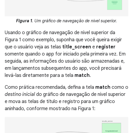
Figura 1
. Um gráfico de navegação de nível superior.
Usando o gráfico de navegação de nível superior da
Figura 1 como exemplo, suponha que você queira exigir
que o usuário veja as telas
title_screen
e
register
somente quando o app for iniciado pela primeira vez. Em
seguida, as informações do usuário são armazenadas e,
em lançamentos subsequentes do app, você precisará
levá-las diretamente para a tela
match
.
Como prática recomendada, defina a tela
match
como o
destino inicial
do gráfico de navegação de nível superior
e mova as telas de título e registro para um gráfico
aninhado, conforme mostrado na Figura 1: