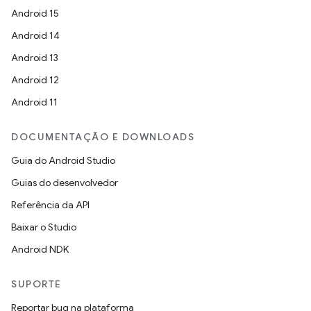
Android 15
Android 14
Android 13
Android 12
Android 11
DOCUMENTAÇÃO E DOWNLOADS
Guia do Android Studio
Guias do desenvolvedor
Referência da API
Baixar o Studio
Android NDK
SUPORTE
Reportar bug na plataforma