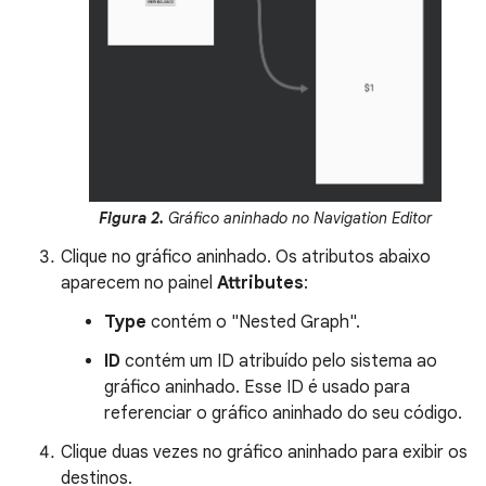
Figura 2.
Gráfico aninhado no Navigation Editor
Clique no gráfico aninhado. Os atributos abaixo
aparecem no painel
Attributes
:
Type
contém o "Nested Graph".
ID
contém um ID atribuído pelo sistema ao
gráfico aninhado. Esse ID é usado para
referenciar o gráfico aninhado do seu código.
Clique duas vezes no gráfico aninhado para exibir os
destinos.