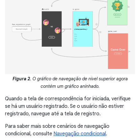
Figura 2
. O gráfico de navegação de nível superior agora
contém um gráfico aninhado.
Quando a tela de correspondência for iniciada, verifique
se há um usuário registrado. Se o usuário não estiver
registrado, navegue até a tela de registro.
Para saber mais sobre cenários de navegação
condicional, consulte
Navegação condicional
.