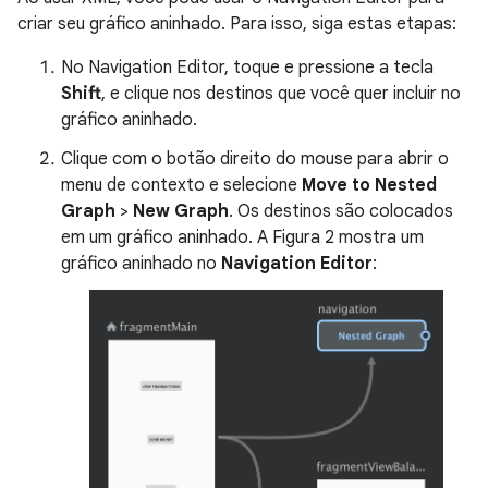
criar seu gráfico aninhado. Para isso, siga estas etapas:
No Navigation Editor, toque e pressione a tecla
Shift
, e clique nos destinos que você quer incluir no
gráfico aninhado.
Clique com o botão direito do mouse para abrir o
menu de contexto e selecione
Move to Nested
Graph
>
New Graph
. Os destinos são colocados
em um gráfico aninhado. A Figura 2 mostra um
gráfico aninhado no
Navigation Editor
: