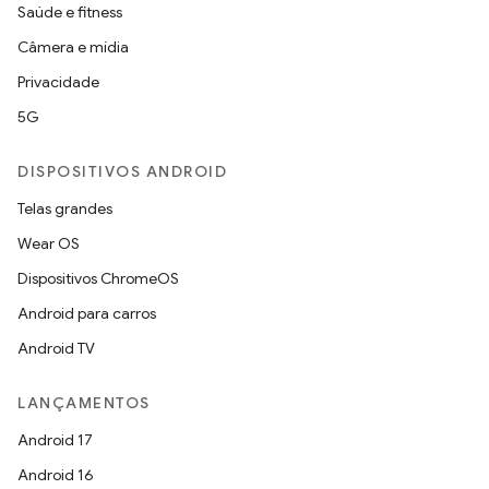
Saúde e fitness
Câmera e mídia
Privacidade
5G
DISPOSITIVOS ANDROID
Telas grandes
Wear OS
Dispositivos ChromeOS
Android para carros
Android TV
LANÇAMENTOS
Android 17
Android 16