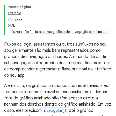
Nesta página
Exemplo
Compose
XML
Fazer referência a outros gráficos de navegação com "include"
Fluxos de login, assistentes ou outros subfluxos no seu
app geralmente são mais bem representados como
gráficos de navegação aninhados. Aninhando fluxos de
subnavegação autocontidos dessa forma, fica mais fácil
de compreender e gerenciar o fluxo principal da interface
do seu app.
Além disso, os gráficos aninhados são reutilizáveis. Eles
também oferecem um nível de encapsulamento: destinos
fora do gráfico aninhado não têm acesso direto a
nenhum dos destinos dentro do gráfico aninhado. Em vez
disso, eles precisam
navigate()
até o gráfico