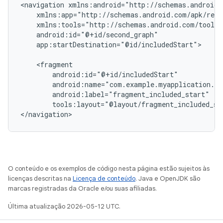
<navigation
app:startDestination="@id/includedStart">

tools:layout="@layout/fragment_included_st
O conteúdo e os exemplos de código nesta página estão sujeitos às
licenças descritas na
Licença de conteúdo
. Java e OpenJDK são
marcas registradas da Oracle e/ou suas afiliadas.
Última atualização 2026-05-12 UTC.