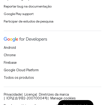
Reportar bug na documentação
Google Play support
Participar de estudos de pesquisa
Android
Chrome
Firebase
Google Cloud Platform
Todos os produtos
Privacidade
Licença
Diretrizes da marca
ICP证合字B2-20070004号
Manage cookies