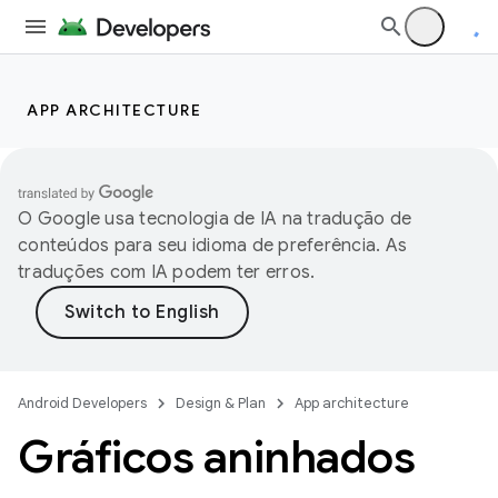
APP ARCHITECTURE
O Google usa tecnologia de IA na tradução de
conteúdos para seu idioma de preferência. As
traduções com IA podem ter erros.
Android Developers
Design & Plan
App architecture
Gráficos aninhados