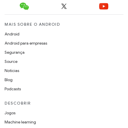
MAIS SOBRE O ANDROID
Android
Android para empresas
Segurança
Source
Notícias
Blog
Podcasts
DESCOBRIR
Jogos
Machine learning