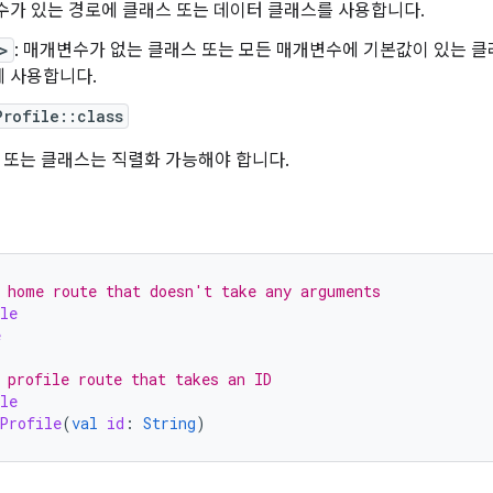
인수가 있는 경로에 클래스 또는 데이터 클래스를 사용합니다.
>
: 매개변수가 없는 클래스 또는 모든 매개변수에 기본값이 있는 
에 사용합니다.
Profile::class
 또는 클래스는 직렬화 가능해야 합니다.
 home route that doesn't take any arguments
le
e
 profile route that takes an ID
le
Profile
(
val
id
:
String
)