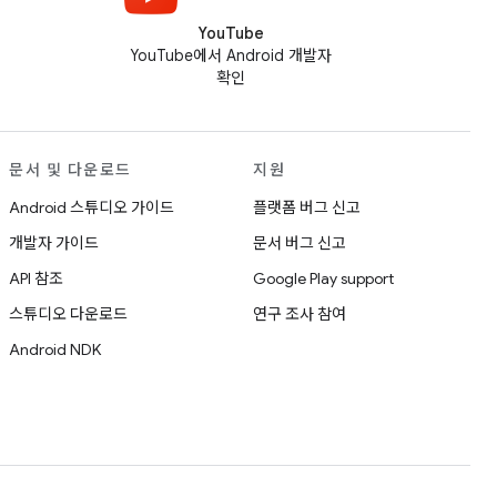
YouTube
YouTube에서 Android 개발자
확인
문서 및 다운로드
지원
Android 스튜디오 가이드
플랫폼 버그 신고
개발자 가이드
문서 버그 신고
API 참조
Google Play support
스튜디오 다운로드
연구 조사 참여
Android NDK