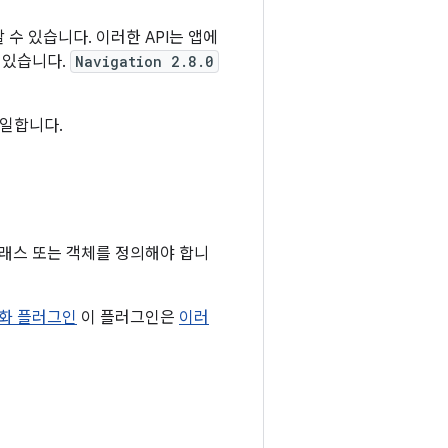
 수 있습니다. 이러한 API는 앱에
 있습니다.
Navigation 2.8.0
동일합니다.
클래스 또는 객체를 정의해야 합니
직렬화 플러그인
이 플러그인은
이러