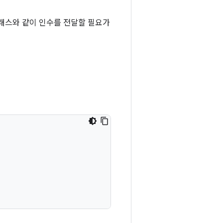
클래스와 같이 인수를 전달할 필요가