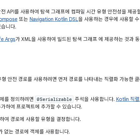
안전 API를 사용하여 탐색 그래프에 컴파일 시간 유형 안전성을 제공할
Compose
또는
Navigation Kotlin DSL
을 사용하는 경우에 사용할 수
있습니다.
fe Args
가 XML을 사용하여 빌드된 탐색 그래프 에 제공하는 것과 
 유형 안전 경로를 사용하려면 먼저 경로를 나타내는 직렬화 가능한 
객체를 정의하려면
@Serializable
주석을 사용합니다.
Kotlin 
추가하여 프로젝트에 추가할 수 있습니다.
하여 경로에 사용할 유형을 결정합니다.
수가 없는 경로에 객체를 사용합니다.