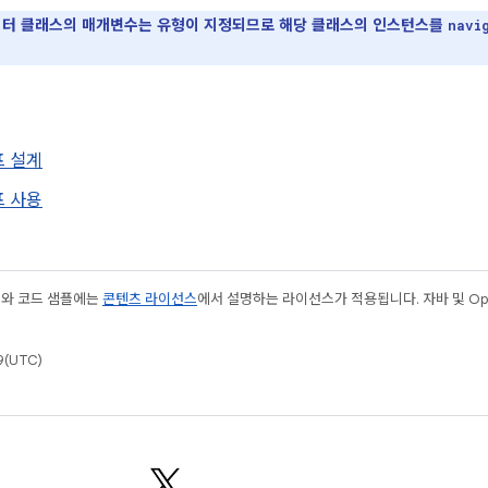
터 클래스의 매개변수는 유형이 지정되므로 해당 클래스의 인스턴스를
navi
프 설계
프 사용
츠와 코드 샘플에는
콘텐츠 라이선스
에서 설명하는 라이선스가 적용됩니다. 자바 및 Open
(UTC)