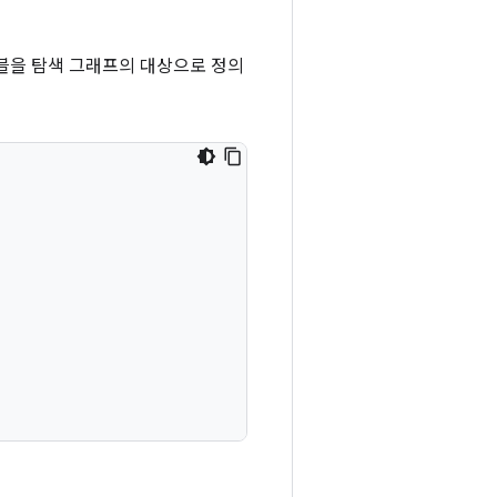
블을 탐색 그래프의 대상으로 정의