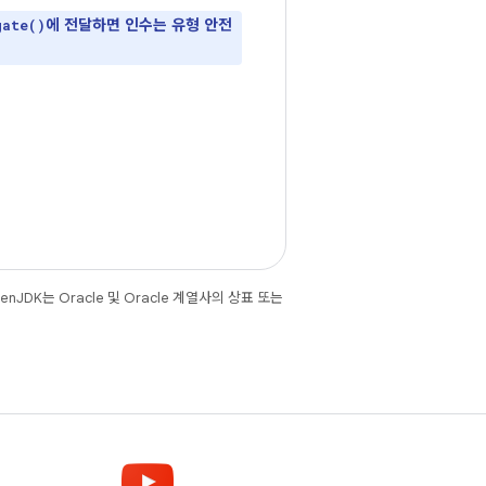
에 전달하면 인수는 유형 안전
gate()
JDK는 Oracle 및 Oracle 계열사의 상표 또는