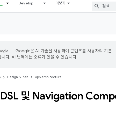
Develop
더보기
Google은 AI 기술을 사용하여 콘텐츠를 사용자의 기본
니다. AI 번역에는 오류가 있을 수 있습니다.
s
Design & Plan
App architecture
n DSL 및 Navigation Co