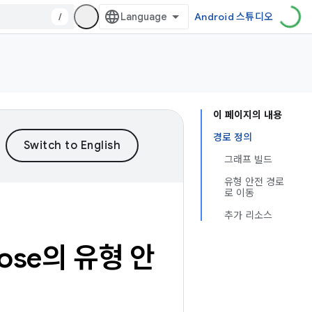
/
Android 스튜디오
이 페이지의 내용
경로 정의
그래프 빌드
유형 안전 경로
로 이동
추가 리소스
mpose의 유형 안