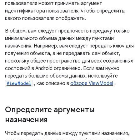
пользователя может принимать аргумент
идентификатора пользователя, чтобы определить,
какого пользователя отображать.
В общем, вам следует предпочесть передачу только
минимального объема данных между пунктами
назначения. Например, вам следует передать ключ для
получения объекта, а не передавать сам объект,
поскольку общее пространство для всех сохраненных
состояний в Android ограничено. Если вам нужно
передать большие объемы данных, используйте
ViewModel
, как описано в
обзоре ViewModel
.
Определите аргументы
назначения
Чтобы передать данные между пунктами назначения,