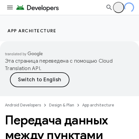
APP ARCHITECTURE
Эта страница переведена с помощью
Cloud
Translation API
.
Android Developers
Design & Plan
App architecture
Передача данных
между пунктами