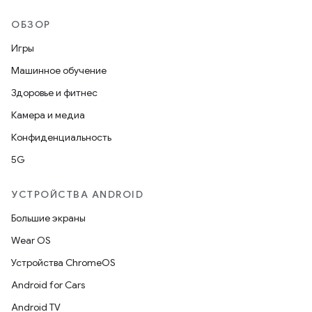
ОБЗОР
Игры
Машинное обучение
Здоровье и фитнес
Камера и медиа
Конфиденциальность
5G
УСТРОЙСТВА ANDROID
Большие экраны
Wear OS
Устройства ChromeOS
Android for Cars
Android TV