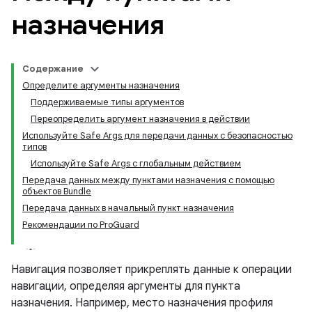
назначения
Содержание
Определите аргументы назначения
Поддерживаемые типы аргументов
Переопределить аргумент назначения в действии
Используйте Safe Args для передачи данных с безопасностью
типов
Используйте Safe Args с глобальным действием
Передача данных между пунктами назначения с помощью
объектов Bundle
Передача данных в начальный пункт назначения
Рекомендации по ProGuard
Навигация позволяет прикреплять данные к операции
навигации, определяя аргументы для пункта
назначения. Например, место назначения профиля