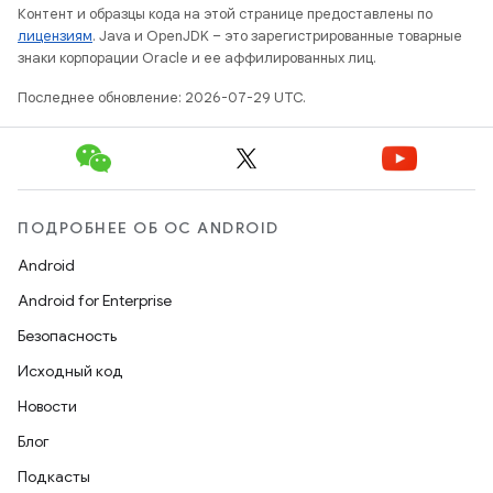
Контент и образцы кода на этой странице предоставлены по
лицензиям
. Java и OpenJDK – это зарегистрированные товарные
знаки корпорации Oracle и ее аффилированных лиц.
Последнее обновление: 2026-07-29 UTC.
ПОДРОБНЕЕ ОБ ОС ANDROID
Android
Android for Enterprise
Безопасность
Исходный код
Новости
Блог
Подкасты