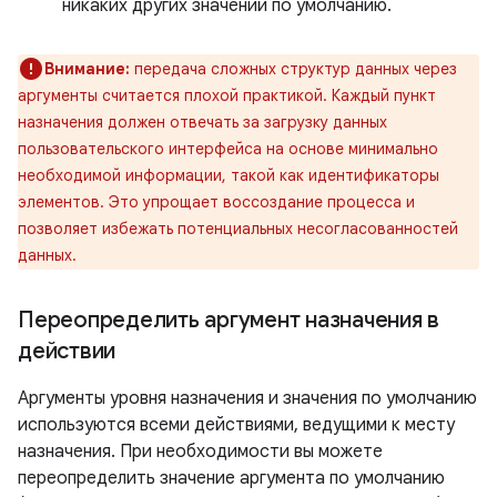
никаких других значений по умолчанию.
Внимание:
передача сложных структур данных через
аргументы считается плохой практикой. Каждый пункт
назначения должен отвечать за загрузку данных
пользовательского интерфейса на основе минимально
необходимой информации, такой как идентификаторы
элементов. Это упрощает воссоздание процесса и
позволяет избежать потенциальных несогласованностей
данных.
Переопределить аргумент назначения в
действии
Аргументы уровня назначения и значения по умолчанию
используются всеми действиями, ведущими к месту
назначения. При необходимости вы можете
переопределить значение аргумента по умолчанию