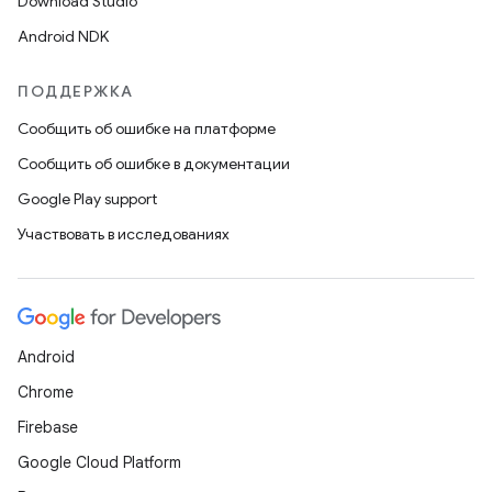
Download Studio
Android NDK
ПОДДЕРЖКА
Сообщить об ошибке на платформе
Сообщить об ошибке в документации
Google Play support
Участвовать в исследованиях
Android
Chrome
Firebase
Google Cloud Platform