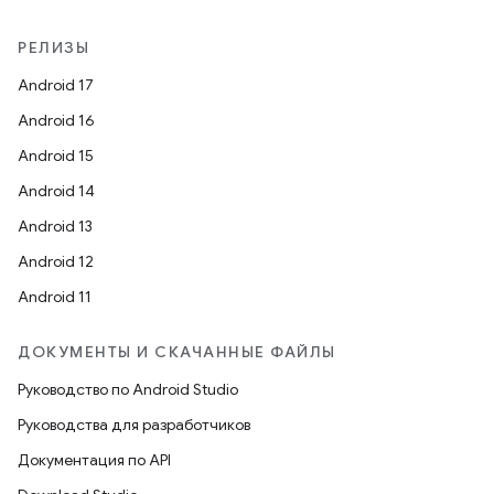
РЕЛИЗЫ
Android 17
Android 16
Android 15
Android 14
Android 13
Android 12
Android 11
ДОКУМЕНТЫ И СКАЧАННЫЕ ФАЙЛЫ
Руководство по Android Studio
Руководства для разработчиков
Документация по API