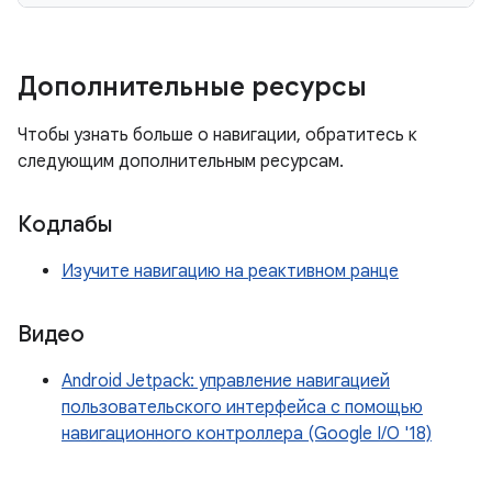
Дополнительные ресурсы
Чтобы узнать больше о навигации, обратитесь к
следующим дополнительным ресурсам.
Кодлабы
Изучите навигацию на реактивном ранце
Видео
Android Jetpack: управление навигацией
пользовательского интерфейса с помощью
навигационного контроллера (Google I/O '18)