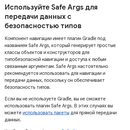
Используйте Safe Args для
передачи данных с
безопасностью типов
Компонент навигации имеет плагин Gradle под
названием Safe Args, который генерирует простые
классы объектов и конструкторов для
типобезопасной навигации и доступа к любым
связанным аргументам. Safe Args настоятельно
рекомендуется использовать для навигации и
передачи данных, поскольку он обеспечивает
безопасность типов.
Если вы не используете Gradle, вы не сможете
использовать плагин Safe Args. В этих случаях вы
можете
использовать пакеты
для прямой передачи
данных.