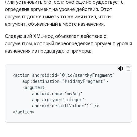
(или установить его, если оно еще не существует),
определив аргумент на уровне действия. Этот
аргумент должен иметь то же имя и тип, что и
аргумент, объявленный в месте назначения.
Следующий XML-код объявляет действие с
аргументом, который переопределяет аргумент уровня
назначения из предыдущего примера:
<action
android:defaultValue="1"
/>
