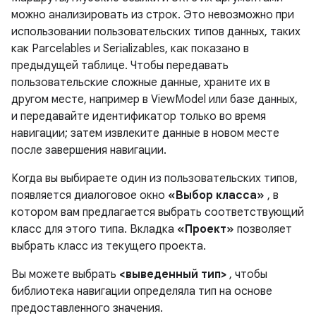
можно анализировать из строк. Это невозможно при
использовании пользовательских типов данных, таких
как Parcelables и Serializables, как показано в
предыдущей таблице. Чтобы передавать
пользовательские сложные данные, храните их в
другом месте, например в ViewModel или базе данных,
и передавайте идентификатор только во время
навигации; затем извлеките данные в новом месте
после завершения навигации.
Когда вы выбираете один из пользовательских типов,
появляется диалоговое окно
«Выбор класса»
, в
котором вам предлагается выбрать соответствующий
класс для этого типа. Вкладка
«Проект»
позволяет
выбрать класс из текущего проекта.
Вы можете выбрать
<выведенный тип>
, чтобы
библиотека навигации определяла тип на основе
предоставленного значения.