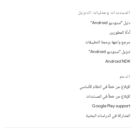
المستندات وعمليات التنزيل
دليل "استوديو Android"
أدلّة المطورين
مرجع واجهة برمجة التطبيقات
تنزيل "استوديو Android"
Android NDK
الدعم
الإبلاغ عن خطأ في النظام الأساسي
الإبلاغ عن خطأ في المستندات
Google Play support
المشاركة في الدراسات البحثية