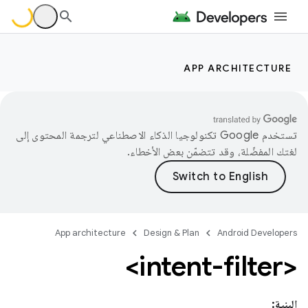
APP ARCHITECTURE
تستخدم Google تكنولوجيا الذكاء الاصطناعي لترجمة المحتوى إلى
لغتك المفضّلة، وقد تتضمّن بعض الأخطاء.
App architecture
Design & Plan
Android Developers
<intent-filter>
البنية: