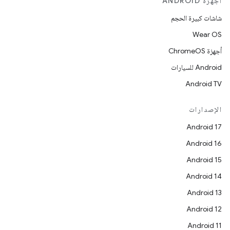
أجهزة ANDROID
شاشات كبيرة الحجم
Wear OS
أجهزة ChromeOS
Android للسيارات
Android TV
الإصدارات
Android 17
Android 16
Android 15
Android 14
Android 13
Android 12
Android 11