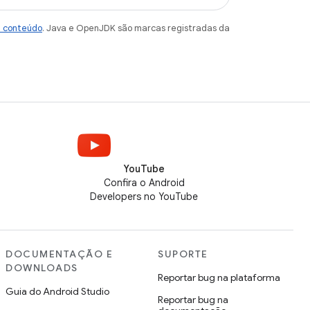
e conteúdo
. Java e OpenJDK são marcas registradas da
YouTube
Confira o Android
Developers no YouTube
DOCUMENTAÇÃO E
SUPORTE
DOWNLOADS
Reportar bug na plataforma
Guia do Android Studio
Reportar bug na