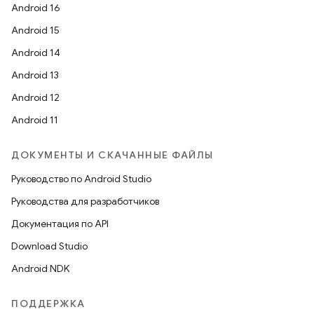
Android 16
Android 15
Android 14
Android 13
Android 12
Android 11
ДОКУМЕНТЫ И СКАЧАННЫЕ ФАЙЛЫ
Руководство по Android Studio
Руководства для разработчиков
Документация по API
Download Studio
Android NDK
ПОДДЕРЖКА