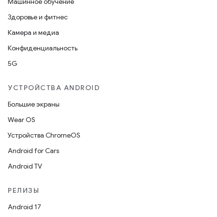
Машинное обучение
Здоровье и фитнес
Камера и медиа
Конфиденциальность
5G
УСТРОЙСТВА ANDROID
Большие экраны
Wear OS
Устройства ChromeOS
Android for Cars
Android TV
РЕЛИЗЫ
Android 17