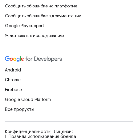
Сообщить об ошибке на платформе
Сообщить об ошибке в документации
Google Play support
Участвовать в исследованиях
Android
Chrome
Firebase
Google Cloud Platform
Все продукты
Конфиденциальность
Лицензия
Правила использования бренда