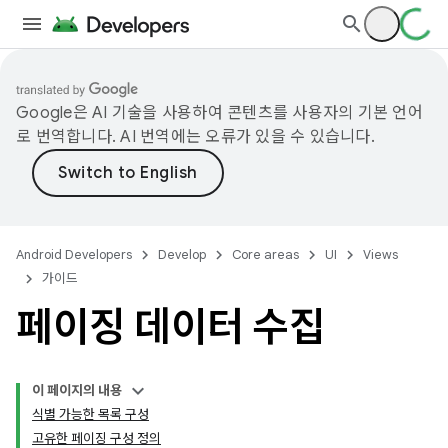
Google은 AI 기술을 사용하여 콘텐츠를 사용자의 기본 언어
로 번역합니다. AI 번역에는 오류가 있을 수 있습니다.
Android Developers
Develop
Core areas
UI
Views
가이드
페이징 데이터 수집
이 페이지의 내용
식별 가능한 목록 구성
고유한 페이징 구성 정의