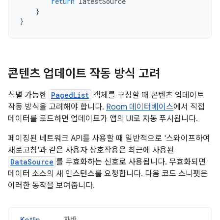
return
latestSource
}
}
콘텐츠 업데이트 작동 방식 고려
식별 가능한
PagedList
객체를 구성할 때 콘텐츠 업데이트
작동 방식을 고려해야 합니다.
Room 데이터베이스
에서 직접
데이터를 로드하면 업데이트가 앱의 UI로 자동 푸시됩니다.
페이징된 네트워크 API를 사용할 때 일반적으로 '스와이프하여
새로고침'과 같은 사용자 상호작용은 최근에 사용된
DataSource
를 무효화하는 신호로 사용됩니다. 무효화되면
데이터 소스의 새 인스턴스를 요청합니다. 다음 코드 스니펫은
이러한 동작을 보여줍니다.
Kotlin
자바