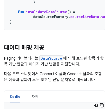
)
fun
invalidateDataSource
()
=
dataSourceFactory
.
sourceLiveData
.
val
}
데이터 매핑 제공
Paging 라이브러리는
DataSource
에 의해 로드된 항목의 항
목 기반 변환과 페이지 기반 변환을 지원합니다.
다음 코드 스니펫에서 Concert 이름과 Concert 날짜의 조합
은 이름과 날짜가 모두 포함된 단일 문자열로 매핑됩니다.
Kotlin
자바