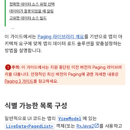
정확한 데이터 소스 유형 선택
데이터가 잘못되었을 때 알림
고유한 데이터 소스 빌드
이 가이드에서는
Paging 라이브러리 개요
를 기반으로 앱의 아
키텍처 요구에 맞게 앱의 데이터 로드 솔루션을 맞춤설정하는
방법을 설명합니다.
주의:
이 가이드에서는 지원 중단된 이전 버전의 Paging 라이브러
리를 다룹니다. 안정적인 최신 버전의 Paging에 관한 자세한 내용은
Paging 3 가이드
를 참고하세요.
식별 가능한 목록 구성
일반적으로 UI 코드는 앱의
ViewModel
에 있는
LiveData<PagedList>
객체(또는
RxJava2
를 사용하고