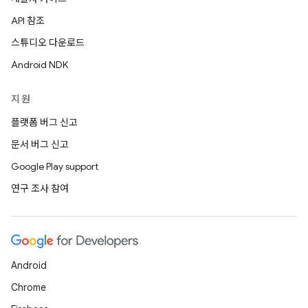
API 참조
스튜디오 다운로드
Android NDK
지원
플랫폼 버그 신고
문서 버그 신고
Google Play support
연구 조사 참여
Android
Chrome