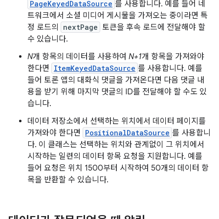
PageKeyedDataSource
를 사용합니다. 예를 들어 네
트워크에서 소셜 미디어 게시물을 가져오는 중이라면 특
정 로드의
nextPage
토큰을 후속 로드에 전달해야 할
수 있습니다.
N
개 항목의 데이터를 사용하여
N+1
개 항목을 가져와야
한다면
ItemKeyedDataSource
를 사용합니다. 예를
들어 토론 앱의 대화식 댓글을 가져온다면 다음 댓글 내
용을 받기 위해 마지막 댓글의 ID를 전달해야 할 수도 있
습니다.
데이터 저장소에서 선택하는 위치에서 데이터 페이지를
가져와야 한다면
PositionalDataSource
를 사용합니
다. 이 클래스는 선택하는 위치와 관계없이 그 위치에서
시작하는 일련의 데이터 항목 요청을 지원합니다. 예를
들어 요청은 위치 1500부터 시작하여 50개의 데이터 항
목을 반환할 수 있습니다.