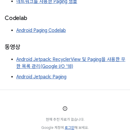
네트워크를 사용한 Paging 샘플
Codelab
Android Paging Codelab
동영상
Android Jetpack: RecyclerView 및 Paging을 사용한 무
한 목록 관리(Google I/O '18)
Android Jetpack: Paging
현재 추천 자료가 없습니다.
Google 계정에
로그인
해 보세요.