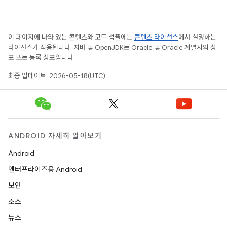
이 페이지에 나와 있는 콘텐츠와 코드 샘플에는
콘텐츠 라이선스
에서 설명하는
라이선스가 적용됩니다. 자바 및 OpenJDK는 Oracle 및 Oracle 계열사의 상
표 또는 등록 상표입니다.
최종 업데이트: 2026-05-18(UTC)
ANDROID 자세히 알아보기
Android
엔터프라이즈용 Android
보안
소스
뉴스