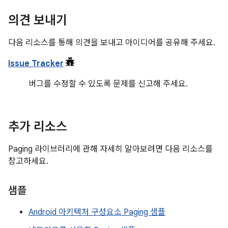
의견 보내기
다음 리소스를 통해 의견을 보내고 아이디어를 공유해 주세요.
Issue Tracker
버그를 수정할 수 있도록 문제를 신고해 주세요.
추가 리소스
Paging 라이브러리에 관해 자세히 알아보려면 다음 리소스를
참고하세요.
샘플
Android 아키텍처 구성요소 Paging 샘플