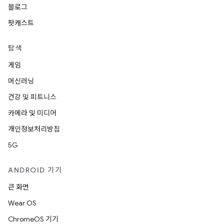
블로그
팟캐스트
탐색
게임
머신러닝
건강 및 피트니스
카메라 및 미디어
개인정보처리방침
5G
ANDROID 기기
큰 화면
Wear OS
ChromeOS 기기