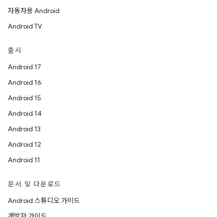
자동차용 Android
Android TV
출시
Android 17
Android 16
Android 15
Android 14
Android 13
Android 12
Android 11
문서 및 다운로드
Android 스튜디오 가이드
개발자 가이드