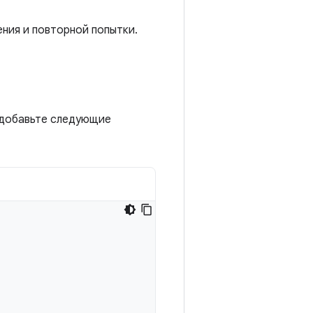
ния и повторной попытки.
 добавьте следующие