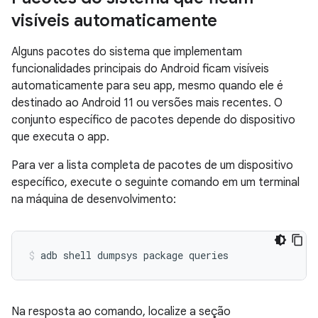
visíveis automaticamente
Alguns pacotes do sistema que implementam
funcionalidades principais do Android ficam visíveis
automaticamente para seu app, mesmo quando ele é
destinado ao Android 11 ou versões mais recentes. O
conjunto específico de pacotes depende do dispositivo
que executa o app.
Para ver a lista completa de pacotes de um dispositivo
específico, execute o seguinte comando em um terminal
na máquina de desenvolvimento:
Na resposta ao comando, localize a seção