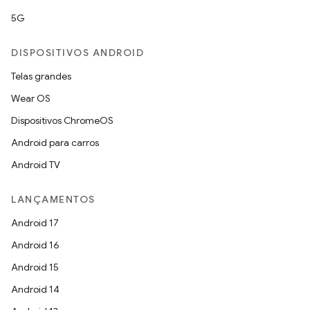
5G
DISPOSITIVOS ANDROID
Telas grandes
Wear OS
Dispositivos ChromeOS
Android para carros
Android TV
LANÇAMENTOS
Android 17
Android 16
Android 15
Android 14