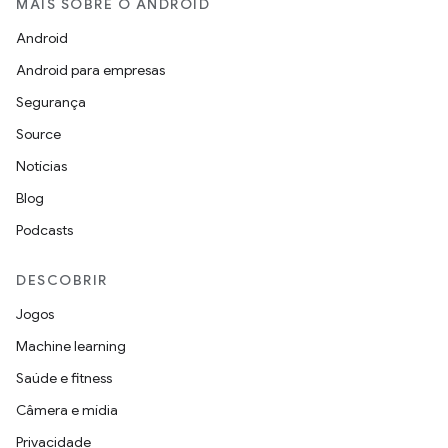
MAIS SOBRE O ANDROID
Android
Android para empresas
Segurança
Source
Notícias
Blog
Podcasts
DESCOBRIR
Jogos
Machine learning
Saúde e fitness
Câmera e mídia
Privacidade