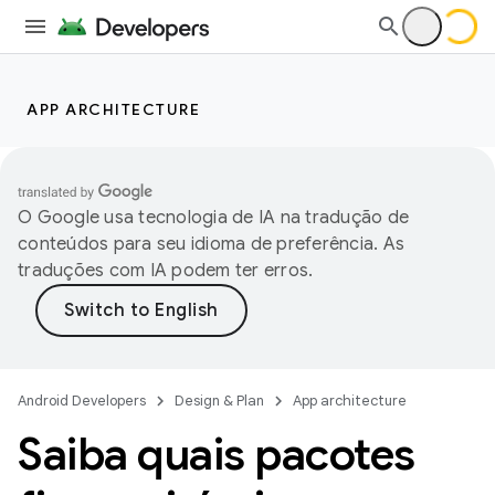
APP ARCHITECTURE
O Google usa tecnologia de IA na tradução de
conteúdos para seu idioma de preferência. As
traduções com IA podem ter erros.
Android Developers
Design & Plan
App architecture
Saiba quais pacotes