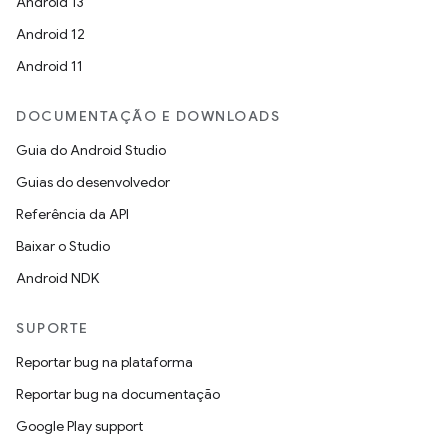
Android 13
Android 12
Android 11
DOCUMENTAÇÃO E DOWNLOADS
Guia do Android Studio
Guias do desenvolvedor
Referência da API
Baixar o Studio
Android NDK
SUPORTE
Reportar bug na plataforma
Reportar bug na documentação
Google Play support