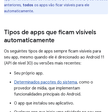
anteriores,
todos
os apps vão ficar visíveis para ele
automaticamente.
Tipos de apps que ficam visíveis
automaticamente
Os seguintes tipos de apps sempre ficam visíveis para
seu app, mesmo quando ele é direcionado ao Android 11
(API de nível 30) ou versões mais recentes:
Seu próprio app.
Determinados pacotes do sistema
, como o
provedor de mídia, que implementam
funcionalidades principais do Android.
O app que instalou seu aplicativo.