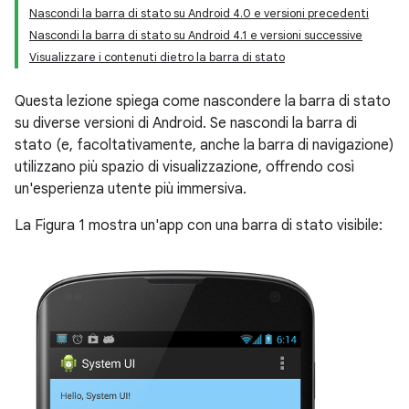
Nascondi la barra di stato su Android 4.0 e versioni precedenti
Nascondi la barra di stato su Android 4.1 e versioni successive
Visualizzare i contenuti dietro la barra di stato
Questa lezione spiega come nascondere la barra di stato
su diverse versioni di Android. Se nascondi la barra di
stato (e, facoltativamente, anche la barra di navigazione)
utilizzano più spazio di visualizzazione, offrendo così
un'esperienza utente più immersiva.
La Figura 1 mostra un'app con una barra di stato visibile: