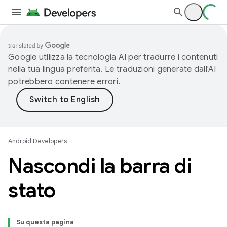
Google utilizza la tecnologia AI per tradurre i contenuti
nella tua lingua preferita. Le traduzioni generate dall'AI
potrebbero contenere errori.
Android Developers
Nascondi la barra di
stato
Su questa pagina