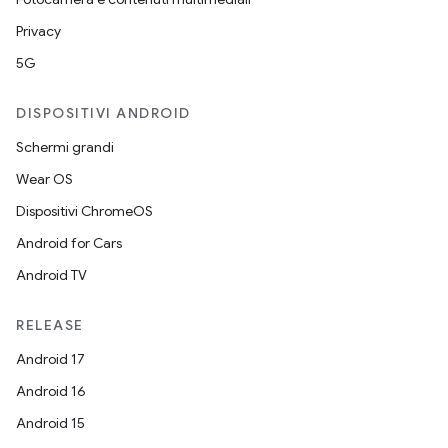
Privacy
5G
DISPOSITIVI ANDROID
Schermi grandi
Wear OS
Dispositivi ChromeOS
Android for Cars
Android TV
RELEASE
Android 17
Android 16
Android 15