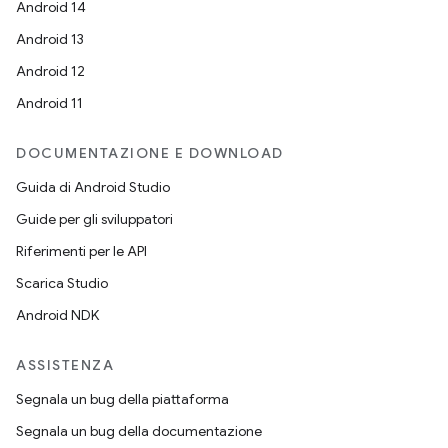
Android 14
Android 13
Android 12
Android 11
DOCUMENTAZIONE E DOWNLOAD
Guida di Android Studio
Guide per gli sviluppatori
Riferimenti per le API
Scarica Studio
Android NDK
ASSISTENZA
Segnala un bug della piattaforma
Segnala un bug della documentazione