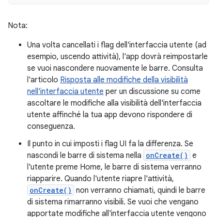
Nota:
Una volta cancellati i flag dell'interfaccia utente (ad
esempio, uscendo attività), l'app dovrà reimpostarle
se vuoi nascondere nuovamente le barre. Consulta
l'articolo
Risposta alle modifiche della visibilità
nell'interfaccia utente
per un discussione su come
ascoltare le modifiche alla visibilità dell'interfaccia
utente affinché la tua app devono rispondere di
conseguenza.
Il punto in cui imposti i flag UI fa la differenza. Se
nascondi le barre di sistema nella
onCreate()
e
l'utente preme Home, le barre di sistema verranno
riapparire. Quando l'utente riapre l'attività,
onCreate()
non verranno chiamati, quindi le barre
di sistema rimarranno visibili. Se vuoi che vengano
apportate modifiche all'interfaccia utente vengono