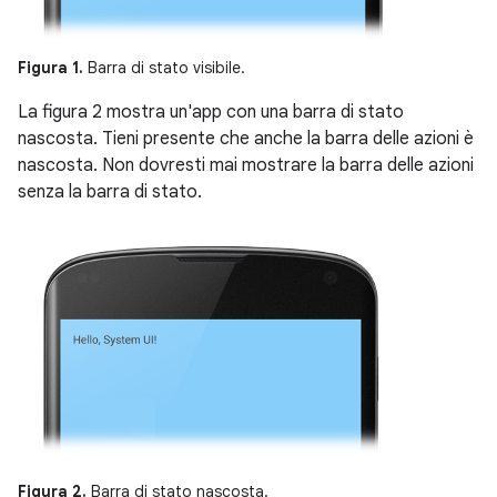
Figura 1.
Barra di stato visibile.
La figura 2 mostra un'app con una barra di stato
nascosta. Tieni presente che anche la barra delle azioni è
nascosta. Non dovresti mai mostrare la barra delle azioni
senza la barra di stato.
Figura 2.
Barra di stato nascosta.