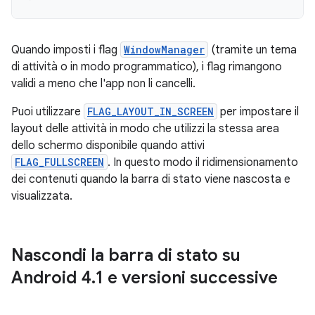
Quando imposti i flag
WindowManager
(tramite un tema
di attività o in modo programmatico), i flag rimangono
validi a meno che l'app non li cancelli.
Puoi utilizzare
FLAG_LAYOUT_IN_SCREEN
per impostare il
layout delle attività in modo che utilizzi la stessa area
dello schermo disponibile quando attivi
FLAG_FULLSCREEN
. In questo modo il ridimensionamento
dei contenuti quando la barra di stato viene nascosta e
visualizzata.
Nascondi la barra di stato su
Android 4
.
1 e versioni successive