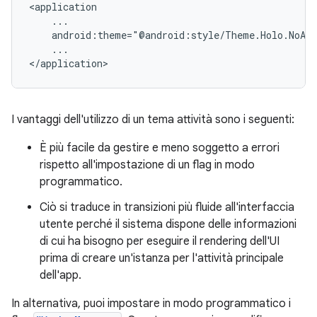
android:theme="@android:style/Theme.Holo.NoAct
...

</application>
I vantaggi dell'utilizzo di un tema attività sono i seguenti:
È più facile da gestire e meno soggetto a errori
rispetto all'impostazione di un flag in modo
programmatico.
Ciò si traduce in transizioni più fluide all'interfaccia
utente perché il sistema dispone delle informazioni
di cui ha bisogno per eseguire il rendering dell'UI
prima di creare un'istanza per l'attività principale
dell'app.
In alternativa, puoi impostare in modo programmatico i