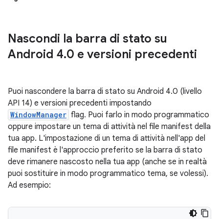
Nascondi la barra di stato su
Android 4
.
0 e versioni precedenti
Puoi nascondere la barra di stato su Android 4.0 (livello
API 14) e versioni precedenti impostando
WindowManager
flag. Puoi farlo in modo programmatico
oppure impostare un tema di attività nel file manifest della
tua app. L'impostazione di un tema di attività nell'app del
file manifest è l'approccio preferito se la barra di stato
deve rimanere nascosto nella tua app (anche se in realtà
puoi sostituire in modo programmatico tema, se volessi).
Ad esempio: