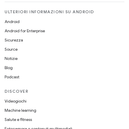
ULTERIORI INFORMAZIONI SU ANDROID
Android
Android for Enterprise
Sicurezza
Source
Notizie
Blog
Podcast
DISCOVER
Videogiochi
Machine learning
Salute e fitness
Fotocamera e contenuti multimediali