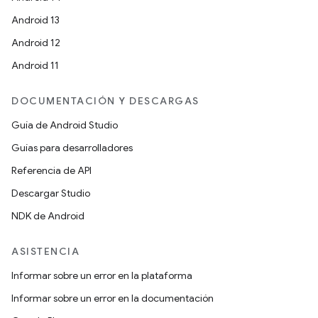
Android 13
Android 12
Android 11
DOCUMENTACIÓN Y DESCARGAS
Guía de Android Studio
Guías para desarrolladores
Referencia de API
Descargar Studio
NDK de Android
ASISTENCIA
Informar sobre un error en la plataforma
Informar sobre un error en la documentación