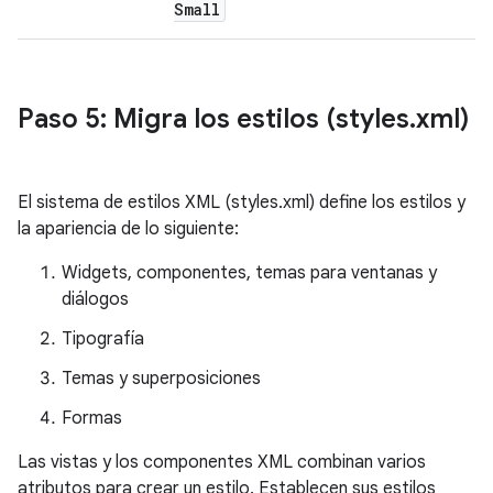
Small
Paso 5: Migra los estilos (styles
.
xml)
El sistema de estilos XML (styles.xml) define los estilos y
la apariencia de lo siguiente:
Widgets, componentes, temas para ventanas y
diálogos
Tipografía
Temas y superposiciones
Formas
Las vistas y los componentes XML combinan varios
atributos para crear un estilo. Establecen sus estilos