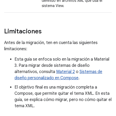
definido en archivos XML que usa el
sistema View.
Limitaciones
Antes de la migración, ten en cuenta las siguientes
limitaciones:
Esta guía se enfoca solo en la migración a Material
3. Para migrar desde sistemas de diseño
alternativos, consulta
Material 2
o
Sistemas de
diseño personalizado en Compose
.
El objetivo final es una migración completa a
Compose, que permite quitar el tema XML. En esta
guía, se explica cómo migrar, pero no cómo quitar el
tema XML.