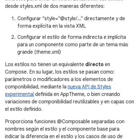
desde styles.xml de dos maneras diferentes:
Configurar "style="@style/..." directamente y de
forma explícita en la vista XML
Configurar el estilo de forma indirecta e implícita
para un componente como parte de un tema más
grande (theme.xml)
Los estilos no tienen un equivalente
directo
en
Compose. En su lugar, los estilos se pasan como:
parámetros o modificadores a los elementos de
componibilidad, mediante la
nueva API de Styles
experimental
definida en AppTheme, o bien creando
variaciones de componibilidad reutilizables y en capas con
el estilo definido.
Proporciona funciones @Composable separadas con
nombres según el estilo y el componente base para
indicar la diferencia en el estilo y los casos de uso de