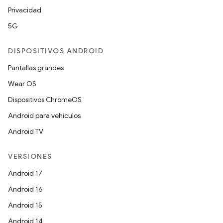
Privacidad
5G
DISPOSITIVOS ANDROID
Pantallas grandes
Wear OS
Dispositivos ChromeOS
Android para vehículos
Android TV
VERSIONES
Android 17
Android 16
Android 15
Android 14