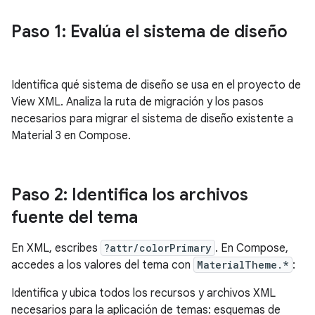
Paso 1: Evalúa el sistema de diseño
Identifica qué sistema de diseño se usa en el proyecto de
View XML. Analiza la ruta de migración y los pasos
necesarios para migrar el sistema de diseño existente a
Material 3 en Compose.
Paso 2: Identifica los archivos
fuente del tema
En XML, escribes
?attr/colorPrimary
. En Compose,
accedes a los valores del tema con
MaterialTheme.*
:
Identifica y ubica todos los recursos y archivos XML
necesarios para la aplicación de temas: esquemas de