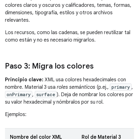
colores claros y oscuros y calificadores, temas, formas,
dimensiones, tipografía, estilos y otros archivos
relevantes.
Los recursos, como las cadenas, se pueden reutilizar tal
como están y no es necesario migrarlos.
Paso 3: Migra los colores
Principio clave:
XML usa colores hexadecimales con
nombre. Material 3 usa
roles semánticos
(p.ej.,
primary
,
onPrimary
,
surface
). Deja de nombrar los colores por
su valor hexadecimal y nómbralos por su rol.
Ejemplos:
Nombre del color XML
Rol de Material 3