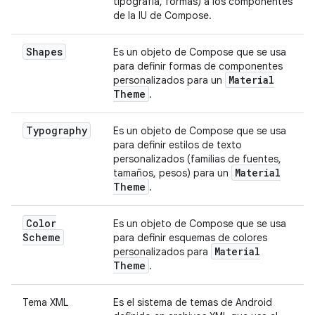
tipografía, formas) a los componentes
de la IU de Compose.
Shapes
Es un objeto de Compose que se usa
para definir formas de componentes
Material
personalizados para un
Theme
.
Typography
Es un objeto de Compose que se usa
para definir estilos de texto
personalizados (familias de fuentes,
Material
tamaños, pesos) para un
Theme
.
Color
Es un objeto de Compose que se usa
Scheme
para definir esquemas de colores
Material
personalizados para
Theme
.
Tema XML
Es el sistema de temas de Android