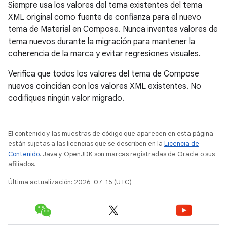
Siempre usa los valores del tema existentes del tema
XML original como fuente de confianza para el nuevo
tema de Material en Compose. Nunca inventes valores de
tema nuevos durante la migración para mantener la
coherencia de la marca y evitar regresiones visuales.
Verifica que todos los valores del tema de Compose
nuevos coincidan con los valores XML existentes. No
codifiques ningún valor migrado.
El contenido y las muestras de código que aparecen en esta página
están sujetas a las licencias que se describen en la
Licencia de
Contenido
. Java y OpenJDK son marcas registradas de Oracle o sus
afiliados.
Última actualización: 2026-07-15 (UTC)