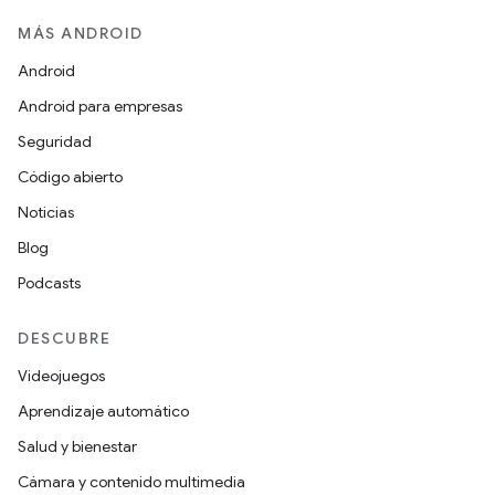
MÁS ANDROID
Android
Android para empresas
Seguridad
Código abierto
Noticias
Blog
Podcasts
DESCUBRE
Videojuegos
Aprendizaje automático
Salud y bienestar
Cámara y contenido multimedia