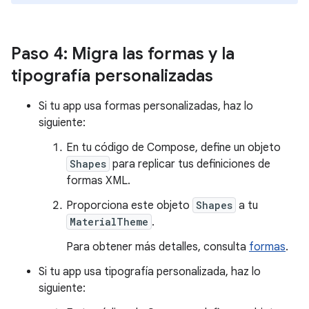
Paso 4: Migra las formas y la
tipografía personalizadas
Si tu app usa formas personalizadas, haz lo
siguiente:
En tu código de Compose, define un objeto
Shapes
para replicar tus definiciones de
formas XML.
Proporciona este objeto
Shapes
a tu
MaterialTheme
.
Para obtener más detalles, consulta
formas
.
Si tu app usa tipografía personalizada, haz lo
siguiente: