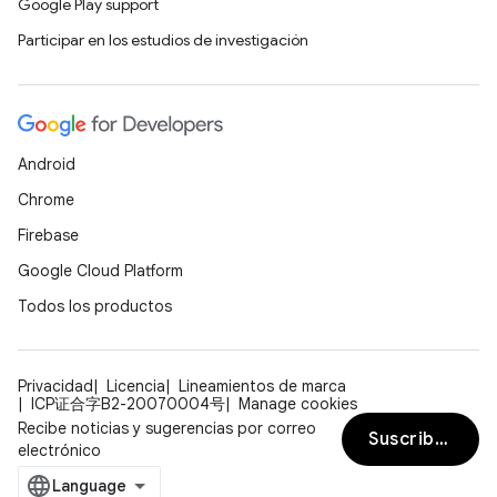
Google Play support
Participar en los estudios de investigación
Android
Chrome
Firebase
Google Cloud Platform
Todos los productos
Privacidad
Licencia
Lineamientos de marca
ICP证合字B2-20070004号
Manage cookies
Recibe noticias y sugerencias por correo
Suscribirse
electrónico