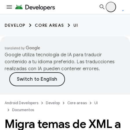
DEVELOP
CORE AREAS
UI
Google utiliza tecnología de IA para traducir
contenido a tu idioma preferido. Las traducciones
realizadas con IA pueden contener errores.
Android Developers
Develop
Core areas
UI
Documentos
Migra temas de XML a