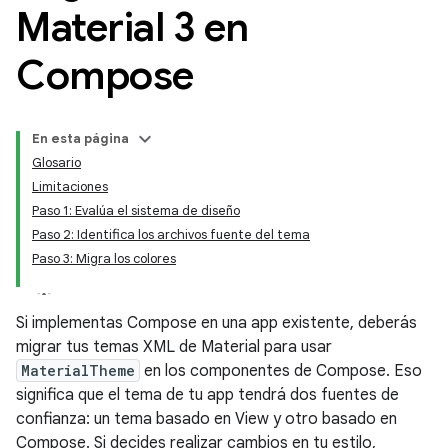
Material 3 en
Compose
En esta página
Glosario
Limitaciones
Paso 1: Evalúa el sistema de diseño
Paso 2: Identifica los archivos fuente del tema
Paso 3: Migra los colores
Si implementas Compose en una app existente, deberás
migrar tus temas XML de Material para usar
MaterialTheme
en los componentes de Compose. Eso
significa que el tema de tu app tendrá dos fuentes de
confianza: un tema basado en View y otro basado en
Compose. Si decides realizar cambios en tu estilo,