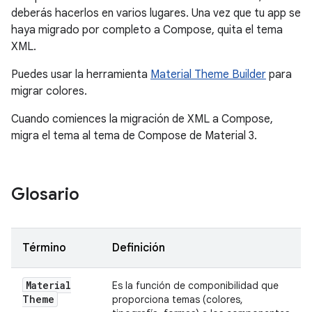
deberás hacerlos en varios lugares. Una vez que tu app se
haya migrado por completo a Compose, quita el tema
XML.
Puedes usar la herramienta
Material Theme Builder
para
migrar colores.
Cuando comiences la migración de XML a Compose,
migra el tema al tema de Compose de Material 3.
Glosario
Término
Definición
Material
Es la función de componibilidad que
Theme
proporciona temas (colores,