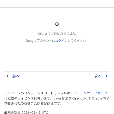
現在、おすすめはありません。
Google アカウントに
ログイン
してください。
前へ
次へ
arrow_back
arrow_forward
このページのコンテンツやコードサンプルは、
コンテンツ ライセンス
に記載のライセンスに従います。Java および OpenJDK は Oracle およ
び関連会社の商標または登録商標です。
最終更新日 2026-07-15 UTC。