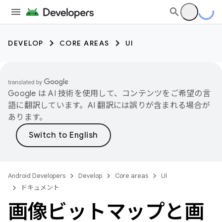
DEVELOP
CORE AREAS
UI
Google は AI 技術を使用して、コンテンツをご希望の言
語に翻訳しています。AI 翻訳には誤りが含まれる場合が
あります。
Android Developers
Develop
Core areas
UI
ドキュメント
画像ビットマップと画