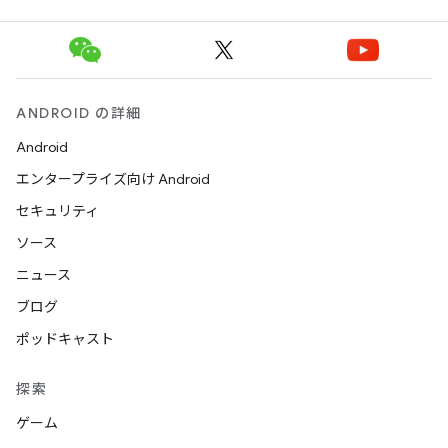
ANDROID の詳細
Android
エンタープライズ向け Android
セキュリティ
ソース
ニュース
ブログ
ポッドキャスト
探索
ゲーム