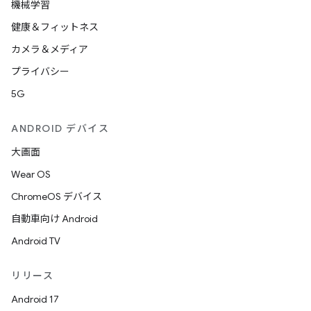
機械学習
健康＆フィットネス
カメラ＆メディア
プライバシー
5G
ANDROID デバイス
大画面
Wear OS
ChromeOS デバイス
自動車向け Android
Android TV
リリース
Android 17