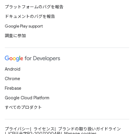
プラットフォームのバグを報告
ドキュメントのバグを報告
Google Play support
調査に参加
Android
Chrome
Firebase
Google Cloud Platform
すべてのプロダクト
プライバシー
ライセンス
ブランドの取り扱いガイドライン
ICP证合字B2-20070004号
Manage cookies