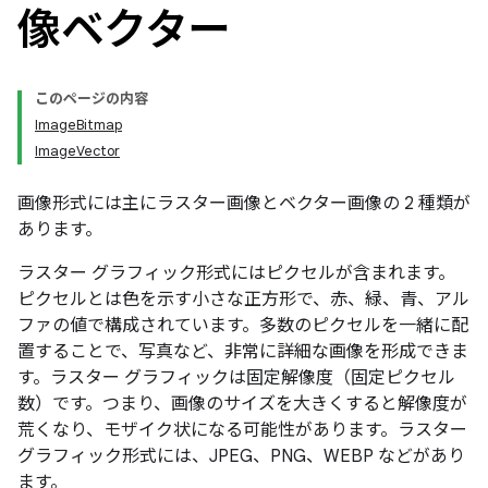
像ベクター
このページの内容
ImageBitmap
ImageVector
画像形式には主にラスター画像とベクター画像の 2 種類が
あります。
ラスター グラフィック形式にはピクセルが含まれます。
ピクセルとは色を示す小さな正方形で、赤、緑、青、アル
ファの値で構成されています。多数のピクセルを一緒に配
置することで、写真など、非常に詳細な画像を形成できま
す。ラスター グラフィックは固定解像度（固定ピクセル
数）です。つまり、画像のサイズを大きくすると解像度が
荒くなり、モザイク状になる可能性があります。ラスター
グラフィック形式には、JPEG、PNG、WEBP などがあり
ます。