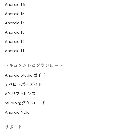
Android 16
Android 15
Android 14
Android 13
Android 12
Android 11
ドキュメントとダウンロード
Android Studio ガイド
デベロッパー ガイド
API リファレンス
Studio をダウンロード
Android NDK
サポート