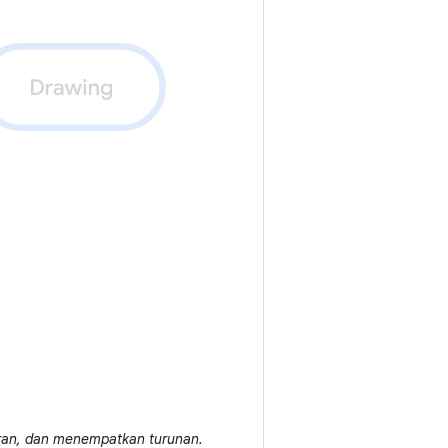
uran, dan menempatkan turunan.