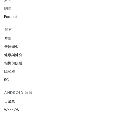
新聞
網誌
Podcast
探索
遊戲
機器學習
健康與健身
相機與媒體
隱私權
5G
ANDROID 裝置
大螢幕
Wear OS