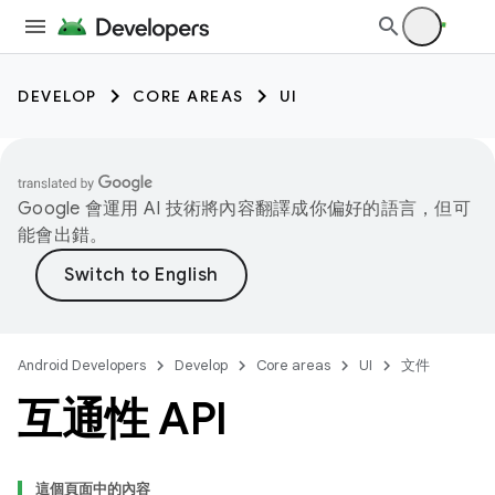
DEVELOP
CORE AREAS
UI
Google 會運用 AI 技術將內容翻譯成你偏好的語言，但可
能會出錯。
Android Developers
Develop
Core areas
UI
文件
互通性 API
這個頁面中的內容