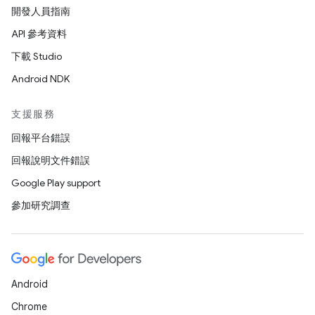
開發人員指南
API 參考資料
下載 Studio
Android NDK
支援服務
回報平台錯誤
回報說明文件錯誤
Google Play support
參加研究調查
Android
Chrome