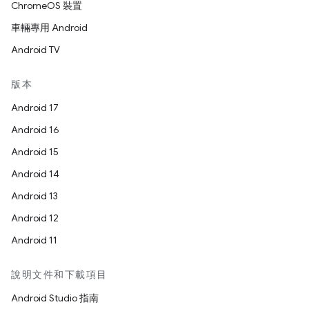
ChromeOS 裝置
車輛專用 Android
Android TV
版本
Android 17
Android 16
Android 15
Android 14
Android 13
Android 12
Android 11
說明文件和下載項目
Android Studio 指南