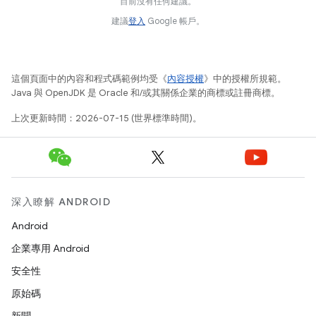
目前沒有任何建議。
建議
登入
Google 帳戶。
這個頁面中的內容和程式碼範例均受《
內容授權
》中的授權所規範。
Java 與 OpenJDK 是 Oracle 和/或其關係企業的商標或註冊商標。
上次更新時間：2026-07-15 (世界標準時間)。
深入瞭解 ANDROID
Android
企業專用 Android
安全性
原始碼