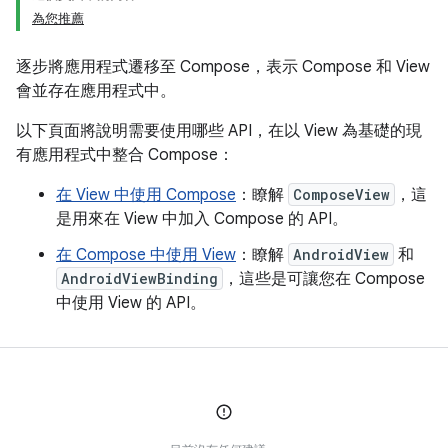
為您推薦
逐步將應用程式遷移至 Compose，表示 Compose 和 View
會並存在應用程式中。
以下頁面將說明需要使用哪些 API，在以 View 為基礎的現
有應用程式中整合 Compose：
在 View 中使用 Compose
：瞭解
ComposeView
，這
是用來在 View 中加入 Compose 的 API。
在 Compose 中使用 View
：瞭解
AndroidView
和
AndroidViewBinding
，這些是可讓您在 Compose
中使用 View 的 API。