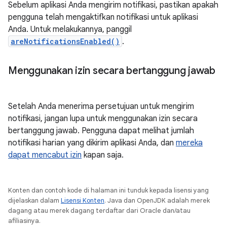
Sebelum aplikasi Anda mengirim notifikasi, pastikan apakah
pengguna telah mengaktifkan notifikasi untuk aplikasi
Anda. Untuk melakukannya, panggil
areNotificationsEnabled()
.
Menggunakan izin secara bertanggung jawab
Setelah Anda menerima persetujuan untuk mengirim
notifikasi, jangan lupa untuk menggunakan izin secara
bertanggung jawab. Pengguna dapat melihat jumlah
notifikasi harian yang dikirim aplikasi Anda, dan
mereka
dapat mencabut izin
kapan saja.
Konten dan contoh kode di halaman ini tunduk kepada lisensi yang
dijelaskan dalam
Lisensi Konten
. Java dan OpenJDK adalah merek
dagang atau merek dagang terdaftar dari Oracle dan/atau
afiliasinya.