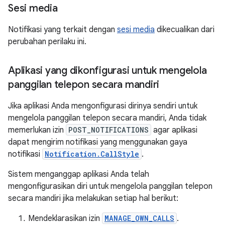
Sesi media
Notifikasi yang terkait dengan
sesi media
dikecualikan dari
perubahan perilaku ini.
Aplikasi yang dikonfigurasi untuk mengelola
panggilan telepon secara mandiri
Jika aplikasi Anda mengonfigurasi dirinya sendiri untuk
mengelola panggilan telepon secara mandiri, Anda tidak
memerlukan izin
POST_NOTIFICATIONS
agar aplikasi
dapat mengirim notifikasi yang menggunakan gaya
notifikasi
Notification.CallStyle
.
Sistem menganggap aplikasi Anda telah
mengonfigurasikan diri untuk mengelola panggilan telepon
secara mandiri jika melakukan setiap hal berikut:
Mendeklarasikan izin
MANAGE_OWN_CALLS
.