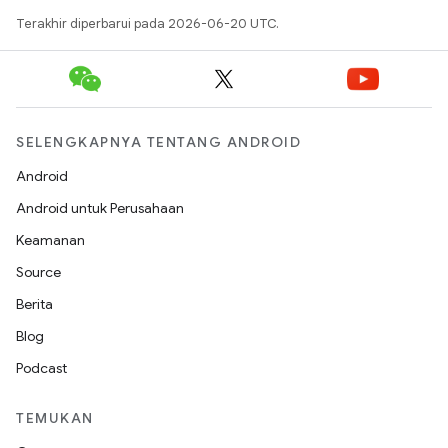
Terakhir diperbarui pada 2026-06-20 UTC.
SELENGKAPNYA TENTANG ANDROID
Android
Android untuk Perusahaan
Keamanan
Source
Berita
Blog
Podcast
TEMUKAN