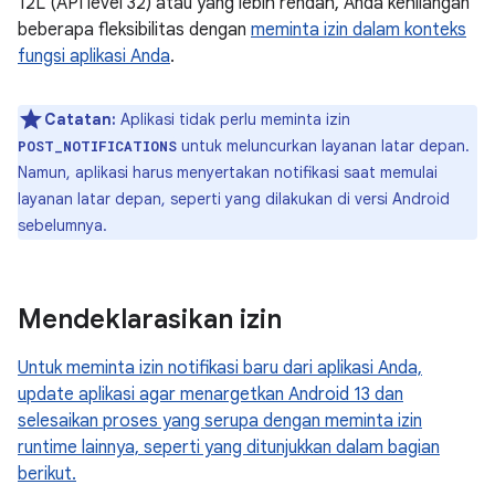
12L (API level 32) atau yang lebih rendah, Anda kehilangan
beberapa fleksibilitas dengan
meminta izin dalam konteks
fungsi aplikasi Anda
.
Catatan:
Aplikasi tidak perlu meminta izin
untuk meluncurkan layanan latar depan.
POST_NOTIFICATIONS
Namun, aplikasi harus menyertakan notifikasi saat memulai
layanan latar depan, seperti yang dilakukan di versi Android
sebelumnya.
Mendeklarasikan izin
Untuk meminta izin notifikasi baru dari aplikasi Anda,
update aplikasi agar menargetkan Android 13 dan
selesaikan proses yang serupa dengan meminta izin
runtime lainnya, seperti yang ditunjukkan dalam bagian
berikut.