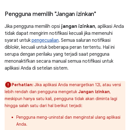
Pengguna memilih "Jangan izinkan"
Jika pengguna memilih opsi
jangan izinkan
, aplikasi Anda
tidak dapat mengirim notifikasi kecuali jika memenuhi
syarat untuk
pengecualian
. Semua saluran notifikasi
diblokir, kecuali untuk beberapa peran tertentu. Hal ini
serupa dengan perilaku yang terjadi saat pengguna
menonaktifkan secara manual semua notifikasi untuk
aplikasi Anda di setelan sistem.
Perhatian:
Jika aplikasi Anda menargetkan 12L atau versi
lebih rendah dan pengguna mengetuk
Jangan izinkan
,
meskipun hanya satu kali, pengguna tidak akan diminta lagi
hingga salah satu dari hal berikut terjadi:
Pengguna meng-uninstal dan menginstal ulang aplikasi
Anda.