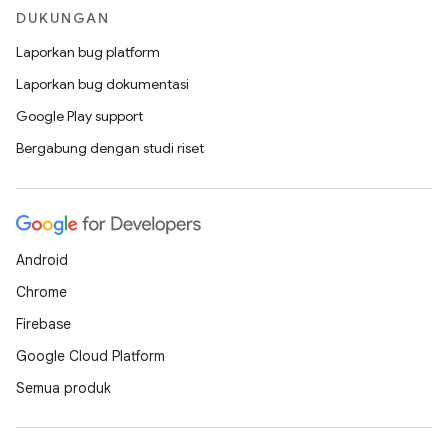
DUKUNGAN
Laporkan bug platform
Laporkan bug dokumentasi
Google Play support
Bergabung dengan studi riset
Android
Chrome
Firebase
Google Cloud Platform
Semua produk