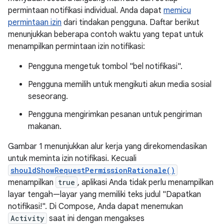
permintaan notifikasi individual. Anda dapat
memicu
permintaan izin
dari tindakan pengguna. Daftar berikut
menunjukkan beberapa contoh waktu yang tepat untuk
menampilkan permintaan izin notifikasi:
Pengguna mengetuk tombol "bel notifikasi".
Pengguna memilih untuk mengikuti akun media sosial
seseorang.
Pengguna mengirimkan pesanan untuk pengiriman
makanan.
Gambar 1 menunjukkan alur kerja yang direkomendasikan
untuk meminta izin notifikasi. Kecuali
shouldShowRequestPermissionRationale()
menampilkan
true
, aplikasi Anda tidak perlu menampilkan
layar tengah—layar yang memiliki teks judul "Dapatkan
notifikasi!". Di Compose, Anda dapat menemukan
Activity
saat ini dengan mengakses