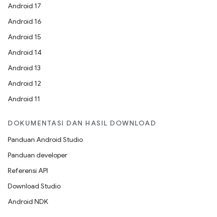
Android 17
Android 16
Android 15
Android 14
Android 13
Android 12
Android 11
DOKUMENTASI DAN HASIL DOWNLOAD
Panduan Android Studio
Panduan developer
Referensi API
Download Studio
Android NDK