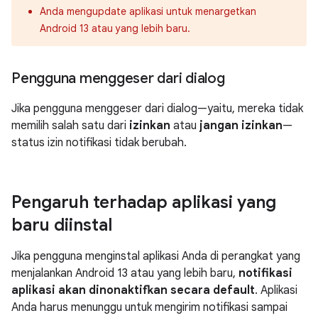
Anda mengupdate aplikasi untuk menargetkan
Android 13 atau yang lebih baru.
Pengguna menggeser dari dialog
Jika pengguna menggeser dari dialog—yaitu, mereka tidak
memilih salah satu dari
izinkan
atau
jangan izinkan
—
status izin notifikasi tidak berubah.
Pengaruh terhadap aplikasi yang
baru diinstal
Jika pengguna menginstal aplikasi Anda di perangkat yang
menjalankan Android 13 atau yang lebih baru,
notifikasi
aplikasi akan dinonaktifkan secara default
. Aplikasi
Anda harus menunggu untuk mengirim notifikasi sampai