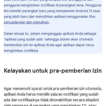
pengguna mengizinkan notifikasi di perangkat lama. Pengguna
kini memiliki perangkat baru yang menjalankan Android 13 atau
yang lebih baru dan memulihkan aplikasi menggunakan fitur
pencadangan dan pemulihan
.
Dalam situasi ini, sistem menganggap aplikasi Anda sebagai
"aplikasi yang sudah ada" sehingga sistem akan otomatis
memberikan izin ke aplikasi Anda agar aplikasi dapat terus
mengirimkan notifikasi.
Kelayakan untuk pra-pemberian izin
Agar
memenuhi syarat
untuk pra-pemberian izin otomatis,
aplikasi Anda harus memiliki saluran notifikasi yang sudah
ada dan notifikasinya tidak dinonaktifkan secara eksplisit
oleh pengguna di perangkat yang menjalankan 12L atau