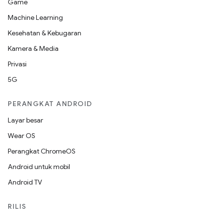
Game
Machine Learning
Kesehatan & Kebugaran
Kamera & Media
Privasi
5G
PERANGKAT ANDROID
Layar besar
Wear OS
Perangkat ChromeOS
Android untuk mobil
Android TV
RILIS