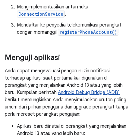
Mengimplementasikan antarmuka
ConnectionService
.
Mendaftar ke penyedia telekomunikasi perangkat
dengan memanggil
registerPhoneAccount()
.
Menguji aplikasi
Anda dapat mengevaluasi pengaruh izin notifikasi
terhadap aplikasi saat pertama kali digunakan di
perangkat yang menjalankan Android 13 atau yang lebih
baru. Kumpulan perintah
Android Debug Bridge (ADB)
berikut memungkinkan Anda menyimulasikan urutan paling
umum dari pilihan pengguna dan upgrade perangkat tanpa
perlu mereset perangkat pengujian:
Aplikasi baru diinstal di perangkat yang menjalankan
Android 13 atau yang lebih baru: