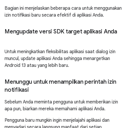
Bagian ini menjelaskan beberapa cara untuk menggunakan
izin notifikasi baru secara efektif di aplikasi Anda.
Mengupdate versi SDK target aplikasi Anda
Untuk meningkatkan fleksibilitas aplikasi saat dialog izin
muncul, update aplikasi Anda sehingga menargetkan
Android 13 atau yang lebih baru.
Menunggu untuk menampilkan perintah izin
notifikasi
Sebelum Anda meminta pengguna untuk memberikan izin
apa pun, biarkan mereka memahami aplikasi Anda.
Pengguna baru mungkin ingin menjelajahi aplikasi dan
menyadari secara langsung manfaat dari setiap