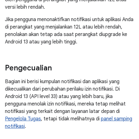
versi lebih rendah.
Jika pengguna menonaktifkan notifikasi untuk aplikasi Anda
di perangkat yang menjalankan 12L atau lebih rendah,
penolakan akan tetap ada saat perangkat diupgrade ke
Android 13 atau yang lebih tinggi.
Pengecualian
Bagian ini berisi kumpulan notifikasi dan aplikasi yang
dikecualikan dari perubahan perilaku izin notifikasi. Di
Android 13 (API level 33) atau yang lebih baru, jika
pengguna menolak izin notifikasi, mereka tetap melihat
notifikasi yang terkait dengan layanan latar depan di
Pengelola Tugas
, tetapi tidak melihatnya di
panel samping
notifikasi
.