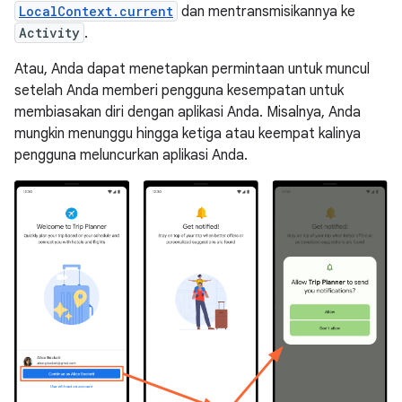
LocalContext.current
dan mentransmisikannya ke
Activity
.
Atau, Anda dapat menetapkan permintaan untuk muncul
setelah Anda memberi pengguna kesempatan untuk
membiasakan diri dengan aplikasi Anda. Misalnya, Anda
mungkin menunggu hingga ketiga atau keempat kalinya
pengguna meluncurkan aplikasi Anda.