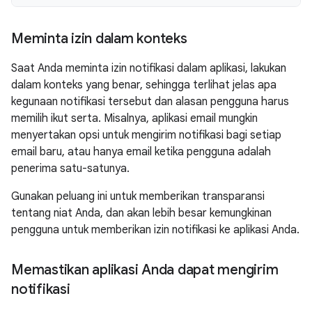
Meminta izin dalam konteks
Saat Anda meminta izin notifikasi dalam aplikasi, lakukan
dalam konteks yang benar, sehingga terlihat jelas apa
kegunaan notifikasi tersebut dan alasan pengguna harus
memilih ikut serta. Misalnya, aplikasi email mungkin
menyertakan opsi untuk mengirim notifikasi bagi setiap
email baru, atau hanya email ketika pengguna adalah
penerima satu-satunya.
Gunakan peluang ini untuk memberikan transparansi
tentang niat Anda, dan akan lebih besar kemungkinan
pengguna untuk memberikan izin notifikasi ke aplikasi Anda.
Memastikan aplikasi Anda dapat mengirim
notifikasi