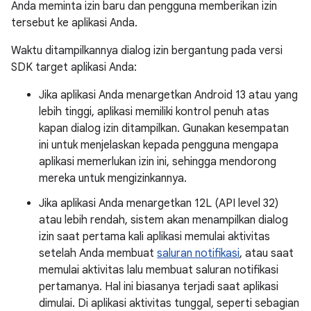
Anda meminta izin baru dan pengguna memberikan izin
tersebut ke aplikasi Anda.
Waktu ditampilkannya dialog izin bergantung pada versi
SDK target aplikasi Anda:
Jika aplikasi Anda menargetkan Android 13 atau yang
lebih tinggi, aplikasi memiliki kontrol penuh atas
kapan dialog izin ditampilkan. Gunakan kesempatan
ini untuk menjelaskan kepada pengguna mengapa
aplikasi memerlukan izin ini, sehingga mendorong
mereka untuk mengizinkannya.
Jika aplikasi Anda menargetkan 12L (API level 32)
atau lebih rendah, sistem akan menampilkan dialog
izin saat pertama kali aplikasi memulai aktivitas
setelah Anda membuat
saluran notifikasi
, atau saat
memulai aktivitas lalu membuat saluran notifikasi
pertamanya. Hal ini biasanya terjadi saat aplikasi
dimulai. Di aplikasi aktivitas tunggal, seperti sebagian