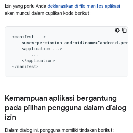
Izin yang perlu Anda
deklarasikan di file manifes aplikasi
akan muncul dalam cuplikan kode berikut:
<manifest
<uses-permission
android:name="android.perm
<application
</application>

</manifest>
Kemampuan aplikasi bergantung
pada pilihan pengguna dalam dialog
izin
Dalam dialog ini, pengguna memiliki tindakan berikut: