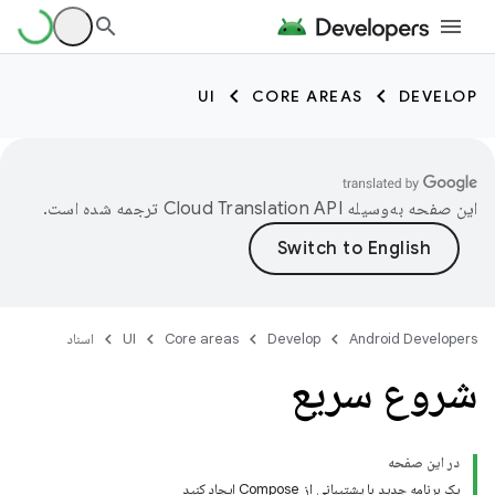
UI
CORE AREAS
DEVELOP
این صفحه به‌وسیله
ترجمه شده است.
Android Developers
Develop
Core areas
UI
اسناد
شروع سریع
در این صفحه
یک برنامه جدید با پشتیبانی از Compose ایجاد کنید