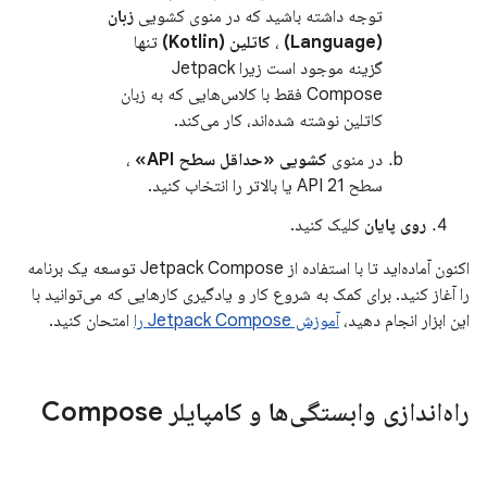
توجه داشته باشید که در منوی کشویی
زبان
(Language)
،
کاتلین (Kotlin)
تنها
گزینه موجود است زیرا Jetpack
Compose فقط با کلاس‌هایی که به زبان
کاتلین نوشته شده‌اند، کار می‌کند.
در منوی
کشویی «حداقل سطح API»
،
سطح API 21 یا بالاتر را انتخاب کنید.
روی پایان
کلیک کنید.
اکنون آماده‌اید تا با استفاده از Jetpack Compose توسعه یک برنامه
را آغاز کنید. برای کمک به شروع کار و یادگیری کارهایی که می‌توانید با
این ابزار انجام دهید،
آموزش Jetpack Compose را
امتحان کنید.
راه‌اندازی وابستگی‌ها و کامپایلر Compose