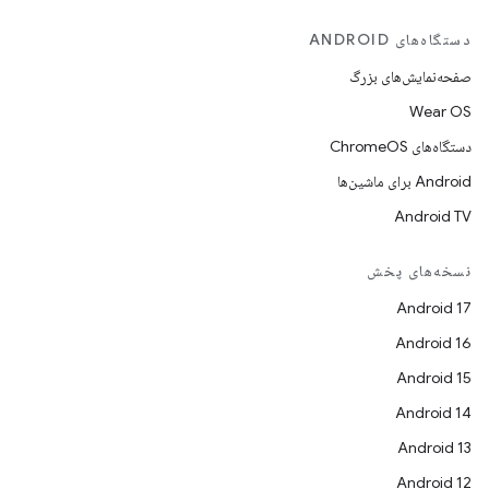
دستگاه‌های ANDROID
صفحه‌نمایش‌های بزرگ
Wear OS
دستگاه‌های ChromeOS
Android برای ماشین‌ها
Android TV
نسخه‌های پخش
Android 17
Android 16
Android 15
Android 14
Android 13
Android 12