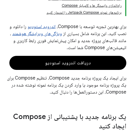
راه‌اندازی وابستگی‌ها و کامپایلر Compose
برنامه‌های نمونه Jetpack Compose را امتحان کنید
برای بهترین تجربه توسعه با Compose،
اندروید استودیو
را دانلود و
نصب کنید. این برنامه شامل بسیاری از
ویژگی‌های ویرایشگر هوشمند
،
مانند قالب‌های پروژه جدید و امکان پیش‌نمایش فوری رابط کاربری و
انیمیشن‌های Compose شما است.
دریافت اندروید استودیو
برای ایجاد یک پروژه برنامه جدید Compose، تنظیم Compose برای
یک پروژه برنامه موجود یا وارد کردن یک برنامه نمونه نوشته شده در
Compose، این دستورالعمل‌ها را دنبال کنید.
یک برنامه جدید با پشتیبانی از Compose
ایجاد کنید