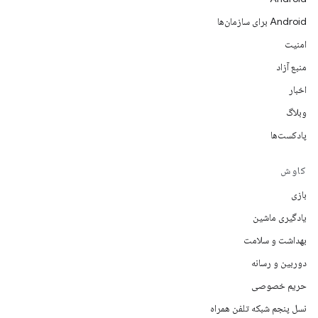
Android برای سازمان‌ها
امنیت
منبع آزاد
اخبار
وبلاگ
پادکست‌ها
کاوش
بازی
یادگیری ماشین
بهداشت و سلامت
دوربین و رسانه
حریم خصوصی
نسل پنجم شبکه تلفن همراه