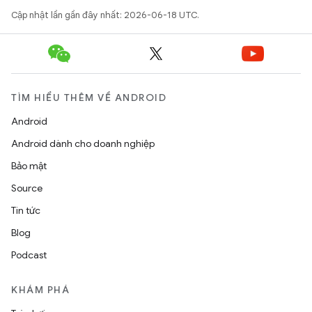
Cập nhật lần gần đây nhất: 2026-06-18 UTC.
TÌM HIỂU THÊM VỀ ANDROID
Android
Android dành cho doanh nghiệp
Bảo mật
Source
Tin tức
Blog
Podcast
KHÁM PHÁ