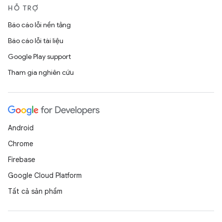
HỖ TRỢ
Báo cáo lỗi nền tảng
Báo cáo lỗi tài liệu
Google Play support
Tham gia nghiên cứu
Android
Chrome
Firebase
Google Cloud Platform
Tất cả sản phẩm