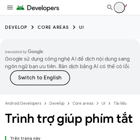
DEVELOP
CORE AREAS
UI
Google sử dụng công nghệ AI để dịch nội dung sang
ngôn ngữ bạn ưu tiên. Bản dịch bằng AI có thể có lỗi.
Android Developers
Develop
Core areas
UI
Tài liệu
Trình trợ giúp phím tắt
Trên trang này