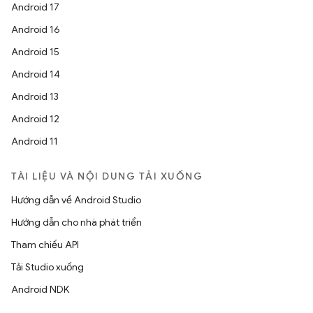
Android 17
Android 16
Android 15
Android 14
Android 13
Android 12
Android 11
TÀI LIỆU VÀ NỘI DUNG TẢI XUỐNG
Hướng dẫn về Android Studio
Hướng dẫn cho nhà phát triển
Tham chiếu API
Tải Studio xuống
Android NDK