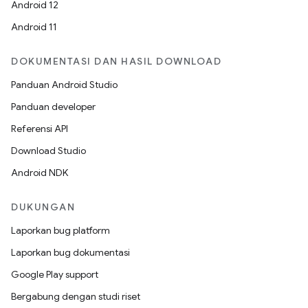
Android 12
Android 11
DOKUMENTASI DAN HASIL DOWNLOAD
Panduan Android Studio
Panduan developer
Referensi API
Download Studio
Android NDK
DUKUNGAN
Laporkan bug platform
Laporkan bug dokumentasi
Google Play support
Bergabung dengan studi riset