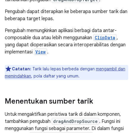
Pengubah dapat diterapkan ke beberapa sumber tarik dan
beberapa target lepas.
Pengubah memungkinkan aplikasi berbagi data antar-
composable dua atau lebih menggunakan
ClipData
,
yang dapat dioperasikan secara interoperabilitas dengan
implementasi
View
.
Catatan:
Tarik lalu lepas berbeda dengan
mengambil dan
memindahkan
, pola daftar yang umum.
Menentukan sumber tarik
Untuk mengaktifkan peristiwa tarik di dalam komponen,
tambahkan pengubah
dragAndDropSource
. Fungsi ini
menggunakan fungsi sebagai parameter. Di dalam fungsi