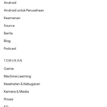
Android
Android untuk Perusahaan
Keamanan
Source
Berita
Blog
Podcast
TEMUKAN
Game
Machine Learning
Kesehatan & Kebugaran
Kamera & Media
Privasi
5G