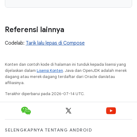
Referensi lainnya
Codelab:
Tarik lalu lepas di Compose
Konten dan contoh kode di halaman ini tunduk kepada lisensi yang
dijelaskan dalam
Lisensi Konten
. Java dan OpenJDK adalah merek
dagang atau merek dagang terdaftar dari Oracle dan/atau
afiliasinya.
Terakhir diperbarui pada 2026-07-14 UTC.
SELENGKAPNYA TENTANG ANDROID