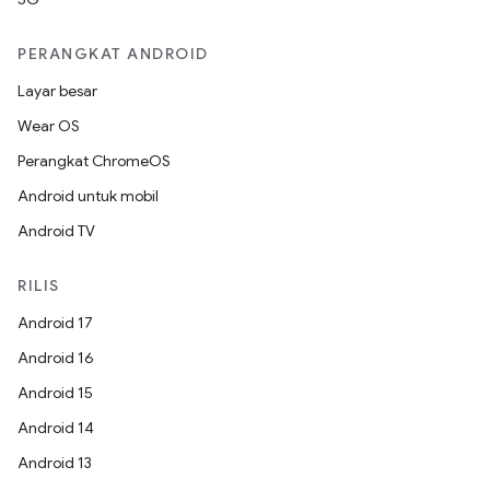
PERANGKAT ANDROID
Layar besar
Wear OS
Perangkat ChromeOS
Android untuk mobil
Android TV
RILIS
Android 17
Android 16
Android 15
Android 14
Android 13