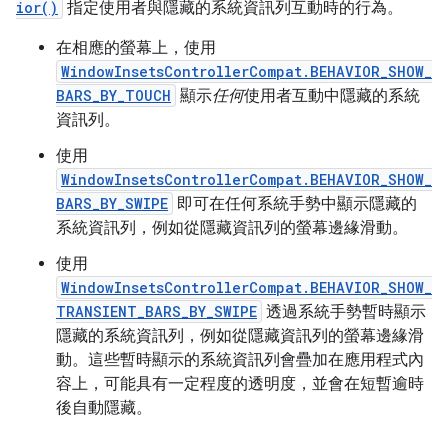
ior()
指定使用者與隱藏的系統資訊列互動時的行為。
在相應的螢幕上，使用
WindowInsetsControllerCompat.BEHAVIOR_SHOW_
BARS_BY_TOUCH
顯示
任何
使用者互動中隱藏的系統
資訊列。
使用
WindowInsetsControllerCompat.BEHAVIOR_SHOW_
BARS_BY_SWIPE
即可在任何系統手勢中顯示隱藏的
系統資訊列，例如從隱藏資訊列的螢幕邊緣滑動。
使用
WindowInsetsControllerCompat.BEHAVIOR_SHOW_
TRANSIENT_BARS_BY_SWIPE
透過系統手勢暫時顯示
隱藏的系統資訊列，例如從隱藏資訊列的螢幕邊緣滑
動。這些暫時顯示的系統資訊列會疊加在應用程式內
容上，可能具有一定程度的透明度，並會在短暫逾時
後自動隱藏。