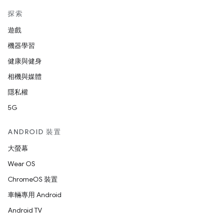
探索
遊戲
機器學習
健康與健身
相機與媒體
隱私權
5G
ANDROID 裝置
大螢幕
Wear OS
ChromeOS 裝置
車輛專用 Android
Android TV