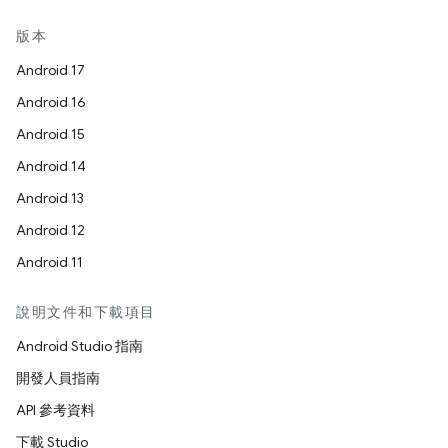
版本
Android 17
Android 16
Android 15
Android 14
Android 13
Android 12
Android 11
說明文件和下載項目
Android Studio 指南
開發人員指南
API 參考資料
下載 Studio