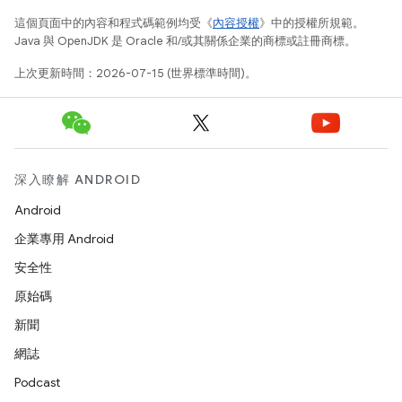
這個頁面中的內容和程式碼範例均受《
內容授權
》中的授權所規範。
Java 與 OpenJDK 是 Oracle 和/或其關係企業的商標或註冊商標。
上次更新時間：2026-07-15 (世界標準時間)。
深入瞭解 ANDROID
Android
企業專用 Android
安全性
原始碼
新聞
網誌
Podcast