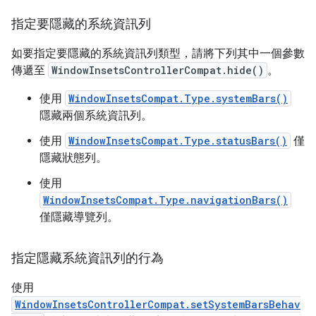
指定要隱藏的系統資訊列
如要指定要隱藏的系統資訊列類型，請將下列其中一個參數
傳遞至
WindowInsetsControllerCompat.hide()
。
使用
WindowInsetsCompat.Type.systemBars()
隱藏兩個系統資訊列。
使用
WindowInsetsCompat.Type.statusBars()
僅
隱藏狀態列。
使用
WindowInsetsCompat.Type.navigationBars()
僅隱藏導覽列。
指定隱藏系統資訊列的行為
使用
WindowInsetsControllerCompat.setSystemBarsBehav