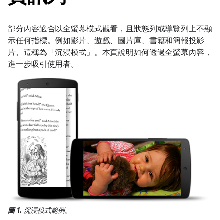
部分內容適合以全螢幕模式觀看，且狀態列或導覽列上不顯
示任何指標。例如影片、遊戲、圖片庫、書籍和簡報投影
片。這稱為「沉浸模式」
。本頁說明如何透過全螢幕內容，
進一步吸引使用者。
圖 1.
沉浸模式範例。