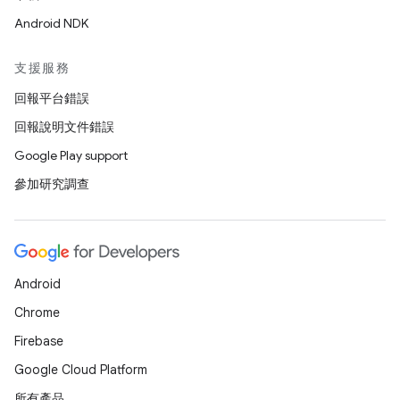
Android NDK
支援服務
回報平台錯誤
回報說明文件錯誤
Google Play support
參加研究調查
Android
Chrome
Firebase
Google Cloud Platform
所有產品