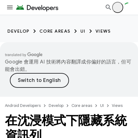
DEVELOP
CORE AREAS
UI
VIEWS
Google 會運用 AI 技術將內容翻譯成你偏好的語言，但可
能會出錯。
Android Developers
Develop
Core areas
UI
Views
在沈浸模式下隱藏系統
資訊列