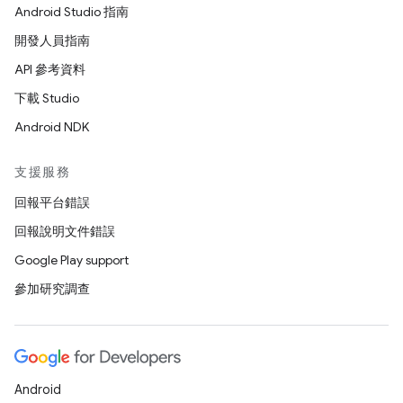
Android Studio 指南
開發人員指南
API 參考資料
下載 Studio
Android NDK
支援服務
回報平台錯誤
回報說明文件錯誤
Google Play support
參加研究調查
Android