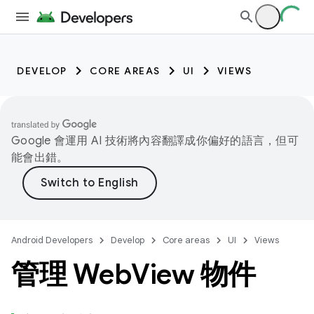
DEVELOP
CORE AREAS
UI
VIEWS
Google 會運用 AI 技術將內容翻譯成你偏好的語言，但可
能會出錯。
Android Developers
Develop
Core areas
UI
Views
管理 Web
View 物件