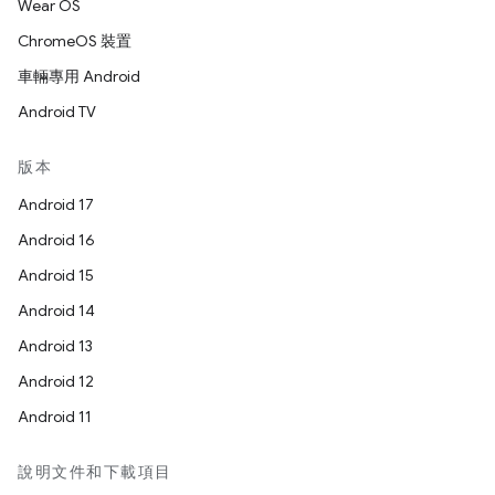
Wear OS
ChromeOS 裝置
車輛專用 Android
Android TV
版本
Android 17
Android 16
Android 15
Android 14
Android 13
Android 12
Android 11
說明文件和下載項目