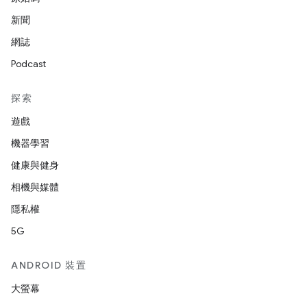
新聞
網誌
Podcast
探索
遊戲
機器學習
健康與健身
相機與媒體
隱私權
5G
ANDROID 裝置
大螢幕