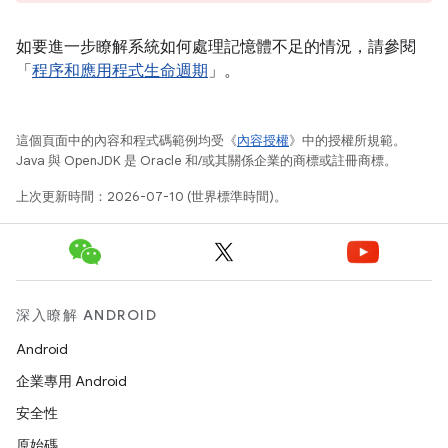
如要進一步瞭解系統如何處理記憶體不足的情況，請參閱
「
程序和應用程式生命週期
」。
這個頁面中的內容和程式碼範例均受《
內容授權
》中的授權所規範。
Java 與 OpenJDK 是 Oracle 和/或其關係企業的商標或註冊商標。
上次更新時間：2026-07-10 (世界標準時間)。
深入瞭解 ANDROID
Android
企業專用 Android
安全性
原始碼