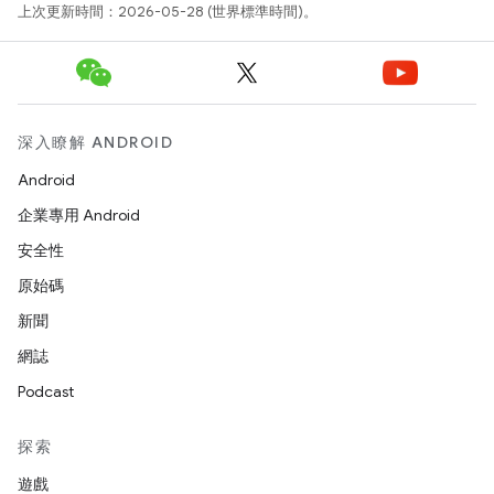
上次更新時間：2026-05-28 (世界標準時間)。
深入瞭解 ANDROID
Android
企業專用 Android
安全性
原始碼
新聞
網誌
Podcast
探索
遊戲