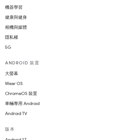
機器學習
健康與健身
相機與媒體
隱私權
5G
ANDROID 裝置
大螢幕
Wear OS
ChromeOS 裝置
車輛專用 Android
Android TV
版本
Android 17