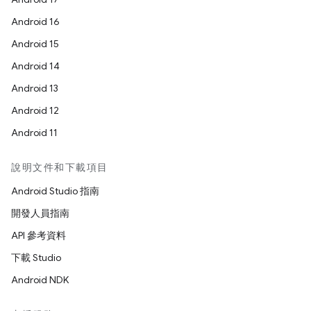
Android 16
Android 15
Android 14
Android 13
Android 12
Android 11
說明文件和下載項目
Android Studio 指南
開發人員指南
API 參考資料
下載 Studio
Android NDK