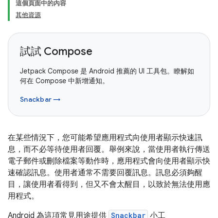
這個頁面中的內容
其他資源
試試 Compose
Jetpack Compose 是 Android 推薦的 UI 工具包。瞭解如
何在 Compose 中新增通知。
Snackbar →
在某些情況下，您可能希望應用程式向使用者顯示快速訊
息，而不必等待使用者回覆。舉例來說，當使用者執行傳送
電子郵件或刪除檔案等動作時，應用程式會向使用者顯示快
速確認訊息。使用者通常不需要回覆訊息。訊息必須夠醒
目，讓使用者看得到，但又不會太醒目，以致於無法使用應
用程式。
Android 為這項常見用途提供
Snackbar
小工