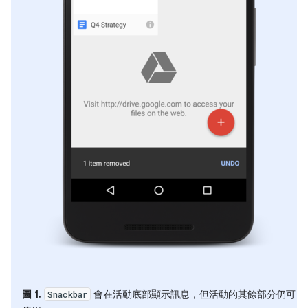
圖 1.
會在活動底部顯示訊息，但活動的其餘部分仍可
Snackbar