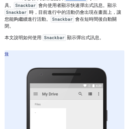
具。
Snackbar
會向使用者顯示快速彈出式訊息。顯示
Snackbar
時，目前進行中的活動仍會出現在畫面上，讓
您能夠繼續進行活動。
Snackbar
會在短時間後自動關
閉。
本文說明如何使用
Snackbar
顯示彈出式訊息。
注