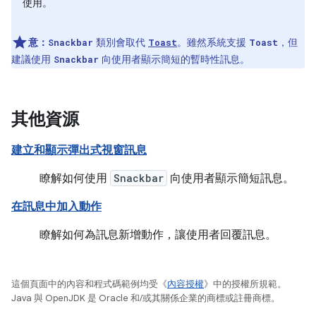
使用。
意：
類別會取代
。雖然系統支援
，但
Snackbar
Toast
Toast
建議使用
向使用者顯示簡短的暫時性訊息。
Snackbar
其他資源
建立和顯示彈出式視窗訊息
瞭解如何使用
Snackbar
向使用者顯示簡短訊息。
在訊息中加入動作
瞭解如何為訊息新增動作，讓使用者回覆訊息。
這個頁面中的內容和程式碼範例均受《
內容授權
》中的授權所規範。
Java 與 OpenJDK 是 Oracle 和/或其關係企業的商標或註冊商標。