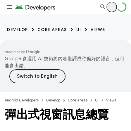
DEVELOP
CORE AREAS
UI
VIEWS
Google 會運用 AI 技術將內容翻譯成你偏好的語言，但可
能會出錯。
Android Developers
Develop
Core areas
UI
Views
彈出式視窗訊息總覽