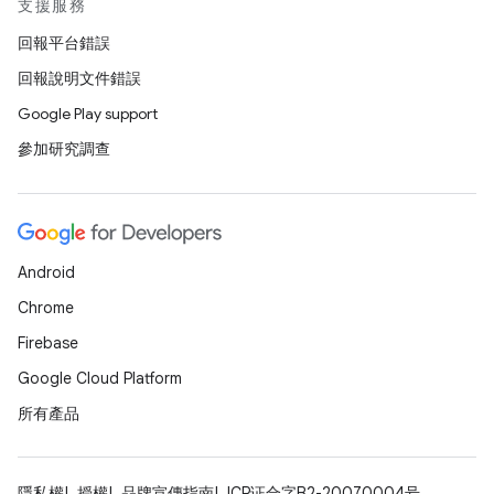
支援服務
回報平台錯誤
回報說明文件錯誤
Google Play support
參加研究調查
Android
Chrome
Firebase
Google Cloud Platform
所有產品
隱私權
授權
品牌宣傳指南
ICP证合字B2-20070004号