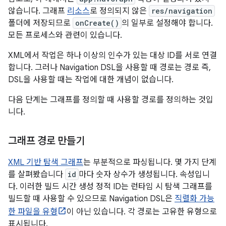
않습니다. 그래프
리소스
로 정의되지 않은
res/navigation
폴더에 저장되므로
onCreate()
의 일부로 설정해야 합니다.
모든 프로세스와 관련이 있습니다.
XML에서 작업은 하나 이상의 인수가 있는 대상 ID를 서로 연결
합니다. 그러나 Navigation DSL을 사용할 때 경로는 경로 즉,
DSL을 사용할 때는 작업에 대한 개념이 없습니다.
다음 단계는 그래프를 정의할 때 사용할 경로를 정의하는 것입
니다.
그래프 경로 만들기
XML 기반 탐색 그래프
는 부분적으로 파싱됩니다. 몇 가지 단계
를 살펴봤습니다
id
마다 숫자 상수가 생성됩니다. 속성입니
다. 이러한 빌드 시간 생성 정적 ID는 런타임 시 탐색 그래프를
빌드할 때 사용할 수 있으므로 Navigation DSL은
직렬화 가능
한 파일을 유형
이 아닌 있습니다. 각 경로는 고유한 유형으로
표시됩니다.