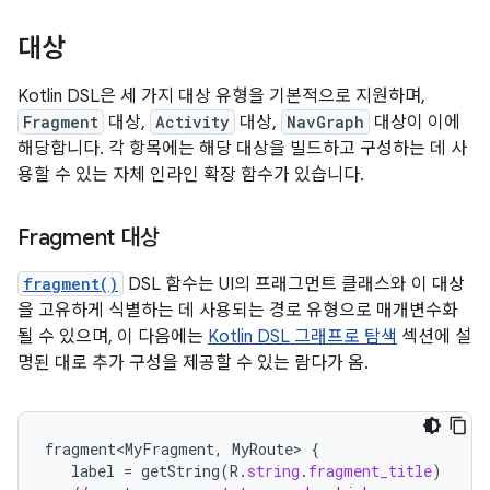
대상
Kotlin DSL은 세 가지 대상 유형을 기본적으로 지원하며,
Fragment
대상,
Activity
대상,
NavGraph
대상이 이에
해당합니다. 각 항목에는 해당 대상을 빌드하고 구성하는 데 사
용할 수 있는 자체 인라인 확장 함수가 있습니다.
Fragment 대상
fragment()
DSL 함수는 UI의 프래그먼트 클래스와 이 대상
을 고유하게 식별하는 데 사용되는 경로 유형으로 매개변수화
될 수 있으며, 이 다음에는
Kotlin DSL 그래프로 탐색
섹션에 설
명된 대로 추가 구성을 제공할 수 있는 람다가 옴.
fragment<MyFragment
,
MyRoute
>
{
label
=
getString
(
R
.
string
.
fragment_title
)