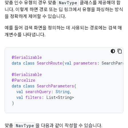
맞춤 인수 유형의 경우 맞춤
NavType
클래스를 제공해야 합
니다. 이렇게 하면 경로 또는 딥 링크에서 유형을 파싱하는 방식
을 정확하게 제어할 수 있습니다.
예를 들어 검색 화면을 정의하는 데 사용되는 경로에는 검색 매
개변수를 나타냅니다.
@Serializable
data
class
SearchRoute
(
val
parameters
:
SearchParam
@Serializable
@Parcelize
data
class
SearchParameters
(
val
searchQuery
:
String
,
val
filters
:
List<String>
)
맞춤
NavType
을 다음과 같이 작성할 수 있습니다.