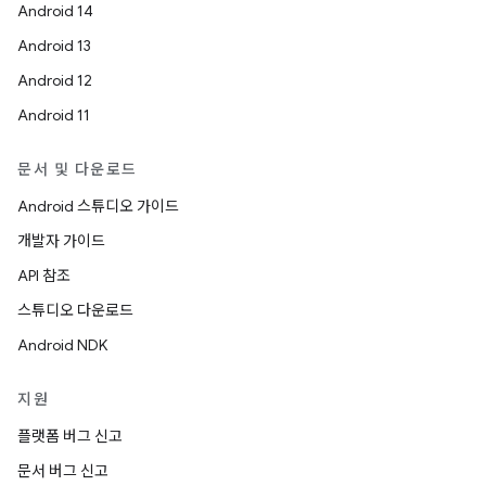
Android 14
Android 13
Android 12
Android 11
문서 및 다운로드
Android 스튜디오 가이드
개발자 가이드
API 참조
스튜디오 다운로드
Android NDK
지원
플랫폼 버그 신고
문서 버그 신고