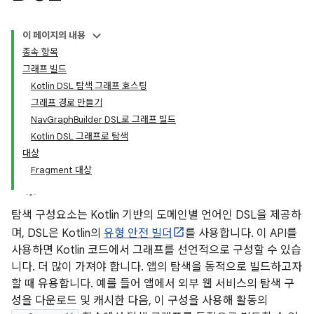
이 페이지의 내용
종속 항목
그래프 빌드
Kotlin DSL 탐색 그래프 호스팅
그래프 경로 만들기
NavGraphBuilder DSL로 그래프 빌드
Kotlin DSL 그래프로 탐색
대상
Fragment 대상
탐색 구성요소는 Kotlin 기반의 도메인별 언어인 DSL을 제공하
며, DSL은 Kotlin의
유형 안전 빌더
를 사용합니다. 이 API를
사용하면 Kotlin 코드에서 그래프를 선언적으로 구성할 수 있습
니다. 더 많이 가져야 합니다. 앱의 탐색을 동적으로 빌드하고자
할 때 유용합니다. 예를 들어 앱에서 외부 웹 서비스의 탐색 구
성을 다운로드 및 캐시한 다음, 이 구성을 사용해 활동의