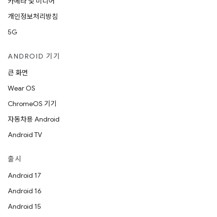
카메라 및 미디어
개인정보처리방침
5G
ANDROID 기기
큰 화면
Wear OS
ChromeOS 기기
자동차용 Android
Android TV
출시
Android 17
Android 16
Android 15