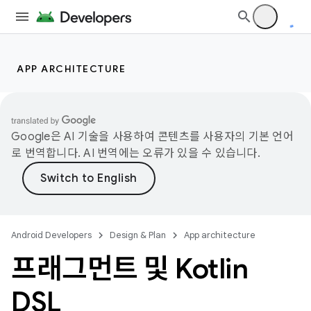
APP ARCHITECTURE
Google은 AI 기술을 사용하여 콘텐츠를 사용자의 기본 언어
로 번역합니다. AI 번역에는 오류가 있을 수 있습니다.
Android Developers
Design & Plan
App architecture
프래그먼트 및 Kotlin
DSL