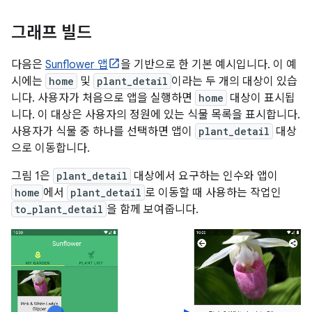
그래프 빌드
다음은
Sunflower 앱
을 기반으로 한 기본 예시입니다. 이 예
시에는
home
및
plant_detail
이라는 두 개의 대상이 있습
니다. 사용자가 처음으로 앱을 실행하면
home
대상이 표시됩
니다. 이 대상은 사용자의 정원에 있는 식물 목록을 표시합니다.
사용자가 식물 중 하나를 선택하면 앱이
plant_detail
대상
으로 이동합니다.
그림 1은
plant_detail
대상에서 요구하는 인수와 앱이
home
에서
plant_detail
로 이동할 때 사용하는 작업인
to_plant_detail
을 함께 보여줍니다.