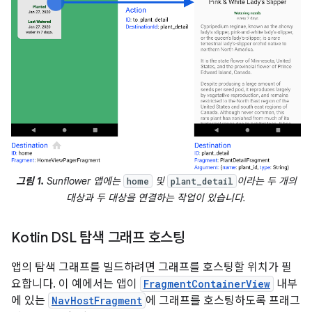
그림 1.
Sunflower 앱에는
및
이라는 두 개의
home
plant_detail
대상과 두 대상을 연결하는 작업이 있습니다.
Kotlin DSL 탐색 그래프 호스팅
앱의 탐색 그래프를 빌드하려면 그래프를 호스팅할 위치가 필
요합니다. 이 예에서는 앱이
FragmentContainerView
내부
에 있는
NavHostFragment
에 그래프를 호스팅하도록 프래그