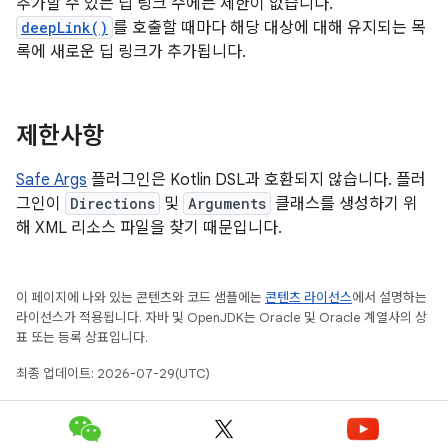
추가할 수 있는 딥 링크 수에는 제한이 없습니다.
deepLink()
를 호출할 때마다 해당 대상에 대해 유지되는 목
록에 새로운 딥 링크가 추가됩니다.
제한사항
Safe Args
플러그인은 Kotlin DSL과 호환되지 않습니다. 플러
그인이
Directions
및
Arguments
클래스를 생성하기 위
해 XML 리소스 파일을 찾기 때문입니다.
이 페이지에 나와 있는 콘텐츠와 코드 샘플에는
콘텐츠 라이선스
에서 설명하는
라이선스가 적용됩니다. 자바 및 OpenJDK는 Oracle 및 Oracle 계열사의 상
표 또는 등록 상표입니다.
최종 업데이트: 2026-07-29(UTC)