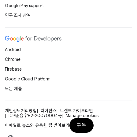
Google Play support
연구 조사 참여
Android
Chrome
Firebase
Google Cloud Platform
모든 제품
개인정보처리방침
라이선스
브랜드 가이드라인
ICP证合字B2-20070004号
Manage cookies
구독
이메일로 뉴스와 유용한 팁 받아보기