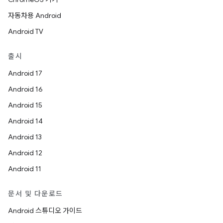
자동차용 Android
Android TV
출시
Android 17
Android 16
Android 15
Android 14
Android 13
Android 12
Android 11
문서 및 다운로드
Android 스튜디오 가이드