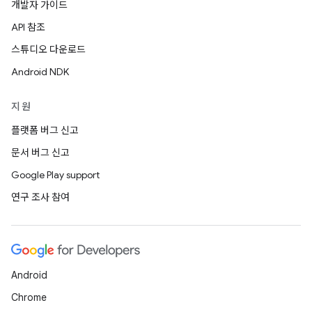
개발자 가이드
API 참조
스튜디오 다운로드
Android NDK
지원
플랫폼 버그 신고
문서 버그 신고
Google Play support
연구 조사 참여
Android
Chrome