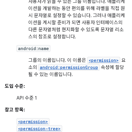
사용자가 읽을 수 있는 그룹 이름입니다. 애플리케
이션을 개발하는 동안 편의를 위해 라벨을 직접 원
시 문자열로 설정할 수 있습니다. 그러나 애플리케
이션을 게시할 준비가 되면 사용자 인터페이스의
다른 문자열처럼 현지화할 수 있도록 문자열 리소
스의 참조로 설정합니다.
android:name
그룹의 이름입니다. 이 이름은
<permission>
요
소의
android:permissionGroup
속성에 할당
될 수 있는 이름입니다.
도입 수준:
API 수준 1
참고 항목:
<permission>
<permission-tree>