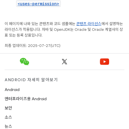
<uses-permission>
이 페이지에 나와 있는 콘텐츠와 코드 샘플에는
콘텐츠 라이선스
에서 설명하는
라이선스가 적용됩니다. 자바 및 OpenJDK는 Oracle 및 Oracle 계열사의 상
표 또는 등록 상표입니다.
최종 업데이트: 2025-07-27(UTC)
ANDROID 자세히 알아보기
Android
엔터프라이즈용 Android
보안
소스
뉴스