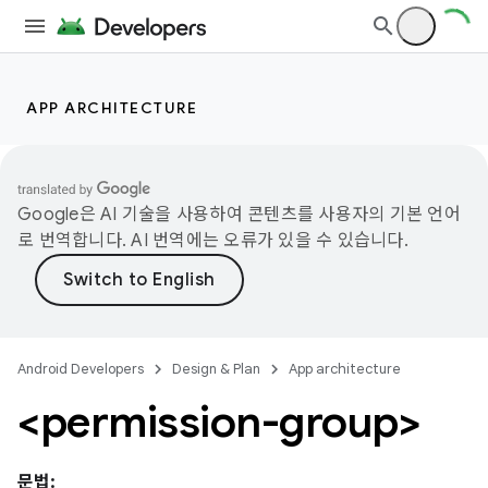
APP ARCHITECTURE
Google은 AI 기술을 사용하여 콘텐츠를 사용자의 기본 언어
로 번역합니다. AI 번역에는 오류가 있을 수 있습니다.
Android Developers
Design & Plan
App architecture
<permission-group>
문법: