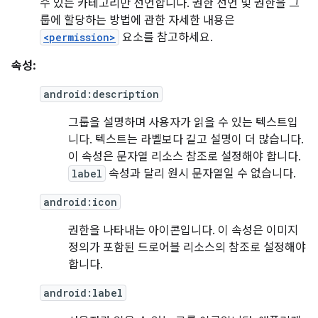
수 있는 카테고리만 선언합니다. 권한 선언 및 권한을 그
룹에 할당하는 방법에 관한 자세한 내용은
<permission>
요소를 참고하세요.
속성:
android:description
그룹을 설명하며 사용자가 읽을 수 있는 텍스트입
니다. 텍스트는 라벨보다 길고 설명이 더 많습니다.
이 속성은 문자열 리소스 참조로 설정해야 합니다.
label
속성과 달리 원시 문자열일 수 없습니다.
android:icon
권한을 나타내는 아이콘입니다. 이 속성은 이미지
정의가 포함된 드로어블 리소스의 참조로 설정해야
합니다.
android:label