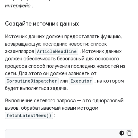
интерфейс
.
Создайте источник данных
Источник данных должен предоставлять функцию,
возвращающую последние новости: список
экземпляров
ArticleHeadline
. Источник данных
должен обеспечивать безопасный для основного
процесса способ получения последних новостей из
сети. Для этого он должен зависеть от
CoroutineDispatcher
или
Executor
, на котором
будет выполняться задача.
Выполнение сетевого запроса — это одноразовый
вызов, обрабатываемый новым методом
fetchLatestNews()
: