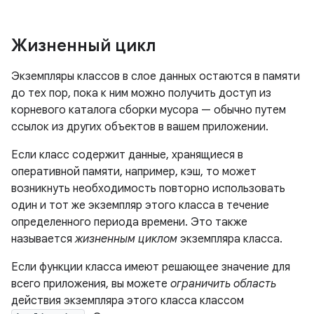
Жизненный цикл
Экземпляры классов в слое данных остаются в памяти
до тех пор, пока к ним можно получить доступ из
корневого каталога сборки мусора — обычно путем
ссылок из других объектов в вашем приложении.
Если класс содержит данные, хранящиеся в
оперативной памяти, например, кэш, то может
возникнуть необходимость повторно использовать
один и тот же экземпляр этого класса в течение
определенного периода времени. Это также
называется
жизненным циклом
экземпляра класса.
Если функции класса имеют решающее значение для
всего приложения, вы можете
ограничить область
действия экземпляра этого класса классом