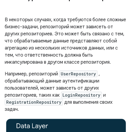
В некоторых случаях, когда требуются более сложные
бизнес-задачи, репозиторий может зависеть от
других репозиториев. Это может быть связано с тем,
что обрабатываемые данные представляют собой
агрегацию из нескольких источников данных, или с
тем, что ответственность должна быть
инкапсулирована в другом классе репозитория.
Например, репозиторий
UserRepository
,
обрабатывающий данные аутентификации
пользователей, может зависеть от других
репозиториев, таких как
LoginRepository
и
RegistrationRepository
для выполнения своих
задач.