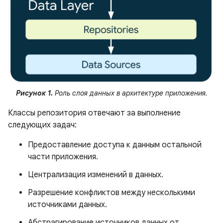
Рисунок 1.
Роль слоя данных в архитектуре приложения.
Классы репозитория отвечают за выполнение
следующих задач:
Предоставление доступа к данным остальной
части приложения.
Централизация изменений в данных.
Разрешение конфликтов между несколькими
источниками данных.
Абстрагирование источников данных от