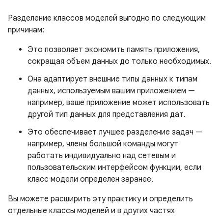
Разделение классов моделей выгодно по следующим
причинам:
Это позволяет экономить память приложения,
сокращая объем данных до только необходимых.
Она адаптирует внешние типы данных к типам
данных, используемым вашим приложением —
например, ваше приложение может использовать
другой тип данных для представления дат.
Это обеспечивает лучшее разделение задач —
например, члены большой команды могут
работать индивидуально над сетевым и
пользовательским интерфейсом функции, если
класс модели определен заранее.
Вы можете расширить эту практику и определить
отдельные классы моделей и в других частях