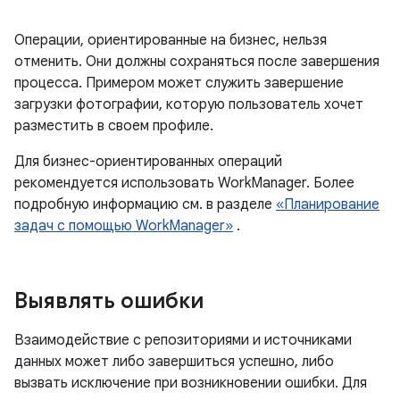
Операции, ориентированные на бизнес, нельзя
отменить. Они должны сохраняться после завершения
процесса. Примером может служить завершение
загрузки фотографии, которую пользователь хочет
разместить в своем профиле.
Для бизнес-ориентированных операций
рекомендуется использовать WorkManager. Более
подробную информацию см. в разделе
«Планирование
задач с помощью WorkManager»
.
Выявлять ошибки
Взаимодействие с репозиториями и источниками
данных может либо завершиться успешно, либо
вызвать исключение при возникновении ошибки. Для