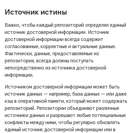
Источник истины
Важно, чтобы каждый репозиторий определял единый
источник достоверной информации. Источник
достоверной информации всегда содержит
согласованные, корректные и актуальные данные.
Фактически, данные, предоставляемые из
репозитория, всегда должны поступать
непосредственно из источника достоверной
информации.
Источником достоверной информации может быть
источник данных — например, база данных — или даже
кэш в оперативной памяти, который может содержать
репозиторий. Репозитории объединяют различные
источники данных и разрешают любые потенциальные
конфликты между ними, чтобы регулярно обновлять
единый источник достоверной информации или в