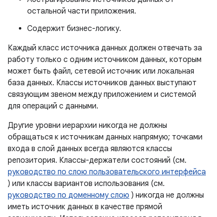
остальной части приложения.
Содержит бизнес-логику.
Каждый класс источника данных должен отвечать за
работу только с одним источником данных, которым
может быть файл, сетевой источник или локальная
база данных. Классы источников данных выступают
связующим звеном между приложением и системой
для операций с данными.
Другие уровни иерархии никогда не должны
обращаться к источникам данных напрямую; точками
входа в слой данных всегда являются классы
репозитория. Классы-держатели состояний (см.
руководство по слою пользовательского интерфейса
) или классы вариантов использования (см.
руководство по доменному слою
) никогда не должны
иметь источник данных в качестве прямой