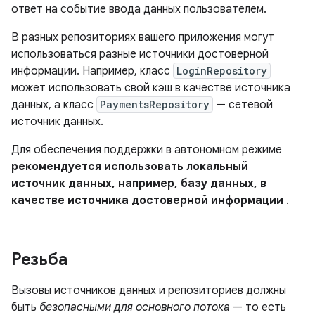
ответ на событие ввода данных пользователем.
В разных репозиториях вашего приложения могут
использоваться разные источники достоверной
информации. Например, класс
LoginRepository
может использовать свой кэш в качестве источника
данных, а класс
PaymentsRepository
— сетевой
источник данных.
Для обеспечения поддержки в автономном режиме
рекомендуется использовать локальный
источник данных, например, базу данных, в
качестве источника достоверной информации
.
Резьба
Вызовы источников данных и репозиториев должны
быть
безопасными для основного потока
— то есть