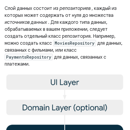
Слой данных состоит из
репозиториев
, каждый из
которых может содержать от нуля до множества
источников данных
. Для каждого типа данных,
обрабатываемых в вашем приложении, следует
создать отдельный класс репозитория. Например,
можно создать класс
MoviesRepository
для данных,
связанных с фильмами, или класс
PaymentsRepository
для данных, связанных с
платежами.