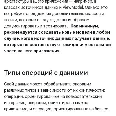
архитектуры вашего приложения — например, в
классах источников данных и ViewModel. Однако это
потребует определения дополнительных классов и
логики, которые следует должным образом
документировать и тестировать.
Как минимум,
рекомендуется создавать новые модели в любом
случае, когда источник данных получает данные,
которые не соответствуют ожиданиям остальной
части вашего приложения.
Типы операций с данными
Слой данных может обрабатывать операции
различных типов в зависимости от их критичности:
операции, ориентированные на пользовательский
интерфейс, операции, ориентированные на
приложение, и операции, ориентированные на бизнес.