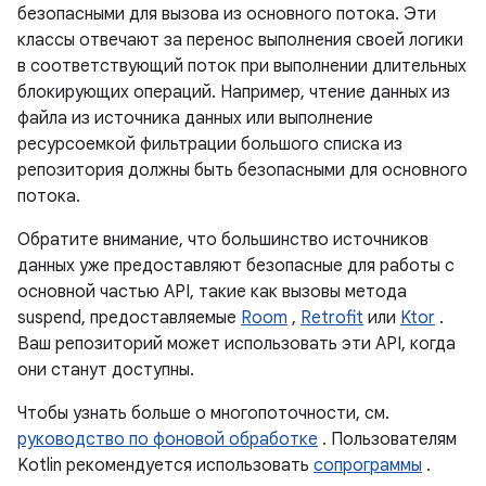
безопасными для вызова из основного потока. Эти
классы отвечают за перенос выполнения своей логики
в соответствующий поток при выполнении длительных
блокирующих операций. Например, чтение данных из
файла из источника данных или выполнение
ресурсоемкой фильтрации большого списка из
репозитория должны быть безопасными для основного
потока.
Обратите внимание, что большинство источников
данных уже предоставляют безопасные для работы с
основной частью API, такие как вызовы метода
suspend, предоставляемые
Room
,
Retrofit
или
Ktor
.
Ваш репозиторий может использовать эти API, когда
они станут доступны.
Чтобы узнать больше о многопоточности, см.
руководство по фоновой обработке
. Пользователям
Kotlin рекомендуется использовать
сопрограммы
.