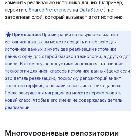
изменить реализацию источника данных (например,
перейти с
SharedPreferences
на
DataStore
), не
затрагивая слой, который вызывает этот источник.
Примечание:
При миграции на новую реализацию
источника данных вы можете создать интерфейс для
источника данных и иметь две реализации источника
данных: одну для старой базовой технологии, а другую для
новой. В этом случае допустимо использовать название
технологии для имен классов источника данных (даже если
это деталь реализации), поскольку репозиторий видит
только интерфейс, а не сами классы источника данных.
После завершения миграции вы можете переименовать
новый класс, чтобы в его имени не содержалась деталь
реализации.
Многоуровневые репозитории