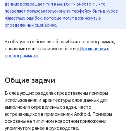
данных возвращает тип
вместо
, что
Result<T>
T
позволяет пользовательскому интерфейсу быть в курсе
известных
ошибок, которые могут возникнуть в
определенных сценариях.
Чтобы узнать больше об ошибках в сопрограммах,
ознакомьтесь с записью в блоге
«Исключения в
сопрограммах»
.
Общие задачи
В следующих разделах представлены примеры
использования и архитектуры слоя данных для
выполнения определенных задач, часто
встречающихся в приложениях Android. Примеры
основаны на типичном новостном приложении,
упомянутом ранее в руководстве.