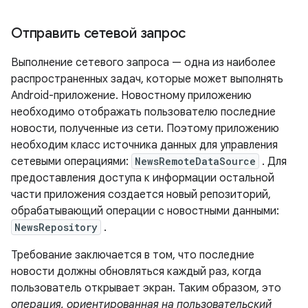
Отправить сетевой запрос
Выполнение сетевого запроса — одна из наиболее
распространенных задач, которые может выполнять
Android-приложение. Новостному приложению
необходимо отображать пользователю последние
новости, полученные из сети. Поэтому приложению
необходим класс источника данных для управления
сетевыми операциями:
NewsRemoteDataSource
. Для
предоставления доступа к информации остальной
части приложения создается новый репозиторий,
обрабатывающий операции с новостными данными:
NewsRepository
.
Требование заключается в том, что последние
новости должны обновляться каждый раз, когда
пользователь открывает экран. Таким образом, это
операция, ориентированная на пользовательский