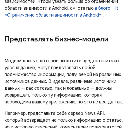
зависимостей. Чтобы узнать больше об ограничении
области видимости в Android, см. статью
в блоге Hilt
«Ограничение области видимости в Android»
.
Представлять бизнес-модели
Модели данных, которые вы хотите предоставить из
уровня данных, могут представлять собой
подмножество информации, получаемой из различных
источников данных. В идеале, различные источники
данных — как сетевые, так и локальные — должны
возвращать только ту информацию, которая
необходима вашему приложению; но это не всегда так.
Например, представьте себе сервер News API,
который возвращает не только информацию о статье,
но и историю изменений, комментарии пользователей