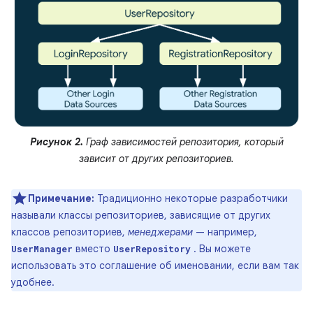
Рисунок 2.
Граф зависимостей репозитория, который
зависит от других репозиториев.
Примечание:
Традиционно некоторые разработчики
называли классы репозиториев, зависящие от других
классов репозиториев,
менеджерами
— например,
вместо
. Вы можете
UserManager
UserRepository
использовать это соглашение об именовании, если вам так
удобнее.