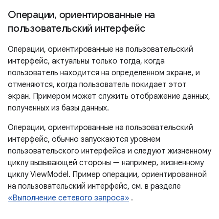
Операции
,
ориентированные на
пользовательский интерфейс
Операции, ориентированные на пользовательский
интерфейс, актуальны только тогда, когда
пользователь находится на определенном экране, и
отменяются, когда пользователь покидает этот
экран. Примером может служить отображение данных,
полученных из базы данных.
Операции, ориентированные на пользовательский
интерфейс, обычно запускаются уровнем
пользовательского интерфейса и следуют жизненному
циклу вызывающей стороны — например, жизненному
циклу ViewModel. Пример операции, ориентированной
на пользовательский интерфейс, см. в разделе
«Выполнение сетевого запроса»
.