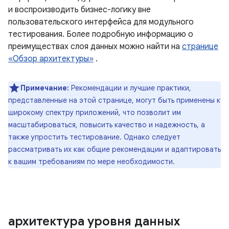
и воспроизводить бизнес-логику вне
пользовательского интерфейса для модульного
тестирования. Более подробную информацию о
преимуществах слоя данных можно найти на
странице
«Обзор архитектуры»
.
Примечание:
Рекомендации и лучшие практики,
представленные на этой странице, могут быть применены к
широкому спектру приложений, что позволит им
масштабироваться, повысить качество и надежность, а
также упростить тестирование. Однако следует
рассматривать их как общие рекомендации и адаптировать
к вашим требованиям по мере необходимости.
архитектура уровня данных