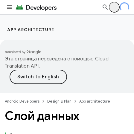
APP ARCHITECTURE
Эта страница переведена с помощью
Cloud
Translation API
.
Android Developers
Design & Plan
App architecture
Слой данных