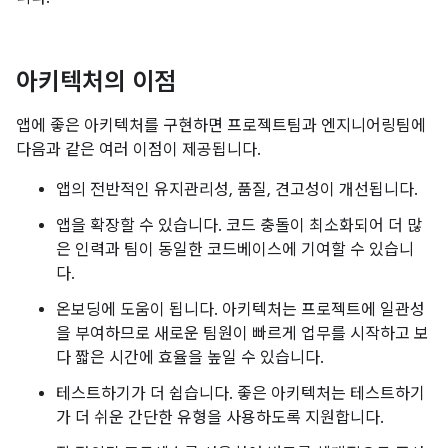
아키텍처의 이점
앱에 좋은 아키텍처를 구현하면 프로젝트팀과 엔지니어링팀에
다음과 같은 여러 이점이 제공됩니다.
앱의 전반적인 유지관리성, 품질, 견고성이 개선됩니다.
앱을 확장할 수 있습니다. 코드 충돌이 최소화되어 더 많
은 인력과 팀이 동일한 코드베이스에 기여할 수 있습니
다.
온보딩에 도움이 됩니다. 아키텍처는 프로젝트에 일관성
을 부여하므로 새로운 팀원이 빠르게 업무를 시작하고 보
다 짧은 시간에 효율을 높일 수 있습니다.
테스트하기가 더 쉽습니다. 좋은 아키텍처는 테스트하기
가 더 쉬운 간단한 유형을 사용하도록 지원합니다.