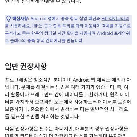
현 간에 신속하게 전환할 수 있습니다.
핵심사항:
Android 앱에서 종속 항목 삽입 패턴과
Hilt 라이브러리
를 사용하세요. Hilt는 종속 항목 트리를 따라 이동하여 객체를 자동으로
구성하고 종속 항목의 컴파일 시간 확인을 제공하며 Android 프레임워
크 클래스의 종속 항목 컨테이너를 만듭니다.
일반 권장사항
프로그래밍은 창조적인 분야이며 Android 앱 제작도 예외가 아
닙니다. 문제를 해결하는 방법은 여러 가지가 있습니다. 즉, 여
러 활동이나 프래그먼트 간에 데이터를 교환하거나, 원격 데이
터를 가져와서 오프라인 모드에서 사용하도록 데이터를 로컬에
보존하거나, 중요한 앱에서 발생하는 다른 일반적인 시나리오
를 필요한 수만큼 처리하는 것입니다.
다음 권장사항은 필수는 아니지만, 대부분의 경우 권장사항을
따르면 코드베이스가 더 강력하고 테스트 가능하며 유지관리