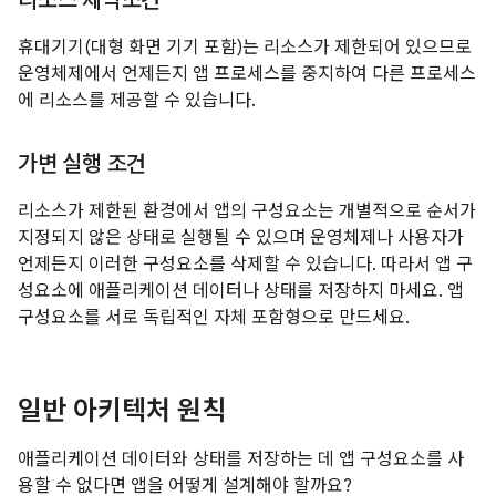
리소스 제약조건
휴대기기(대형 화면 기기 포함)는 리소스가 제한되어 있으므로
운영체제에서 언제든지 앱 프로세스를 중지하여 다른 프로세스
에 리소스를 제공할 수 있습니다.
가변 실행 조건
리소스가 제한된 환경에서 앱의 구성요소는 개별적으로 순서가
지정되지 않은 상태로 실행될 수 있으며 운영체제나 사용자가
언제든지 이러한 구성요소를 삭제할 수 있습니다. 따라서 앱 구
성요소에 애플리케이션 데이터나 상태를 저장하지 마세요. 앱
구성요소를 서로 독립적인 자체 포함형으로 만드세요.
일반 아키텍처 원칙
애플리케이션 데이터와 상태를 저장하는 데 앱 구성요소를 사
용할 수 없다면 앱을 어떻게 설계해야 할까요?