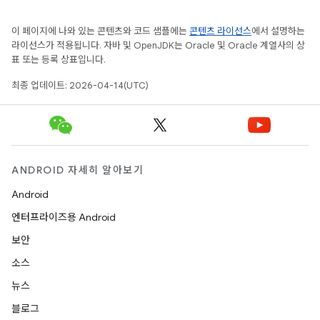
이 페이지에 나와 있는 콘텐츠와 코드 샘플에는
콘텐츠 라이선스
에서 설명하는
라이선스가 적용됩니다. 자바 및 OpenJDK는 Oracle 및 Oracle 계열사의 상
표 또는 등록 상표입니다.
최종 업데이트: 2026-04-14(UTC)
ANDROID 자세히 알아보기
Android
엔터프라이즈용 Android
보안
소스
뉴스
블로그