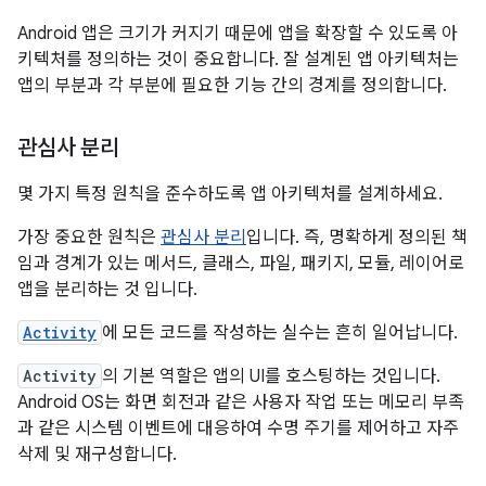
Android 앱은 크기가 커지기 때문에 앱을 확장할 수 있도록 아
키텍처를 정의하는 것이 중요합니다. 잘 설계된 앱 아키텍처는
앱의 부분과 각 부분에 필요한 기능 간의 경계를 정의합니다.
관심사 분리
몇 가지 특정 원칙을 준수하도록 앱 아키텍처를 설계하세요.
가장 중요한 원칙은
관심사 분리
입니다. 즉, 명확하게 정의된 책
임과 경계가 있는 메서드, 클래스, 파일, 패키지, 모듈, 레이어로
앱을 분리하는 것 입니다.
Activity
에 모든 코드를 작성하는 실수는 흔히 일어납니다.
Activity
의 기본 역할은 앱의 UI를 호스팅하는 것입니다.
Android OS는 화면 회전과 같은 사용자 작업 또는 메모리 부족
과 같은 시스템 이벤트에 대응하여 수명 주기를 제어하고 자주
삭제 및 재구성합니다.