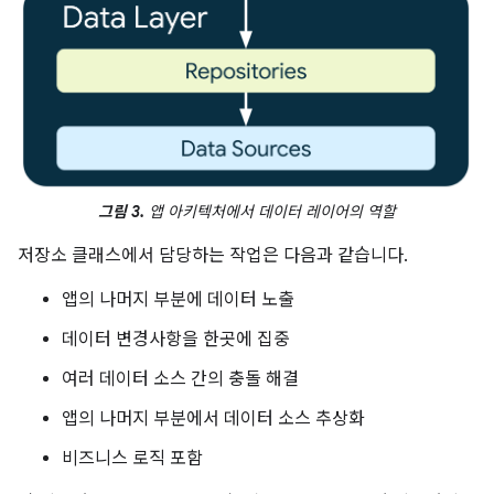
그림 3.
앱 아키텍처에서 데이터 레이어의 역할
저장소 클래스에서 담당하는 작업은 다음과 같습니다.
앱의 나머지 부분에 데이터 노출
데이터 변경사항을 한곳에 집중
여러 데이터 소스 간의 충돌 해결
앱의 나머지 부분에서 데이터 소스 추상화
비즈니스 로직 포함