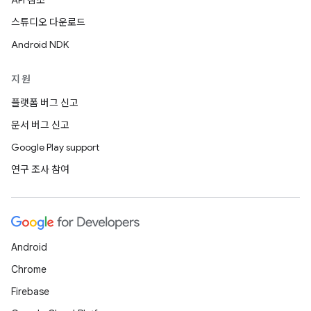
API 참조
스튜디오 다운로드
Android NDK
지원
플랫폼 버그 신고
문서 버그 신고
Google Play support
연구 조사 참여
Android
Chrome
Firebase