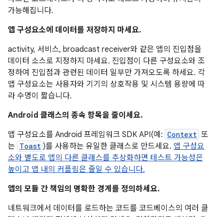
가능해집니다.
앱 구성요소에 데이터를 저장하지 마세요.
activity, 서비스, broadcast receiver와 같은 앱의 진입점을
데이터 소스로 지정하지 마세요. 진입점이 다른 구성요소와 조
정하여 진입점과 관련된 데이터 일부만 가져오도록 하세요. 각
앱 구성요소는 사용자와 기기의 상호작용 및 시스템 용량에 따
라 수명이 짧습니다.
Android 클래스의 종속 항목을 줄이세요.
앱 구성요소를 Android 프레임워크 SDK API(예:
Context
또
는
Toast
)를 사용하는 유일한 클래스로 만드세요.
앱 구성요
소와 별도로 앱의 다른 클래스를 추상화하면 테스트 가능성은
높이고 앱 내의 커플링은 줄일 수 있습니다.
앱의 모듈 간 책임의 명확한 경계를 정의하세요.
네트워크에서 데이터를 로드하는 코드를 코드베이스의 여러 클