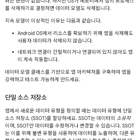
와는 관련이 없습니다. 하지만 OS가 메모리에서 앱의 프로세스
를 삭제하기로 결정하면 데이터 모델도 삭제됩니다.
지속 모델이 이상적인 이유는 다음과 같습니다.
Android OS에서 리소스를 확보하기 위해 앱을 삭제해도
사용자 데이터가 삭제되지 않습니다.
네트워크 연결이 간헐적이거나 연결되어 있지 않아도 앱
이 계속 작동합니다.
데이터 모델 클래스를 기반으로 앱 아키텍처를 구축하여 앱을
강력하고 테스트 가능하게 만드세요.
단일 소스 저장소
앱에서 새로운 데이터 유형을 정의할 때는 데이터 유형에 단일
소스 저장소 (SSOT)를 할당하세요. SSOT는 데이터의
소유자
이며, SSOT만 데이터를 수정하거나 변경할 수 있습니다. SSOT
는 이를 위해 불변 유형을 사용하여 데이터를 노출하며, 다른 유