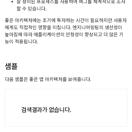
잘 정의된 프로세스를 사용하여 버그를 체계적으로 조사
할 수 있습니다.
좋은 아키텍처에는 초기에 투자하는 시간이 필요하지만 사용자
에게도 직접적인 영향을 미칩니다. 엔지니어링팀의 생산성이
높아짐에 따라 애플리케이션의 안정성이 향상되고 더 많은 기
능이 적용됩니다.
샘플
다음 샘플은 좋은 앱 아키텍처를 보여줍니다.
검색결과가 없습니다.