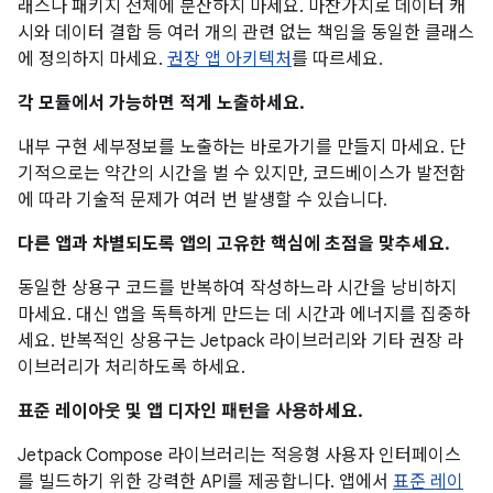
래스나 패키지 전체에 분산하지 마세요. 마찬가지로 데이터 캐
시와 데이터 결합 등 여러 개의 관련 없는 책임을 동일한 클래스
에 정의하지 마세요.
권장 앱 아키텍처
를 따르세요.
각 모듈에서 가능하면 적게 노출하세요.
내부 구현 세부정보를 노출하는 바로가기를 만들지 마세요. 단
기적으로는 약간의 시간을 벌 수 있지만, 코드베이스가 발전함
에 따라 기술적 문제가 여러 번 발생할 수 있습니다.
다른 앱과 차별되도록 앱의 고유한 핵심에 초점을 맞추세요.
동일한 상용구 코드를 반복하여 작성하느라 시간을 낭비하지
마세요. 대신 앱을 독특하게 만드는 데 시간과 에너지를 집중하
세요. 반복적인 상용구는 Jetpack 라이브러리와 기타 권장 라
이브러리가 처리하도록 하세요.
표준 레이아웃 및 앱 디자인 패턴을 사용하세요.
Jetpack Compose 라이브러리는 적응형 사용자 인터페이스
를 빌드하기 위한 강력한 API를 제공합니다. 앱에서
표준 레이