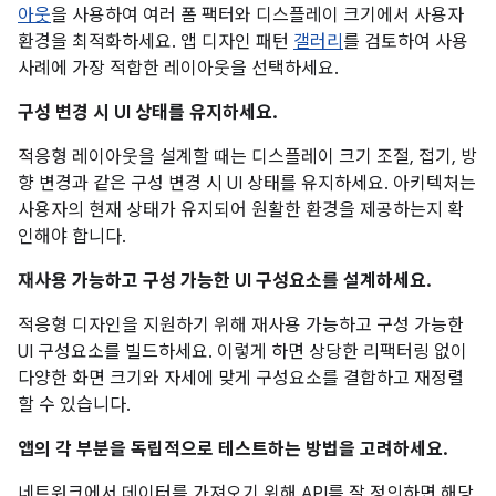
아웃
을 사용하여 여러 폼 팩터와 디스플레이 크기에서 사용자
환경을 최적화하세요. 앱 디자인 패턴
갤러리
를 검토하여 사용
사례에 가장 적합한 레이아웃을 선택하세요.
구성 변경 시 UI 상태를 유지하세요.
적응형 레이아웃을 설계할 때는 디스플레이 크기 조절, 접기, 방
향 변경과 같은 구성 변경 시 UI 상태를 유지하세요. 아키텍처는
사용자의 현재 상태가 유지되어 원활한 환경을 제공하는지 확
인해야 합니다.
재사용 가능하고 구성 가능한 UI 구성요소를 설계하세요.
적응형 디자인을 지원하기 위해 재사용 가능하고 구성 가능한
UI 구성요소를 빌드하세요. 이렇게 하면 상당한 리팩터링 없이
다양한 화면 크기와 자세에 맞게 구성요소를 결합하고 재정렬
할 수 있습니다.
앱의 각 부분을 독립적으로 테스트하는 방법을 고려하세요.
네트워크에서 데이터를 가져오기 위해 API를 잘 정의하면 해당