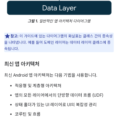
그림 1.
일반적인 앱 아키텍처 다이어그램
참고:
이 가이드에 있는 다이어그램의 화살표는 클래스 간의 종속성
을 나타냅니다. 예를 들어 도메인 레이어는 데이터 레이어 클래스에 종
속됩니다.
최신 앱 아키텍처
최신 Android 앱 아키텍처는 다음 기법을 사용합니다.
적응형 및 계층형 아키텍처
앱의 모든 레이어에서의 단방향 데이터 흐름 (UDF)
상태 홀더가 있는 UI 레이어로 UI의 복잡성 관리
코루틴 및 흐름