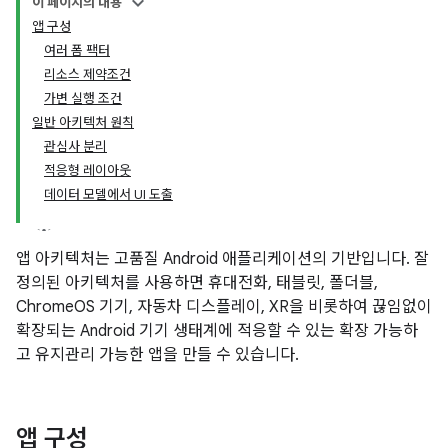
이 페이지의 내용
앱 구성
여러 폼 팩터
리소스 제약조건
가변 실행 조건
일반 아키텍처 원칙
관심사 분리
적응형 레이아웃
데이터 모델에서 UI 도출
앱 아키텍처는 고품질 Android 애플리케이션의 기반입니다. 잘
정의된 아키텍처를 사용하면 휴대전화, 태블릿, 폴더블,
ChromeOS 기기, 자동차 디스플레이, XR을 비롯하여 끊임없이
확장되는 Android 기기 생태계에 적응할 수 있는 확장 가능하
고 유지관리 가능한 앱을 만들 수 있습니다.
앱 구성