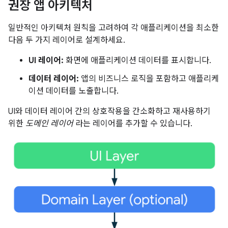
권장 앱 아키텍처
일반적인 아키텍처 원칙을 고려하여 각 애플리케이션을 최소한
다음 두 가지 레이어로 설계하세요.
UI 레이어:
화면에 애플리케이션 데이터를 표시합니다.
데이터 레이어:
앱의 비즈니스 로직을 포함하고 애플리케
이션 데이터를 노출합니다.
UI와 데이터 레이어 간의 상호작용을 간소화하고 재사용하기
위한
도메인 레이어
라는 레이어를 추가할 수 있습니다.