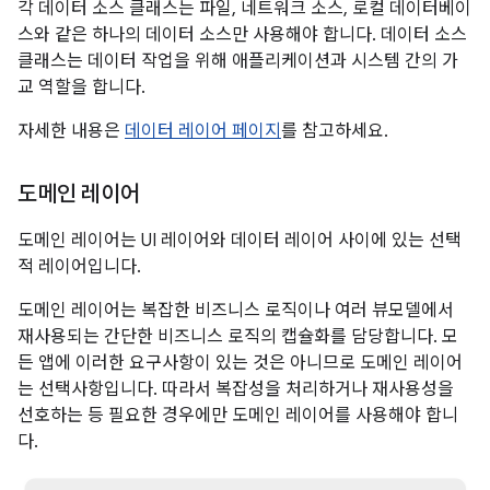
각 데이터 소스 클래스는 파일, 네트워크 소스, 로컬 데이터베이
스와 같은 하나의 데이터 소스만 사용해야 합니다. 데이터 소스
클래스는 데이터 작업을 위해 애플리케이션과 시스템 간의 가
교 역할을 합니다.
자세한 내용은
데이터 레이어 페이지
를 참고하세요.
도메인 레이어
도메인 레이어는 UI 레이어와 데이터 레이어 사이에 있는 선택
적 레이어입니다.
도메인 레이어는 복잡한 비즈니스 로직이나 여러 뷰모델에서
재사용되는 간단한 비즈니스 로직의 캡슐화를 담당합니다. 모
든 앱에 이러한 요구사항이 있는 것은 아니므로 도메인 레이어
는 선택사항입니다. 따라서 복잡성을 처리하거나 재사용성을
선호하는 등 필요한 경우에만 도메인 레이어를 사용해야 합니
다.