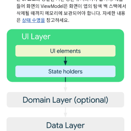
들어 화면의 ViewModel은 화면이 앱의 탐색 백 스택에서
삭제될 때까지 메모리에 보관되어야 합니다. 자세한 내용
은
상태 수명을
참고하세요.