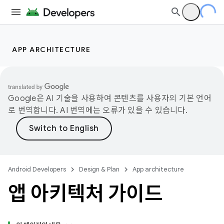
APP ARCHITECTURE
Google은 AI 기술을 사용하여 콘텐츠를 사용자의 기본 언어
로 번역합니다. AI 번역에는 오류가 있을 수 있습니다.
Android Developers
Design & Plan
App architecture
앱 아키텍처 가이드