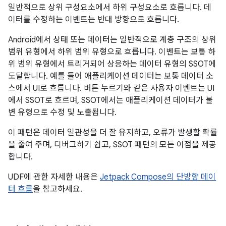
일반적으로 상위 구성요소에서 하위 구성요소로 흐릅니다. 데
이터를 수정하는 이벤트는 반대 방향으로 흐릅니다.
Android에서 상태 또는 데이터는 일반적으로 계층 구조의 상위
범위 유형에서 하위 범위 유형으로 흐릅니다. 이벤트는 보통 하
위 범위 유형에서 트리거되어 상응하는 데이터 유형의 SSOT에
도달합니다. 예를 들어 애플리케이션 데이터는 보통 데이터 소
스에서 UI로 흐릅니다. 버튼 누르기와 같은 사용자 이벤트는 UI
에서 SSOT로 흐르며, SSOT에서는 애플리케이션 데이터가 불
변 유형으로 수정 및 노출됩니다.
이 패턴은 데이터 일관성을 더 잘 유지하고, 오류가 발생할 확률
을 줄여 주며, 디버그하기 쉽고, SSOT 패턴의 모든 이점을 제공
합니다.
UDF에 관한 자세한 내용은
Jetpack Compose의 단방향 데이
터 흐름
을 참고하세요.