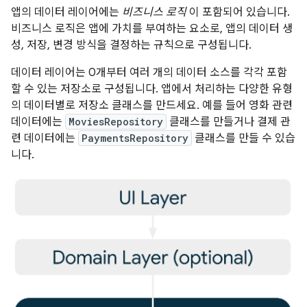
앱의 데이터 레이어에는
비즈니스 로직
이 포함되어 있습니다.
비즈니스 로직은 앱에 가치를 부여하는 요소로, 앱의 데이터 생
성, 저장, 변경 방식을 결정하는 규칙으로 구성됩니다.
데이터 레이어는 0개부터 여러 개의 데이터 소스를 각각 포함
할 수 있는 저장소로 구성됩니다. 앱에서 처리하는 다양한 유형
의 데이터별로 저장소 클래스를 만드세요. 예를 들어 영화 관련
데이터에는
MoviesRepository
클래스를 만들거나 결제 관
련 데이터에는
PaymentsRepository
클래스를 만들 수 있습
니다.