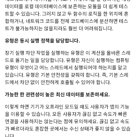
데이터를 로컬 데이터베이스에 보존하는 모듈을 더 쉽게 테스
트할 수 있습니다. 그러지 않고 두 함수의 로직을 한 위치에 혼
합하거나, 네트워크 코드를 전체 코드베이스에 분산하면 테스
트가 불가능하지는 않을지라도 훨씬 더 어려워집니다.
유형은 동시 실행 정책을 담당합니다.
장기 실행 차단 작업을 실행하는 유형은 이 계산을 올바른 스레
드로 옮기는 일을 담당합니다. 유형은 자신이 실행하는 컴퓨팅
유형이 무엇이고 어느 스레드에서 실행되어야 하는지를 알고
있습니다. 유형은 기본 안전성을 갖춰야 합니다. 즉, 기본 스레
드에서 차단 없이 안전하게 호출될 수 있어야 합니다.
가능한 한 관련성이 높은 최신 데이터를 보존하세요.
이렇게 하면 기기가 오프라인 모드일 때도 사용자가 앱의 기능
을 이용할 수 있습니다. 모든 사용자가 끊김 없고 속도가 빠른
연결을 사용하지는 않는다는 점에 유의하세요. 끊김 없고 속도
가 빠르더라도 혼잡한 곳에서는 수신 상태가 좋지 않을 수 있습
니다.