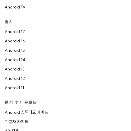
Android TV
출시
Android 17
Android 16
Android 15
Android 14
Android 13
Android 12
Android 11
문서 및 다운로드
Android 스튜디오 가이드
개발자 가이드