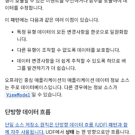
형이 호출할 수 있는 이벤트를 수신하거나 함수를 노출하여 데
이터를 수정합니다.
이 패턴에는 다음과 같은 여러 이점이 있습니다.
특정 유형 데이터의 모든 변경사항을 한곳으로 일원화합
니다.
다른 유형이 조작할 수 없도록 데이터를 보호합니다.
데이터 변경사항을 더 쉽게 추적할 수 있도록 하므로 버
그를 발견하기가 더 쉽습니다.
오프라인 중심 애플리케이션의 애플리케이션 데이터 정보 소스
는 주로 데이터베이스입니다. 다른 경우에는 정보 소스가
ViewModel
일 수 있습니다.
단방향 데이터 흐름
단일 소스 저장소 원칙은 단방향 데이터 흐름 (UDF) 패턴과 함
께 자주 사용됩니다.
UDF에서
상태
는 한 방향으로만 흐릅니다.