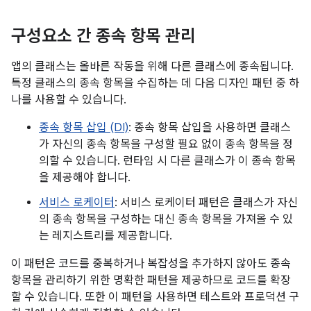
구성요소 간 종속 항목 관리
앱의 클래스는 올바른 작동을 위해 다른 클래스에 종속됩니다.
특정 클래스의 종속 항목을 수집하는 데 다음 디자인 패턴 중 하
나를 사용할 수 있습니다.
종속 항목 삽입 (DI)
: 종속 항목 삽입을 사용하면 클래스
가 자신의 종속 항목을 구성할 필요 없이 종속 항목을 정
의할 수 있습니다. 런타임 시 다른 클래스가 이 종속 항목
을 제공해야 합니다.
서비스 로케이터
: 서비스 로케이터 패턴은 클래스가 자신
의 종속 항목을 구성하는 대신 종속 항목을 가져올 수 있
는 레지스트리를 제공합니다.
이 패턴은 코드를 중복하거나 복잡성을 추가하지 않아도 종속
항목을 관리하기 위한 명확한 패턴을 제공하므로 코드를 확장
할 수 있습니다. 또한 이 패턴을 사용하면 테스트와 프로덕션 구