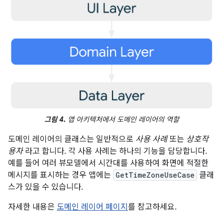
그림 4.
앱 아키텍처에서 도메인 레이어의 역할
도메인 레이어의 클래스는 일반적으로
사용 사례
또는
상호작
용자
라고 합니다. 각 사용 사례는 하나의 기능을 담당합니다.
예를 들어 여러 뷰모델에서 시간대를 사용하여 화면에 적절한
메시지를 표시하는 경우 앱에는
GetTimeZoneUseCase
클래
스가 있을 수 있습니다.
자세한 내용은
도메인 레이어 페이지
를 참고하세요.