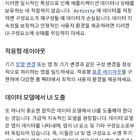
이러한 일시적인 특성으로 인해 애플리케이션 데이터나 상태를
보유하는 데 적합하지 않습니다.
Activity
에 데이터를 저장
하면 구성요소가 재구성될 때 데이터가 손실됩니다. 데이터 지
속성을 보장하고 안정적인 사용자 환경을 제공하려면 이러한
UI 구성요소에 상태를 위임하지 마세요.
적응형 레이아웃
기기
방향 변경
또는 앱 창 크기 변경과 같은 구성 변경을 정상
적으로 처리하는 앱을 빌드하세요. 적응형
표준 레이아웃
을 구
현하여 다양한 폼 팩터에서 최적의 사용자 환경을 제공하세요.
데이터 모델에서 UI 도출
또 하나의 중요한 원칙은 데이터 모델에서 UI를 도출해야 한다
는 것입니다. 가급적 지속적인 모델을 권장합니다. 데이터 모델
은 앱의 데이터를 나타내며, 앱의 UI 요소 및 기타 구성요소로부
터 독립되어 있습니다. 즉, 이들은 UI 및 앱 구성요소 수명 주기